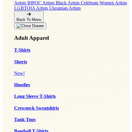
Artists
BIPOC Artists
Black Artists
Celebrate Women Artists
LGBTQIA Artists
Ukrainian Artists
Back To Menu
Adult Apparel
T-Shirts
Shorts
New!
Hoodies
Long Sleeve T-Shirts
Crewneck Sweatshirts
Tank Tops
Baseball T-Shirts