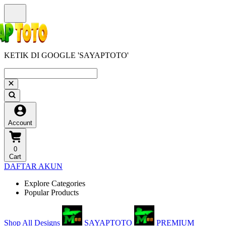
KETIK DI GOOGLE 'SAYAPTOTO'
Account
0
Cart
DAFTAR AKUN
Explore Categories
Popular Products
Shop All Designs
SAYAPTOTO
PREMIUM