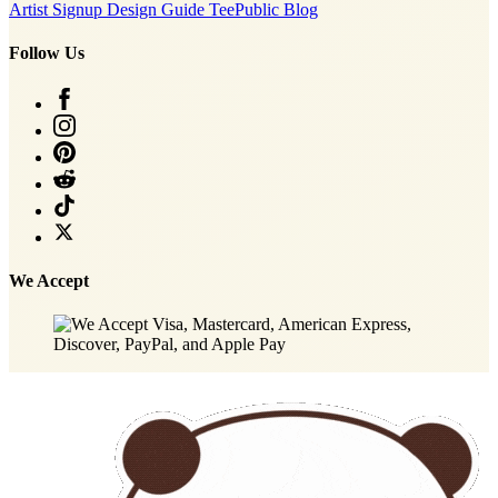
Artist Signup
Design Guide
TeePublic Blog
Follow Us
We Accept