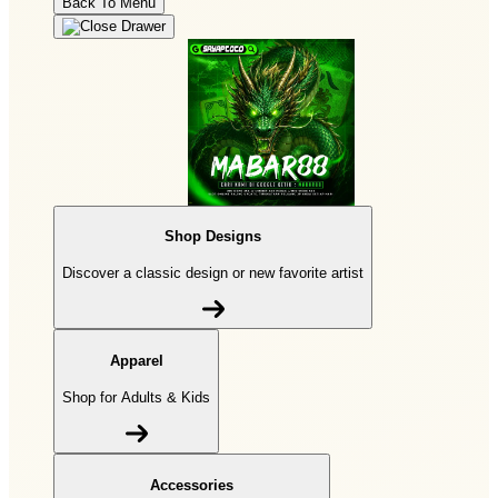
Back To Menu
Shop Designs
Discover a classic design or new favorite artist
Apparel
Shop for Adults & Kids
Accessories