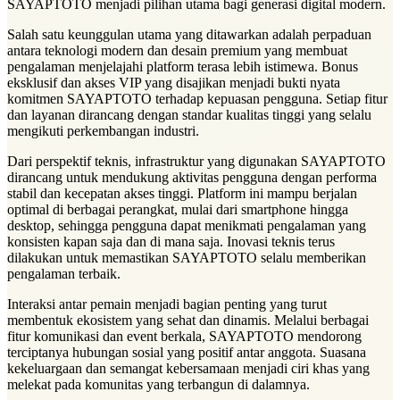
SAYAPTOTO menjadi pilihan utama bagi generasi digital modern.
Salah satu keunggulan utama yang ditawarkan adalah perpaduan
antara teknologi modern dan desain premium yang membuat
pengalaman menjelajahi platform terasa lebih istimewa. Bonus
eksklusif dan akses VIP yang disajikan menjadi bukti nyata
komitmen SAYAPTOTO terhadap kepuasan pengguna. Setiap fitur
dan layanan dirancang dengan standar kualitas tinggi yang selalu
mengikuti perkembangan industri.
Dari perspektif teknis, infrastruktur yang digunakan SAYAPTOTO
dirancang untuk mendukung aktivitas pengguna dengan performa
stabil dan kecepatan akses tinggi. Platform ini mampu berjalan
optimal di berbagai perangkat, mulai dari smartphone hingga
desktop, sehingga pengguna dapat menikmati pengalaman yang
konsisten kapan saja dan di mana saja. Inovasi teknis terus
dilakukan untuk memastikan SAYAPTOTO selalu memberikan
pengalaman terbaik.
Interaksi antar pemain menjadi bagian penting yang turut
membentuk ekosistem yang sehat dan dinamis. Melalui berbagai
fitur komunikasi dan event berkala, SAYAPTOTO mendorong
terciptanya hubungan sosial yang positif antar anggota. Suasana
kekeluargaan dan semangat kebersamaan menjadi ciri khas yang
melekat pada komunitas yang terbangun di dalamnya.