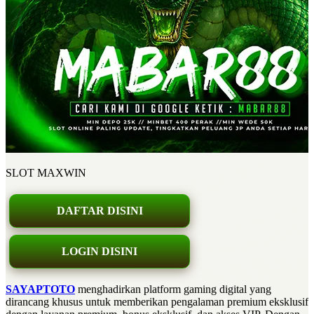
SLOT MAXWIN
DAFTAR DISINI
LOGIN DISINI
SAYAPTOTO
menghadirkan platform gaming digital yang
dirancang khusus untuk memberikan pengalaman premium eksklusif