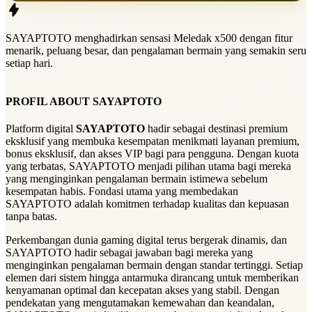
SAYAPTOTO menghadirkan sensasi Meledak x500 dengan fitur
menarik, peluang besar, dan pengalaman bermain yang semakin seru
setiap hari.
PROFIL ABOUT SAYAPTOTO
Platform digital
SAYAPTOTO
hadir sebagai destinasi premium
eksklusif yang membuka kesempatan menikmati layanan premium,
bonus eksklusif, dan akses VIP bagi para pengguna. Dengan kuota
yang terbatas, SAYAPTOTO menjadi pilihan utama bagi mereka
yang menginginkan pengalaman bermain istimewa sebelum
kesempatan habis. Fondasi utama yang membedakan
SAYAPTOTO adalah komitmen terhadap kualitas dan kepuasan
tanpa batas.
Perkembangan dunia gaming digital terus bergerak dinamis, dan
SAYAPTOTO hadir sebagai jawaban bagi mereka yang
menginginkan pengalaman bermain dengan standar tertinggi. Setiap
elemen dari sistem hingga antarmuka dirancang untuk memberikan
kenyamanan optimal dan kecepatan akses yang stabil. Dengan
pendekatan yang mengutamakan kemewahan dan keandalan,