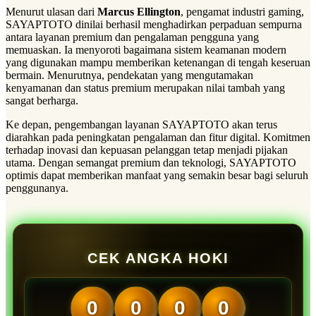
Menurut ulasan dari
Marcus Ellington
, pengamat industri gaming,
SAYAPTOTO dinilai berhasil menghadirkan perpaduan sempurna
antara layanan premium dan pengalaman pengguna yang
memuaskan. Ia menyoroti bagaimana sistem keamanan modern
yang digunakan mampu memberikan ketenangan di tengah keseruan
bermain. Menurutnya, pendekatan yang mengutamakan
kenyamanan dan status premium merupakan nilai tambah yang
sangat berharga.
Ke depan, pengembangan layanan SAYAPTOTO akan terus
diarahkan pada peningkatan pengalaman dan fitur digital. Komitmen
terhadap inovasi dan kepuasan pelanggan tetap menjadi pijakan
utama. Dengan semangat premium dan teknologi, SAYAPTOTO
optimis dapat memberikan manfaat yang semakin besar bagi seluruh
penggunanya.
CEK ANGKA HOKI
0
0
0
0