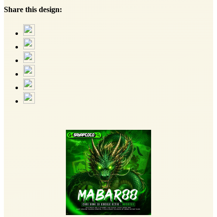
Share this design: