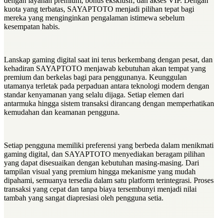
dengan layanan premium, bonus eksklusif, dan akses VIP. Dengan
kuota yang terbatas, SAYAPTOTO menjadi pilihan tepat bagi
mereka yang menginginkan pengalaman istimewa sebelum
kesempatan habis.
Lanskap gaming digital saat ini terus berkembang dengan pesat, dan
kehadiran SAYAPTOTO menjawab kebutuhan akan tempat yang
premium dan berkelas bagi para penggunanya. Keunggulan
utamanya terletak pada perpaduan antara teknologi modern dengan
standar kenyamanan yang selalu dijaga. Setiap elemen dari
antarmuka hingga sistem transaksi dirancang dengan memperhatikan
kemudahan dan keamanan pengguna.
Setiap pengguna memiliki preferensi yang berbeda dalam menikmati
gaming digital, dan SAYAPTOTO menyediakan beragam pilihan
yang dapat disesuaikan dengan kebutuhan masing-masing. Dari
tampilan visual yang premium hingga mekanisme yang mudah
dipahami, semuanya tersedia dalam satu platform terintegrasi. Proses
transaksi yang cepat dan tanpa biaya tersembunyi menjadi nilai
tambah yang sangat diapresiasi oleh pengguna setia.