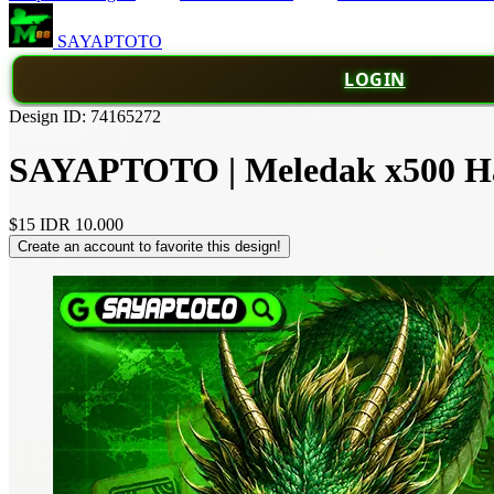
SAYAPTOTO
LOGIN
Design ID: 74165272
SAYAPTOTO | Meledak x500 Ha
$15
IDR 10.000
Create an account to favorite this design!