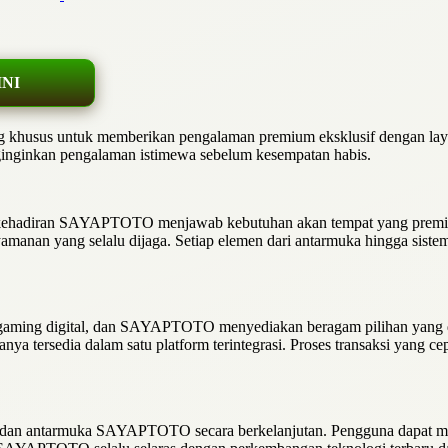
INI
ng khusus untuk memberikan pengalaman premium eksklusif dengan lay
inginkan pengalaman istimewa sebelum kesempatan habis.
dan kehadiran SAYAPTOTO menjawab kebutuhan akan tempat yang prem
yamanan yang selalu dijaga. Setiap elemen dari antarmuka hingga sis
 gaming digital, dan SAYAPTOTO menyediakan beragam pilihan yang d
tersedia dalam satu platform terintegrasi. Proses transaksi yang cep
 dan antarmuka SAYAPTOTO secara berkelanjutan. Pengguna dapat men