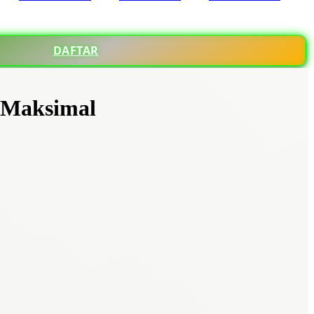
DAFTAR
 Maksimal