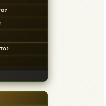
nus eksklusif, dan akses
TO?
itas layanan tinggi
atan yang mengutamakan
s berbagai fitur yang
ain.
?
f sesuai dengan standar
pahami, sehingga
us untuk memberikan
tiap member mendapatkan
atas ini menjadi alasan
a, mulai dari berbagai
OTO?
ajikan dirancang dengan
tur transaksi yang cepat
 sehingga dapat diakses
dari SAYAPTOTO.
apkan adalah Rp 50.000
kung mulai dari semua
pa langkah sederhana.
kan verifikasi melalui
 menikmati seluruh fitur