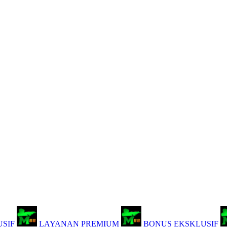
USIF
LAYANAN PREMIUM
BONUS EKSKLUSIF