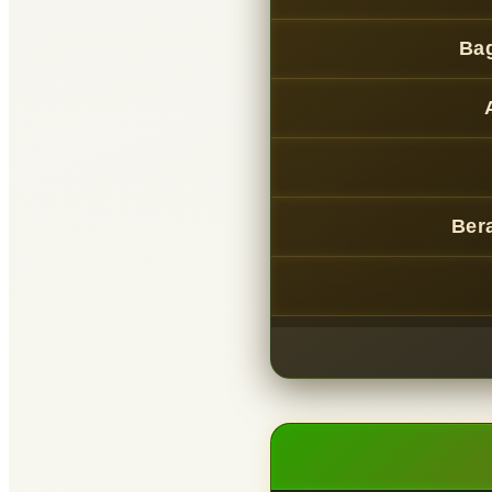
SAYAPTOTO
adalah platfo
Ba
VIP dengan kuota terbatas
dengan sistem keamanan 
Pengguna dapat menikmati
kenyamanan dan kemewahan
dirancang khusus untuk m
yang telah ditetapkan. S
Kuota terbatas adalah prio
pengguna baru pun dapat
pengalaman eksklusif bag
keuntungan yang sesuai de
SAYAPTOTO
menyediakan b
utama tingginya minat pe
Ber
jenis hiburan digital hing
konsep modern dan intuiti
SAYAPTOTO
menetapkan bat
dan dukungan pelanggan ya
oleh berbagai lapisan mas
dengan proses yang cepat
Proses pendaftaran di
SAY
bank lokal, e-wallet popu
Calon pengguna cukup mengi
tautan yang dikirimkan mel
premium dan layanan ekskl