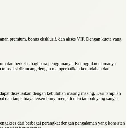
anan premium, bonus eksklusif, dan akses VIP. Dengan kuota yang
ium dan berkelas bagi para penggunanya. Keunggulan utamanya
tem transaksi dirancang dengan memperhatikan kemudahan dan
apat disesuaikan dengan kebutuhan masing-masing. Dari tampilan
at dan tanpa biaya tersembunyi menjadi nilai tambah yang sangat
gakses dari berbagai perangkat dengan pengalaman yang konsisten