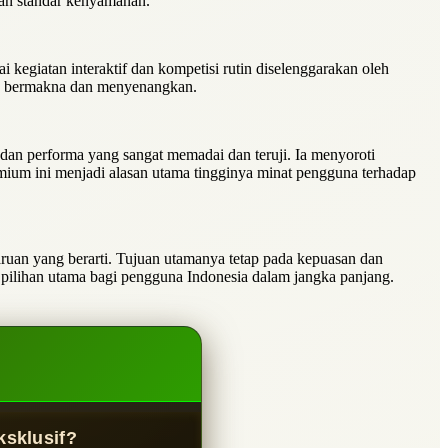
dan standar kenyamanan.
 kegiatan interaktif dan kompetisi rutin diselenggarakan oleh
bih bermakna dan menyenangkan.
an performa yang sangat memadai dan teruji. Ia menyoroti
mium ini menjadi alasan utama tingginya minat pengguna terhadap
an yang berarti. Tujuan utamanya tetap pada kepuasan dan
pilihan utama bagi pengguna Indonesia dalam jangka panjang.
sklusif?