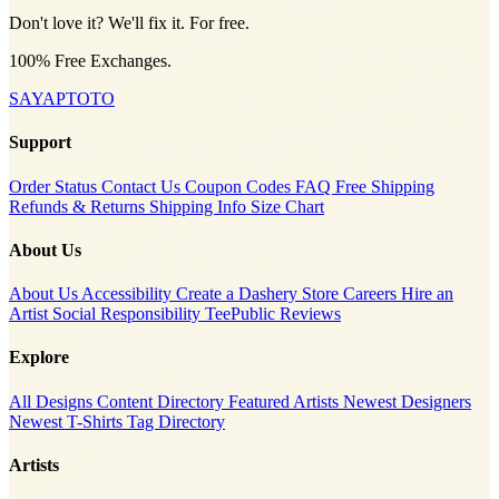
Don't love it? We'll fix it. For free.
100% Free Exchanges.
SAYAPTOTO
Support
Order Status
Contact Us
Coupon Codes
FAQ
Free Shipping
Refunds & Returns
Shipping Info
Size Chart
About Us
About Us
Accessibility
Create a Dashery Store
Careers
Hire an
Artist
Social Responsibility
TeePublic Reviews
Explore
All Designs
Content Directory
Featured Artists
Newest Designers
Newest T-Shirts
Tag Directory
Artists