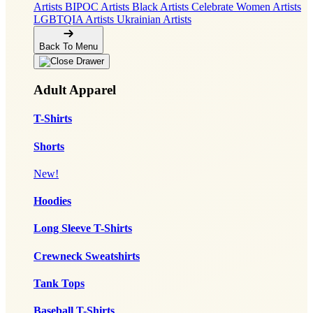
Artists
BIPOC Artists
Black Artists
Celebrate Women Artists
LGBTQIA Artists
Ukrainian Artists
Back To Menu
Adult Apparel
T-Shirts
Shorts
New!
Hoodies
Long Sleeve T-Shirts
Crewneck Sweatshirts
Tank Tops
Baseball T-Shirts