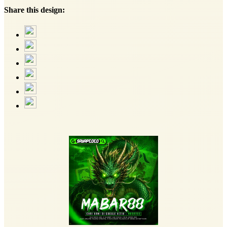
Share this design: