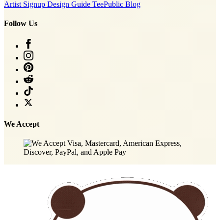
Artist Signup
Design Guide
TeePublic Blog
Follow Us
We Accept