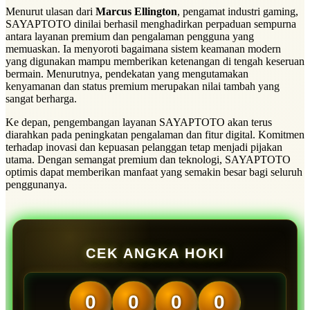
Menurut ulasan dari
Marcus Ellington
, pengamat industri gaming,
SAYAPTOTO dinilai berhasil menghadirkan perpaduan sempurna
antara layanan premium dan pengalaman pengguna yang
memuaskan. Ia menyoroti bagaimana sistem keamanan modern
yang digunakan mampu memberikan ketenangan di tengah keseruan
bermain. Menurutnya, pendekatan yang mengutamakan
kenyamanan dan status premium merupakan nilai tambah yang
sangat berharga.
Ke depan, pengembangan layanan SAYAPTOTO akan terus
diarahkan pada peningkatan pengalaman dan fitur digital. Komitmen
terhadap inovasi dan kepuasan pelanggan tetap menjadi pijakan
utama. Dengan semangat premium dan teknologi, SAYAPTOTO
optimis dapat memberikan manfaat yang semakin besar bagi seluruh
penggunanya.
CEK ANGKA HOKI
0
0
0
0