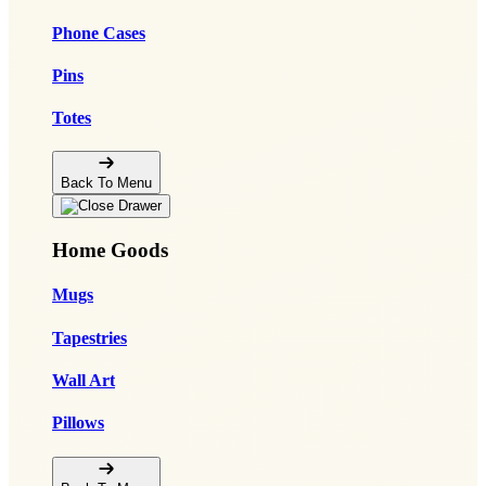
Phone Cases
Pins
Totes
Back To Menu
Home Goods
Mugs
Tapestries
Wall Art
Pillows