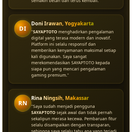
semakin betah dan terus kembali."
Doni Irawan, Yogyakarta
DI
"
SAYAPTOTO
menghadirkan pengalaman
digital yang terasa modern dan inovatif.
Platform ini selalu responsif dan
memberikan kenyamanan maksimal setiap
kali digunakan. Saya sangat
merekomendasikan SAYAPTOTO kepada
siapa pun yang mencari pengalaman
gaming premium."
Rina Ningsih, Makassar
RN
"Saya sudah menjadi pengguna
SAYAPTOTO
sejak awal dan tidak pernah
sekalipun merasa kecewa. Pembaruan fitur
selalu disampaikan dengan transparan,
sehingga saya selalu tahu apa yang terjadi