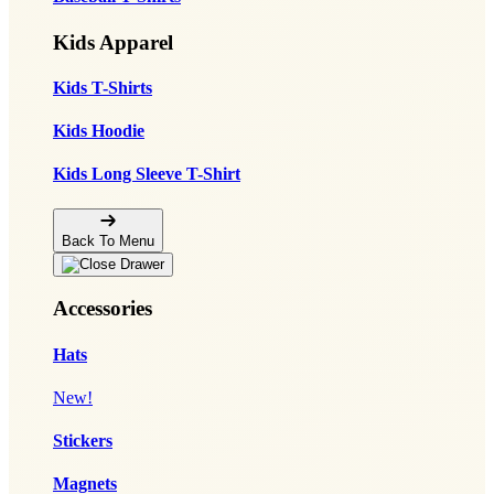
Kids Apparel
Kids T-Shirts
Kids Hoodie
Kids Long Sleeve T-Shirt
Back To Menu
Accessories
Hats
New!
Stickers
Magnets