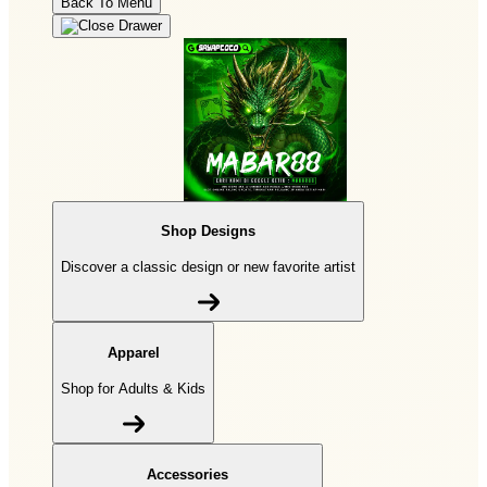
Back To Menu
Shop Designs
Discover a classic design or new favorite artist
Apparel
Shop for Adults & Kids
Accessories