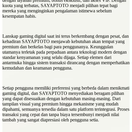
dengan layanan premium, bonus eksklusif, dan akses VIP. Dengan
kuota yang terbatas, SAYAPTOTO menjadi pilihan tepat bagi
mereka yang menginginkan pengalaman istimewa sebelum
kesempatan habis.
Lanskap gaming digital saat ini terus berkembang dengan pesat, dan
kehadiran SAYAPTOTO menjawab kebutuhan akan tempat yang
premium dan berkelas bagi para penggunanya. Keunggulan
utamanya terletak pada perpaduan antara teknologi modern dengan
standar kenyamanan yang selalu dijaga. Setiap elemen dari
antarmuka hingga sistem transaksi dirancang dengan memperhatikan
kemudahan dan keamanan pengguna.
Setiap pengguna memiliki preferensi yang berbeda dalam menikmati
gaming digital, dan SAYAPTOTO menyediakan beragam pilihan
yang dapat disesuaikan dengan kebutuhan masing-masing. Dari
tampilan visual yang premium hingga mekanisme yang mudah
dipahami, semuanya tersedia dalam satu platform terintegrasi. Proses
transaksi yang cepat dan tanpa biaya tersembunyi menjadi nilai
tambah yang sangat diapresiasi oleh pengguna setia.