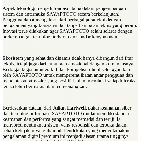
Aspek teknologi menjadi fondasi utama dalam pengembangan
sistem dan antarmuka SAYAPTOTO secara berkelanjutan.
Pengguna dapat mengakses dari berbagai perangkat dengan
pengalaman yang konsisten dan tanpa hambatan teknis yang berarti.
Inovasi terus dilakukan agar SAYAPTOTO selalu selaras dengan
perkembangan teknologi terbaru dan standar kenyamanan.
Ekosistem yang sehat dan dinamis tidak hanya dibangun dari fitur
teknis, tetapi juga dari hubungan emosional dengan komunitasnya.
Berbagai kegiatan interaktif dan kompetisi rutin diselenggarakan
oleh SAYAPTOTO untuk mempererat ikatan antar pengguna dan
menciptakan atmosfer yang positif. Hal ini membuat setiap interaksi
terasa lebih bermakna dan menyenangkan.
Berdasarkan catatan dari
Julian Hartwell
, pakar keamanan siber
dan teknologi informasi, SAYAPTOTO dinilai memiliki standar
keamanan dan performa yang sangat memadai dan teruji. Ia
menyoroti pentingnya sistem yang responsif dan terbuka dalam
setiap kebijakan yang diambil. Pendekatan yang mengutamakan
pengalaman digital premium ini menjadi alasan utama tingginya