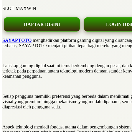
SLOT MAXWIN
DAFTAR DISINI
LOGIN DIS
SAYAPTOTO
menghadirkan platform gaming digital yang diranca
terbatas, SAYAPTOTO menjadi pilihan tepat bagi mereka yang meng
Lanskap gaming digital saat ini terus berkembang dengan pesat, 
terletak pada perpaduan antara teknologi modern dengan standar ken
keamanan pengguna.
Setiap pengguna memiliki preferensi yang berbeda dalam menikmati
visual yang premium hingga mekanisme yang mudah dipahami, semuanya 
diapresiasi oleh pengguna setia.
Aspek teknologi menjadi fondasi utama dalam pengembangan sistem