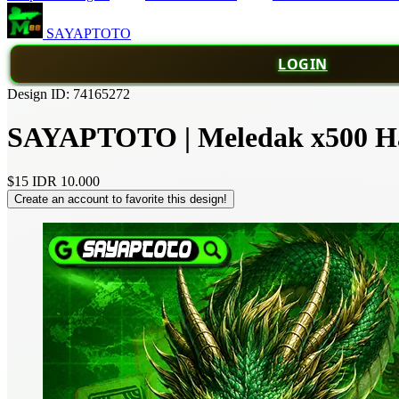
SAYAPTOTO
LOGIN
Design ID: 74165272
SAYAPTOTO | Meledak x500 Ha
$15
IDR 10.000
Create an account to favorite this design!