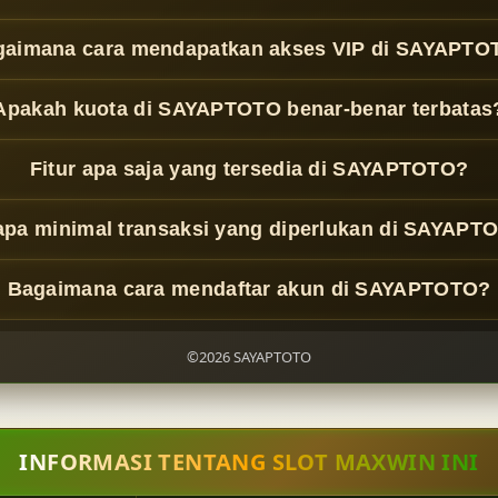
rm gaming digital premium yang menawarkan layanan premium, bo
gaimana cara mendapatkan akses VIP di SAYAPTO
. Yang membuat SAYAPTOTO istimewa adalah kombinasi antara kual
modern yang selalu mengawal setiap langkah pengguna. Pendek
 akses VIP di
SAYAPTOTO
dengan segera bergabung dan mengakse
 menjadi ciri khas yang membedakan SAYAPTOTO dari platform l
Apakah kuota di SAYAPTOTO benar-benar terbatas
ember premium. Sistem akan memberikan akses ke bonus eksklusi
emua proses berjalan dengan mekanisme yang cepat dan mudah di
ritas utama di
SAYAPTOTO
dengan program yang dirancang khus
 langsung merasakan keuntungannya.
Fitur apa saja yang tersedia di SAYAPTOTO?
i setiap pengguna. Tim profesional bekerja untuk memastikan se
ngan status premium mereka. Pendekatan yang eksklusif dan terb
eragam fitur premium yang dapat dinikmati oleh seluruh penggun
ngguna terhadap SAYAPTOTO.
apa minimal transaksi yang diperlukan di SAYAPT
ga program loyalitas dengan bonus eksklusif. Antarmuka yang dis
f agar mudah digunakan oleh pengguna dari berbagai kalangan. Fi
as transaksi yang sangat terjangkau, yaitu mulai dari Rp 10.000,
ng responsif 24 jam juga menjadi nilai tambah yang signifikan 
Bagaimana cara mendaftar akun di SAYAPTOTO?
yarakat dengan mudah. Untuk penarikan dana, minimal yang ditet
 dan tanpa biaya tersembunyi. Berbagai metode pembayaran didu
APTOTO
tergolong sangat mudah dan hanya membutuhkan bebera
ler, hingga QRIS untuk kemudahan bertransaksi di SAYAPTOTO.
si formulir pendaftaran dengan data diri yang valid, lalu melaku
©2026 SAYAPTOTO
alui email atau SMS. Setelah akun aktif, pengguna dapat langsung
usif yang tersedia di SAYAPTOTO tanpa hambatan berarti.
INFORMASI TENTANG SLOT MAXWIN INI