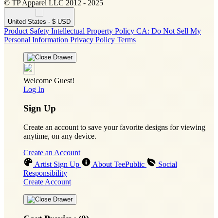
© TP Apparel LLC 2012 - 2025
United States - $ USD
Product Safety
Intellectual Property Policy
CA: Do Not Sell My
Personal Information
Privacy Policy
Terms
Welcome Guest!
Log In
Sign Up
Create an account to save your favorite designs for viewing
anytime, on any device.
Create an Account
Artist Sign Up
About TeePublic
Social
Responsibility
Create Account