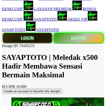
EKSKLUSIF
LAYANAN PREMIUM
BONUS
EKSKLUSIF
SAYAPTOTO
AKSES VIP
SAYAP TOTO
SAYAPTOTO
LOGIN
DAFTAR
Design ID: 74165272
SAYAPTOTO | Meledak x500
Hadir Membawa Sensasi
Bermain Maksimal
$15
IDR 10.000
Create an account to favorite this design!