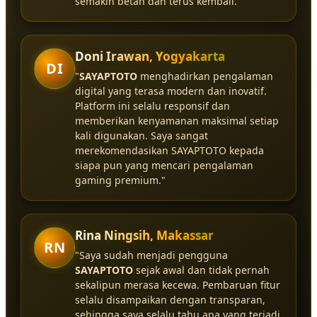
semakin betah dan terus kembali."
Doni Irawan, Yogyakarta
DI
"
SAYAPTOTO
menghadirkan pengalaman
digital yang terasa modern dan inovatif.
Platform ini selalu responsif dan
memberikan kenyamanan maksimal setiap
kali digunakan. Saya sangat
merekomendasikan SAYAPTOTO kepada
siapa pun yang mencari pengalaman
gaming premium."
Rina Ningsih, Makassar
RN
"Saya sudah menjadi pengguna
SAYAPTOTO
sejak awal dan tidak pernah
sekalipun merasa kecewa. Pembaruan fitur
selalu disampaikan dengan transparan,
sehingga saya selalu tahu apa yang terjadi