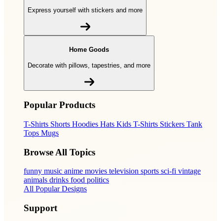
Express yourself with stickers and more
Home Goods
Decorate with pillows, tapestries, and more
Popular Products
T-Shirts
Shorts
Hoodies
Hats
Kids T-Shirts
Stickers
Tank
Tops
Mugs
Browse All Topics
funny
music
anime
movies
television
sports
sci-fi
vintage
animals
drinks
food
politics
All Popular Designs
Support