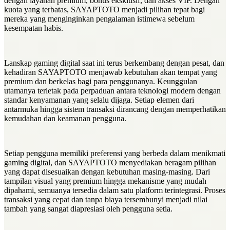
dengan layanan premium, bonus eksklusif, dan akses VIP. Dengan
kuota yang terbatas, SAYAPTOTO menjadi pilihan tepat bagi
mereka yang menginginkan pengalaman istimewa sebelum
kesempatan habis.
Lanskap gaming digital saat ini terus berkembang dengan pesat, dan
kehadiran SAYAPTOTO menjawab kebutuhan akan tempat yang
premium dan berkelas bagi para penggunanya. Keunggulan
utamanya terletak pada perpaduan antara teknologi modern dengan
standar kenyamanan yang selalu dijaga. Setiap elemen dari
antarmuka hingga sistem transaksi dirancang dengan memperhatikan
kemudahan dan keamanan pengguna.
Setiap pengguna memiliki preferensi yang berbeda dalam menikmati
gaming digital, dan SAYAPTOTO menyediakan beragam pilihan
yang dapat disesuaikan dengan kebutuhan masing-masing. Dari
tampilan visual yang premium hingga mekanisme yang mudah
dipahami, semuanya tersedia dalam satu platform terintegrasi. Proses
transaksi yang cepat dan tanpa biaya tersembunyi menjadi nilai
tambah yang sangat diapresiasi oleh pengguna setia.