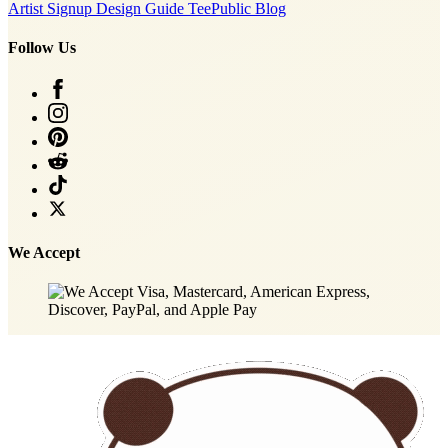
Artist Signup
Design Guide
TeePublic Blog
Follow Us
We Accept