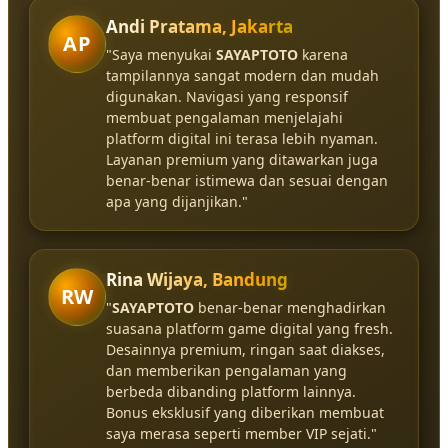
Andi Pratama, Jakarta
AP
"Saya menyukai
SAYAPTOTO
karena
tampilannya sangat modern dan mudah
digunakan. Navigasi yang responsif
membuat pengalaman menjelajahi
platform digital ini terasa lebih nyaman.
Layanan premium yang ditawarkan juga
benar-benar istimewa dan sesuai dengan
apa yang dijanjikan."
Rina Wijaya, Bandung
RW
"
SAYAPTOTO
benar-benar menghadirkan
suasana platform game digital yang fresh.
Desainnya premium, ringan saat diakses,
dan memberikan pengalaman yang
berbeda dibanding platform lainnya.
Bonus eksklusif yang diberikan membuat
saya merasa seperti member VIP sejati."