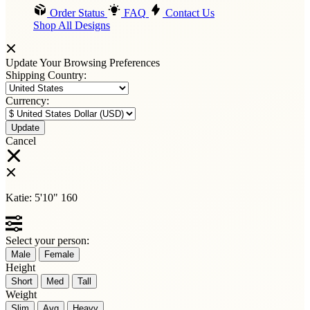
Order Status
FAQ
Contact Us
Shop All Designs
Update Your Browsing Preferences
Shipping Country:
Currency:
Cancel
Katie:
5'10"
160
Select your person:
Male
Female
Height
Short
Med
Tall
Weight
Slim
Avg
Heavy