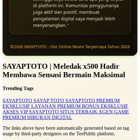
di platform ini. Komunitas penggunanya
juga aktif dan positif, membuat
pengalaman digital saya menjadi lebih
menyenangkan."
©2026 SAYAPTOTO - Slot Online Resmi Terpercaya Tahun 2026
SAYAPTOTO | Meledak x500 Hadir
Membawa Sensasi Bermain Maksimal
Trending Tags
SAYAPTOTO
SAYAP TOTO
SAYAPTOTO
PREMIUM
EKSKLUSIF
LAYANAN PREMIUM
BONUS EKSKLUSIF
AKSES VIP
SAYAPTOTO
SITUS TERBAIK
AGEN GAME
PREMIUM
HIBURAN DIGITAL
The links above have been automatically generated based on tag
usage by third-party designers on the TeePublic platform.