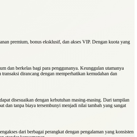
anan premium, bonus eksklusif, dan akses VIP. Dengan kuota yang
ium dan berkelas bagi para penggunanya. Keunggulan utamanya
tem transaksi dirancang dengan memperhatikan kemudahan dan
apat disesuaikan dengan kebutuhan masing-masing. Dari tampilan
at dan tanpa biaya tersembunyi menjadi nilai tambah yang sangat
gakses dari berbagai perangkat dengan pengalaman yang konsisten