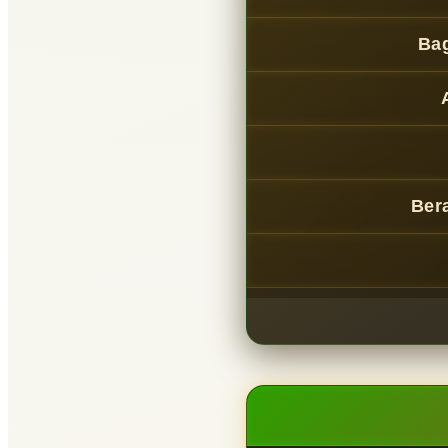
SAYAPTOTO
adalah platfo
Ba
VIP dengan kuota terbatas
dengan sistem keamanan 
Pengguna dapat menikmati
kenyamanan dan kemewahan
dirancang khusus untuk m
yang telah ditetapkan. S
Kuota terbatas adalah prio
pengguna baru pun dapat
pengalaman eksklusif bag
keuntungan yang sesuai de
SAYAPTOTO
menyediakan b
utama tingginya minat pe
Ber
jenis hiburan digital hing
konsep modern dan intuiti
SAYAPTOTO
menetapkan bat
dan dukungan pelanggan ya
oleh berbagai lapisan mas
dengan proses yang cepat
Proses pendaftaran di
SAY
bank lokal, e-wallet popu
Calon pengguna cukup mengi
tautan yang dikirimkan mel
premium dan layanan ekskl