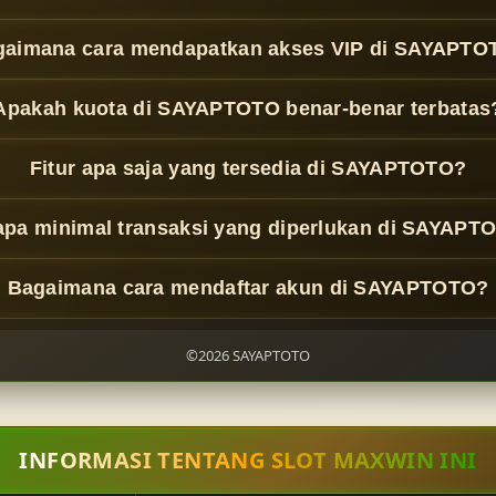
rm gaming digital premium yang menawarkan layanan premium, bo
gaimana cara mendapatkan akses VIP di SAYAPTO
. Yang membuat SAYAPTOTO istimewa adalah kombinasi antara kual
modern yang selalu mengawal setiap langkah pengguna. Pendek
 akses VIP di
SAYAPTOTO
dengan segera bergabung dan mengakse
 menjadi ciri khas yang membedakan SAYAPTOTO dari platform l
Apakah kuota di SAYAPTOTO benar-benar terbatas
ember premium. Sistem akan memberikan akses ke bonus eksklusi
emua proses berjalan dengan mekanisme yang cepat dan mudah di
ritas utama di
SAYAPTOTO
dengan program yang dirancang khus
 langsung merasakan keuntungannya.
Fitur apa saja yang tersedia di SAYAPTOTO?
i setiap pengguna. Tim profesional bekerja untuk memastikan se
ngan status premium mereka. Pendekatan yang eksklusif dan terb
eragam fitur premium yang dapat dinikmati oleh seluruh penggun
ngguna terhadap SAYAPTOTO.
apa minimal transaksi yang diperlukan di SAYAPT
ga program loyalitas dengan bonus eksklusif. Antarmuka yang dis
f agar mudah digunakan oleh pengguna dari berbagai kalangan. Fi
as transaksi yang sangat terjangkau, yaitu mulai dari Rp 10.000,
ng responsif 24 jam juga menjadi nilai tambah yang signifikan 
Bagaimana cara mendaftar akun di SAYAPTOTO?
yarakat dengan mudah. Untuk penarikan dana, minimal yang ditet
 dan tanpa biaya tersembunyi. Berbagai metode pembayaran didu
APTOTO
tergolong sangat mudah dan hanya membutuhkan bebera
ler, hingga QRIS untuk kemudahan bertransaksi di SAYAPTOTO.
si formulir pendaftaran dengan data diri yang valid, lalu melaku
©2026 SAYAPTOTO
alui email atau SMS. Setelah akun aktif, pengguna dapat langsung
usif yang tersedia di SAYAPTOTO tanpa hambatan berarti.
INFORMASI TENTANG SLOT MAXWIN INI