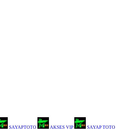
SAYAPTOTO
AKSES VIP
SAYAP TOTO