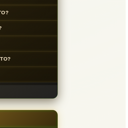
nus eksklusif, dan akses
TO?
itas layanan tinggi
atan yang mengutamakan
s berbagai fitur yang
ain.
?
f sesuai dengan standar
pahami, sehingga
us untuk memberikan
tiap member mendapatkan
atas ini menjadi alasan
a, mulai dari berbagai
OTO?
ajikan dirancang dengan
tur transaksi yang cepat
 sehingga dapat diakses
dari SAYAPTOTO.
apkan adalah Rp 50.000
kung mulai dari semua
pa langkah sederhana.
kan verifikasi melalui
 menikmati seluruh fitur