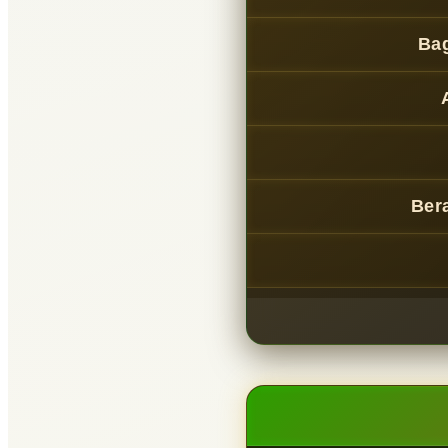
SAYAPTOTO
adalah platfo
Ba
VIP dengan kuota terbatas
dengan sistem keamanan 
Pengguna dapat menikmati
kenyamanan dan kemewahan
dirancang khusus untuk m
yang telah ditetapkan. S
Kuota terbatas adalah prio
pengguna baru pun dapat
pengalaman eksklusif bag
keuntungan yang sesuai de
SAYAPTOTO
menyediakan b
utama tingginya minat pe
Ber
jenis hiburan digital hing
konsep modern dan intuiti
SAYAPTOTO
menetapkan bat
dan dukungan pelanggan ya
oleh berbagai lapisan mas
dengan proses yang cepat
Proses pendaftaran di
SAY
bank lokal, e-wallet popu
Calon pengguna cukup mengi
tautan yang dikirimkan mel
premium dan layanan ekskl