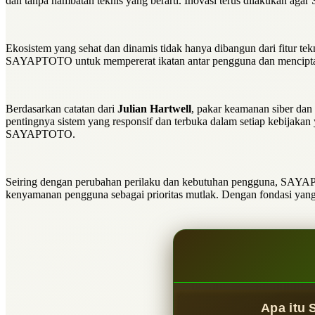
dan tanpa hambatan teknis yang berarti. Inovasi terus dilakukan a
Ekosistem yang sehat dan dinamis tidak hanya dibangun dari fitur tek
SAYAPTOTO untuk mempererat ikatan antar pengguna dan menciptakan
Berdasarkan catatan dari
Julian Hartwell
, pakar keamanan siber dan
pentingnya sistem yang responsif dan terbuka dalam setiap kebijaka
SAYAPTOTO.
Seiring dengan perubahan perilaku dan kebutuhan pengguna, SAYAP
kenyamanan pengguna sebagai prioritas mutlak. Dengan fondasi yang
Apa itu