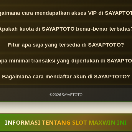
rm gaming digital premium yang menawarkan layanan premium, bo
gaimana cara mendapatkan akses VIP di SAYAPTO
. Yang membuat SAYAPTOTO istimewa adalah kombinasi antara kual
modern yang selalu mengawal setiap langkah pengguna. Pendek
 akses VIP di
SAYAPTOTO
dengan segera bergabung dan mengakse
 menjadi ciri khas yang membedakan SAYAPTOTO dari platform l
Apakah kuota di SAYAPTOTO benar-benar terbatas
ember premium. Sistem akan memberikan akses ke bonus eksklusi
emua proses berjalan dengan mekanisme yang cepat dan mudah di
ritas utama di
SAYAPTOTO
dengan program yang dirancang khus
 langsung merasakan keuntungannya.
Fitur apa saja yang tersedia di SAYAPTOTO?
i setiap pengguna. Tim profesional bekerja untuk memastikan se
ngan status premium mereka. Pendekatan yang eksklusif dan terb
eragam fitur premium yang dapat dinikmati oleh seluruh penggun
ngguna terhadap SAYAPTOTO.
apa minimal transaksi yang diperlukan di SAYAPT
ga program loyalitas dengan bonus eksklusif. Antarmuka yang dis
f agar mudah digunakan oleh pengguna dari berbagai kalangan. Fi
as transaksi yang sangat terjangkau, yaitu mulai dari Rp 10.000,
ng responsif 24 jam juga menjadi nilai tambah yang signifikan 
Bagaimana cara mendaftar akun di SAYAPTOTO?
yarakat dengan mudah. Untuk penarikan dana, minimal yang ditet
 dan tanpa biaya tersembunyi. Berbagai metode pembayaran didu
APTOTO
tergolong sangat mudah dan hanya membutuhkan bebera
ler, hingga QRIS untuk kemudahan bertransaksi di SAYAPTOTO.
si formulir pendaftaran dengan data diri yang valid, lalu melaku
©2026 SAYAPTOTO
alui email atau SMS. Setelah akun aktif, pengguna dapat langsung
usif yang tersedia di SAYAPTOTO tanpa hambatan berarti.
INFORMASI TENTANG SLOT MAXWIN INI