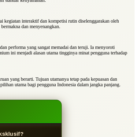
dan standar kenyamanan.
 kegiatan interaktif dan kompetisi rutin diselenggarakan oleh
bih bermakna dan menyenangkan.
an performa yang sangat memadai dan teruji. Ia menyoroti
mium ini menjadi alasan utama tingginya minat pengguna terhadap
an yang berarti. Tujuan utamanya tetap pada kepuasan dan
pilihan utama bagi pengguna Indonesia dalam jangka panjang.
sklusif?