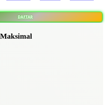
DAFTAR
 Maksimal