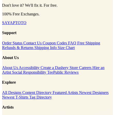
Don't love it? We'll fix it. For free.
100% Free Exchanges.
SAYAPTOTO
Support
Order Status
Contact Us
Coupon Codes
FAQ
Free Shipping
Refunds & Returns
Shipping Info
Size Chart
About Us
About Us
Accessibility
Create a Dashery Store
Careers
Hire an
Artist
Social Responsibility
TeePublic Reviews
Explore
All Designs
Content Directory
Featured Artists
Newest Designers
Newest T-Shirts
Tag Directory
Artists