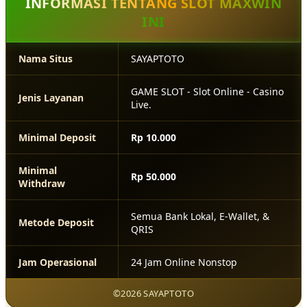
INFORMASI TENTANG SLOT MAXWIN
atau SMS. Setelah akun aktif, pengguna dapat langsung
menikmati seluruh fitur premium dan layanan eksklusif
INI
yang tersedia di SAYAPTOTO tanpa hambatan berarti.
Nama Situs
SAYAPTOTO
GAME SLOT - Slot Online - Casino
Jenis Layanan
Live.
Minimal Deposit
Rp 10.000
Minimal
Rp 50.000
Withdraw
Semua Bank Lokal, E-Wallet, &
Metode Deposit
QRIS
Jam Operasional
24 Jam Online Nonstop
©2026 SAYAPTOTO