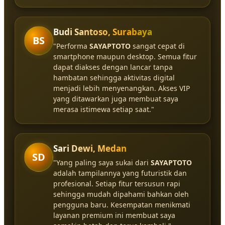
Budi Santoso, Surabaya
BS
"Performa
SAYAPTOTO
sangat cepat di
smartphone maupun desktop. Semua fitur
dapat diakses dengan lancar tanpa
hambatan sehingga aktivitas digital
menjadi lebih menyenangkan. Akses VIP
yang ditawarkan juga membuat saya
merasa istimewa setiap saat."
Sari Dewi, Medan
SD
"Yang paling saya sukai dari
SAYAPTOTO
adalah tampilannya yang futuristik dan
profesional. Setiap fitur tersusun rapi
sehingga mudah dipahami bahkan oleh
pengguna baru. Kesempatan menikmati
layanan premium ini membuat saya