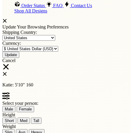
Order Status
FAQ
Contact Us
Shop All Designs
Update Your Browsing Preferences
Shipping Country:
Currency:
Cancel
Katie:
5'10"
160
Select your person:
Male
Female
Height
Short
Med
Tall
Weight
Slim
Avg
Heavy