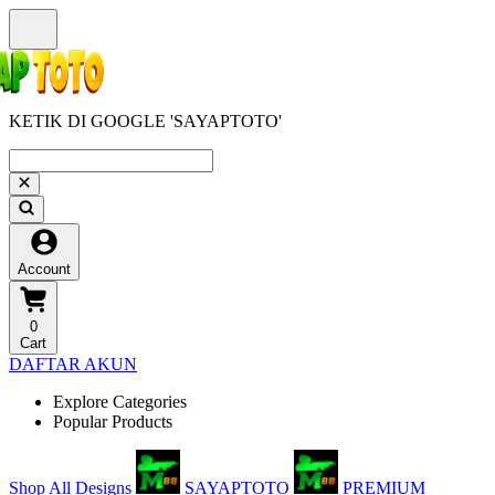
KETIK DI GOOGLE 'SAYAPTOTO'
Account
0
Cart
DAFTAR AKUN
Explore Categories
Popular Products
Shop All Designs
SAYAPTOTO
PREMIUM