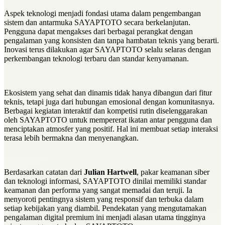
Aspek teknologi menjadi fondasi utama dalam pengembangan
sistem dan antarmuka SAYAPTOTO secara berkelanjutan.
Pengguna dapat mengakses dari berbagai perangkat dengan
pengalaman yang konsisten dan tanpa hambatan teknis yang berarti.
Inovasi terus dilakukan agar SAYAPTOTO selalu selaras dengan
perkembangan teknologi terbaru dan standar kenyamanan.
Ekosistem yang sehat dan dinamis tidak hanya dibangun dari fitur
teknis, tetapi juga dari hubungan emosional dengan komunitasnya.
Berbagai kegiatan interaktif dan kompetisi rutin diselenggarakan
oleh SAYAPTOTO untuk mempererat ikatan antar pengguna dan
menciptakan atmosfer yang positif. Hal ini membuat setiap interaksi
terasa lebih bermakna dan menyenangkan.
Berdasarkan catatan dari
Julian Hartwell
, pakar keamanan siber
dan teknologi informasi, SAYAPTOTO dinilai memiliki standar
keamanan dan performa yang sangat memadai dan teruji. Ia
menyoroti pentingnya sistem yang responsif dan terbuka dalam
setiap kebijakan yang diambil. Pendekatan yang mengutamakan
pengalaman digital premium ini menjadi alasan utama tingginya