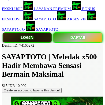
EKSKLUSIF
LAYANAN PREMIUM
BONUS
EKSKLUSIF
SAYAPTOTO
AKSES VIP
SAYAP TOTO
SAYAPTOTO
LOGIN
DAFTAR
Design ID: 74165272
SAYAPTOTO | Meledak x500
Hadir Membawa Sensasi
Bermain Maksimal
$15
IDR 10.000
Create an account to favorite this design!