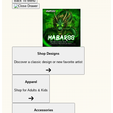
Back To Menu
Shop Designs
Discover a classic design or new favorite artist
Apparel
Shop for Adults & Kids
Accessories