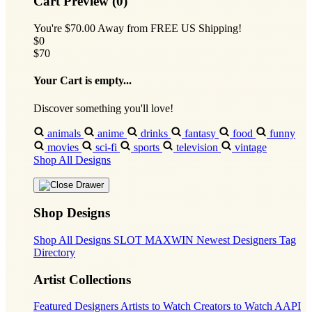
Cart Preview (0)
You're
$70.00
Away from
FREE US Shipping!
$0
$70
Your Cart is empty...
Discover something you'll love!
animals
anime
drinks
fantasy
food
funny
movies
sci-fi
sports
television
vintage
Shop All Designs
Shop Designs
Shop All Designs
SLOT MAXWIN
Newest Designers
Tag
Directory
Artist Collections
Featured Designers
Artists to Watch
Creators to Watch
AAPI