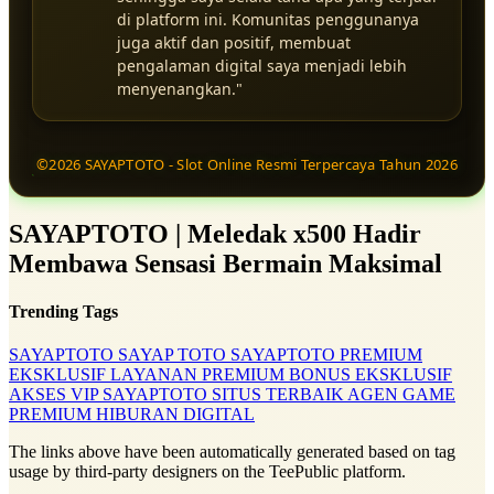
di platform ini. Komunitas penggunanya
juga aktif dan positif, membuat
pengalaman digital saya menjadi lebih
menyenangkan."
©2026 SAYAPTOTO - Slot Online Resmi Terpercaya Tahun 2026
SAYAPTOTO | Meledak x500 Hadir
Membawa Sensasi Bermain Maksimal
Trending Tags
SAYAPTOTO
SAYAP TOTO
SAYAPTOTO
PREMIUM
EKSKLUSIF
LAYANAN PREMIUM
BONUS EKSKLUSIF
AKSES VIP
SAYAPTOTO
SITUS TERBAIK
AGEN GAME
PREMIUM
HIBURAN DIGITAL
The links above have been automatically generated based on tag
usage by third-party designers on the TeePublic platform.