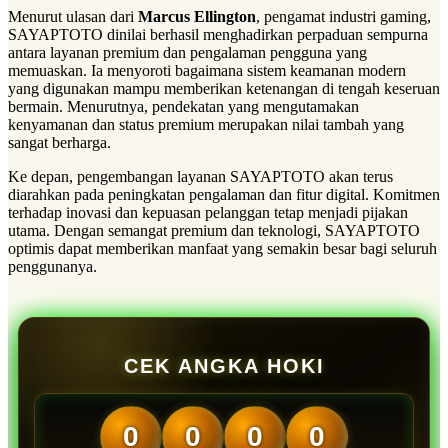
Menurut ulasan dari
Marcus Ellington
, pengamat industri gaming,
SAYAPTOTO dinilai berhasil menghadirkan perpaduan sempurna
antara layanan premium dan pengalaman pengguna yang
memuaskan. Ia menyoroti bagaimana sistem keamanan modern
yang digunakan mampu memberikan ketenangan di tengah keseruan
bermain. Menurutnya, pendekatan yang mengutamakan
kenyamanan dan status premium merupakan nilai tambah yang
sangat berharga.
Ke depan, pengembangan layanan SAYAPTOTO akan terus
diarahkan pada peningkatan pengalaman dan fitur digital. Komitmen
terhadap inovasi dan kepuasan pelanggan tetap menjadi pijakan
utama. Dengan semangat premium dan teknologi, SAYAPTOTO
optimis dapat memberikan manfaat yang semakin besar bagi seluruh
penggunanya.
CEK ANGKA HOKI
0
0
0
0