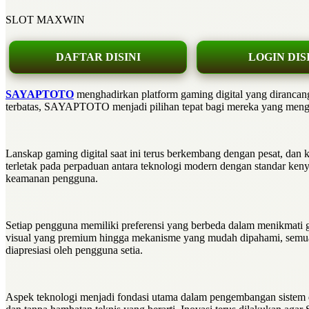
SLOT MAXWIN
DAFTAR DISINI
LOGIN DIS
SAYAPTOTO
menghadirkan platform gaming digital yang diranca
terbatas, SAYAPTOTO menjadi pilihan tepat bagi mereka yang meng
Lanskap gaming digital saat ini terus berkembang dengan pesat, 
terletak pada perpaduan antara teknologi modern dengan standar ken
keamanan pengguna.
Setiap pengguna memiliki preferensi yang berbeda dalam menikmati
visual yang premium hingga mekanisme yang mudah dipahami, semuanya 
diapresiasi oleh pengguna setia.
Aspek teknologi menjadi fondasi utama dalam pengembangan sistem