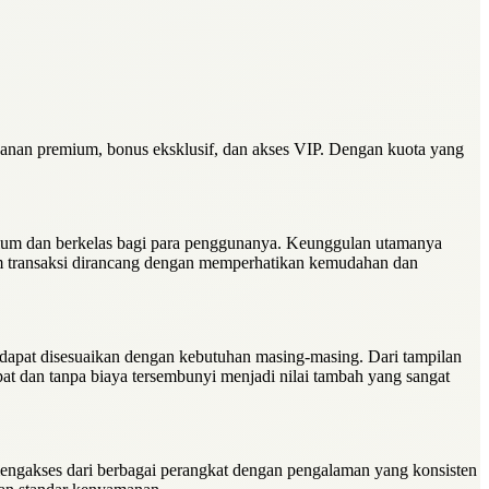
anan premium, bonus eksklusif, dan akses VIP. Dengan kuota yang
ium dan berkelas bagi para penggunanya. Keunggulan utamanya
tem transaksi dirancang dengan memperhatikan kemudahan dan
apat disesuaikan dengan kebutuhan masing-masing. Dari tampilan
at dan tanpa biaya tersembunyi menjadi nilai tambah yang sangat
gakses dari berbagai perangkat dengan pengalaman yang konsisten