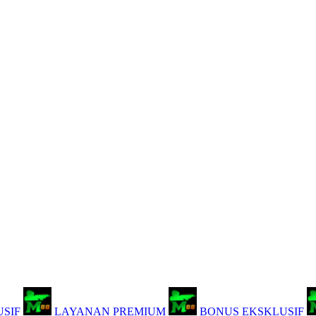
USIF
LAYANAN PREMIUM
BONUS EKSKLUSIF