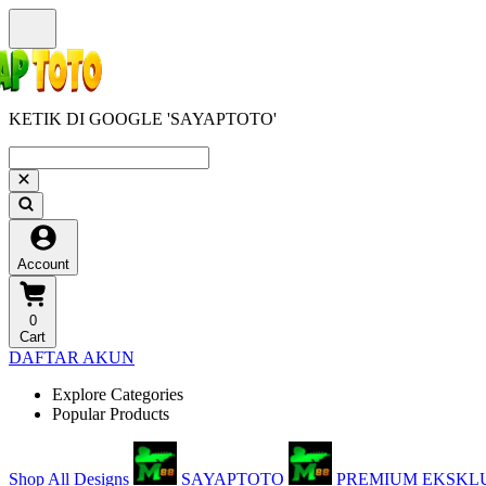
KETIK DI GOOGLE 'SAYAPTOTO'
Account
0
Cart
DAFTAR AKUN
Explore Categories
Popular Products
Shop All Designs
SAYAPTOTO
PREMIUM EKSKL