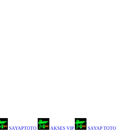
SAYAPTOTO
AKSES VIP
SAYAP TOTO