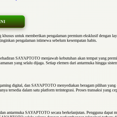
INI
ng khusus untuk memberikan pengalaman premium eksklusif dengan lay
inginkan pengalaman istimewa sebelum kesempatan habis.
dan kehadiran SAYAPTOTO menjawab kebutuhan akan tempat yang prem
yamanan yang selalu dijaga. Setiap elemen dari antarmuka hingga sis
 gaming digital, dan SAYAPTOTO menyediakan beragam pilihan yang d
tersedia dalam satu platform terintegrasi. Proses transaksi yang cep
 dan antarmuka SAYAPTOTO secara berkelanjutan. Pengguna dapat men