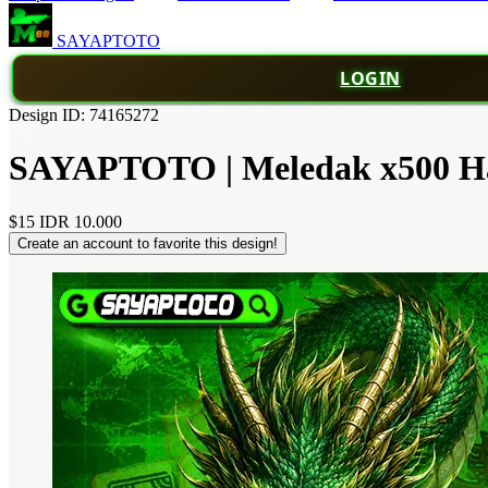
SAYAPTOTO
LOGIN
Design ID: 74165272
SAYAPTOTO | Meledak x500 Ha
$15
IDR 10.000
Create an account to favorite this design!