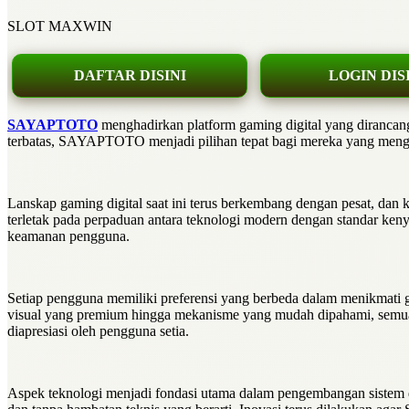
SLOT MAXWIN
DAFTAR DISINI
LOGIN DIS
SAYAPTOTO
menghadirkan platform gaming digital yang diranca
terbatas, SAYAPTOTO menjadi pilihan tepat bagi mereka yang meng
Lanskap gaming digital saat ini terus berkembang dengan pesat, 
terletak pada perpaduan antara teknologi modern dengan standar ken
keamanan pengguna.
Setiap pengguna memiliki preferensi yang berbeda dalam menikmati
visual yang premium hingga mekanisme yang mudah dipahami, semuanya 
diapresiasi oleh pengguna setia.
Aspek teknologi menjadi fondasi utama dalam pengembangan sistem