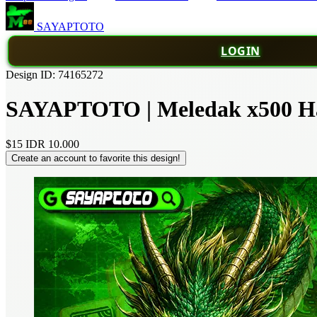
SAYAPTOTO
LOGIN
Design ID: 74165272
SAYAPTOTO | Meledak x500 Ha
$15
IDR 10.000
Create an account to favorite this design!