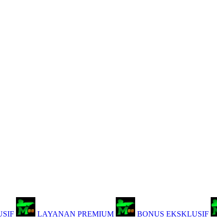
USIF
LAYANAN PREMIUM
BONUS EKSKLUSIF