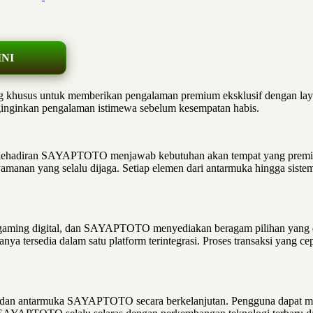
INI
ng khusus untuk memberikan pengalaman premium eksklusif dengan lay
inginkan pengalaman istimewa sebelum kesempatan habis.
dan kehadiran SAYAPTOTO menjawab kebutuhan akan tempat yang prem
yamanan yang selalu dijaga. Setiap elemen dari antarmuka hingga sis
 gaming digital, dan SAYAPTOTO menyediakan beragam pilihan yang d
tersedia dalam satu platform terintegrasi. Proses transaksi yang cep
 dan antarmuka SAYAPTOTO secara berkelanjutan. Pengguna dapat men