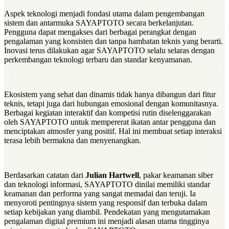
Aspek teknologi menjadi fondasi utama dalam pengembangan
sistem dan antarmuka SAYAPTOTO secara berkelanjutan.
Pengguna dapat mengakses dari berbagai perangkat dengan
pengalaman yang konsisten dan tanpa hambatan teknis yang berarti.
Inovasi terus dilakukan agar SAYAPTOTO selalu selaras dengan
perkembangan teknologi terbaru dan standar kenyamanan.
Ekosistem yang sehat dan dinamis tidak hanya dibangun dari fitur
teknis, tetapi juga dari hubungan emosional dengan komunitasnya.
Berbagai kegiatan interaktif dan kompetisi rutin diselenggarakan
oleh SAYAPTOTO untuk mempererat ikatan antar pengguna dan
menciptakan atmosfer yang positif. Hal ini membuat setiap interaksi
terasa lebih bermakna dan menyenangkan.
Berdasarkan catatan dari
Julian Hartwell
, pakar keamanan siber
dan teknologi informasi, SAYAPTOTO dinilai memiliki standar
keamanan dan performa yang sangat memadai dan teruji. Ia
menyoroti pentingnya sistem yang responsif dan terbuka dalam
setiap kebijakan yang diambil. Pendekatan yang mengutamakan
pengalaman digital premium ini menjadi alasan utama tingginya