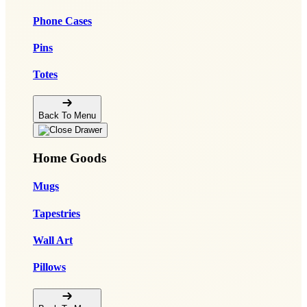
Phone Cases
Pins
Totes
Back To Menu
Home Goods
Mugs
Tapestries
Wall Art
Pillows