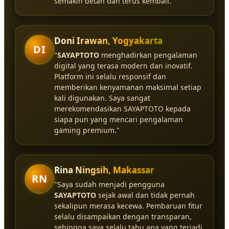
semakin betah dan terus kembali."
Doni Irawan, Yogyakarta
DI
"
SAYAPTOTO
menghadirkan pengalaman
digital yang terasa modern dan inovatif.
Platform ini selalu responsif dan
memberikan kenyamanan maksimal setiap
kali digunakan. Saya sangat
merekomendasikan SAYAPTOTO kepada
siapa pun yang mencari pengalaman
gaming premium."
Rina Ningsih, Makassar
RN
"Saya sudah menjadi pengguna
SAYAPTOTO
sejak awal dan tidak pernah
sekalipun merasa kecewa. Pembaruan fitur
selalu disampaikan dengan transparan,
sehingga saya selalu tahu apa yang terjadi