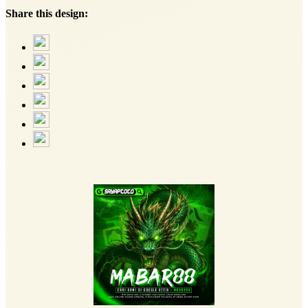
Share this design: