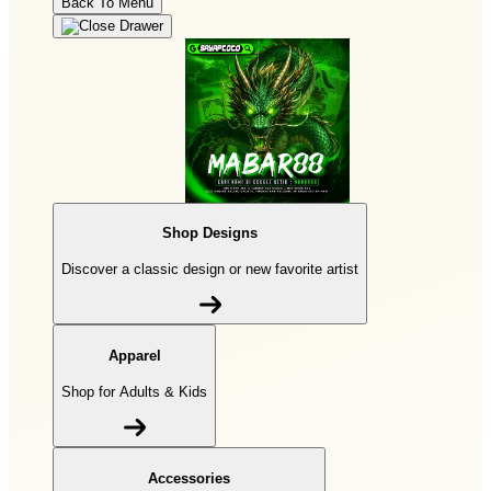
Back To Menu
Shop Designs
Discover a classic design or new favorite artist
Apparel
Shop for Adults & Kids
Accessories