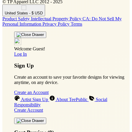
© TP Apparel LLC 2012 - 2025
United States - $ USD
Product Safety
Intellectual Property Policy
CA: Do Not Sell My
Personal Information
Privacy Policy
Terms
Welcome Guest!
Log In
Sign Up
Create an account to save your favorite designs for viewing
anytime, on any device.
Create an Account
Artist Sign Up
About TeePublic
Social
Responsibility
Create Account