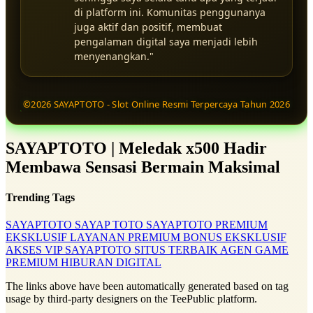
di platform ini. Komunitas penggunanya
juga aktif dan positif, membuat
pengalaman digital saya menjadi lebih
menyenangkan."
©2026 SAYAPTOTO - Slot Online Resmi Terpercaya Tahun 2026
SAYAPTOTO | Meledak x500 Hadir
Membawa Sensasi Bermain Maksimal
Trending Tags
SAYAPTOTO
SAYAP TOTO
SAYAPTOTO
PREMIUM
EKSKLUSIF
LAYANAN PREMIUM
BONUS EKSKLUSIF
AKSES VIP
SAYAPTOTO
SITUS TERBAIK
AGEN GAME
PREMIUM
HIBURAN DIGITAL
The links above have been automatically generated based on tag
usage by third-party designers on the TeePublic platform.