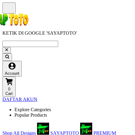
KETIK DI GOOGLE 'SAYAPTOTO'
Account
0
Cart
DAFTAR AKUN
Explore Categories
Popular Products
Shop All Designs
SAYAPTOTO
PREMIUM