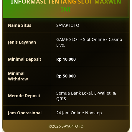
INFORMASI TENTANG SLOT MAXWIN
atau SMS. Setelah akun aktif, pengguna dapat langsung
menikmati seluruh fitur premium dan layanan eksklusif
INI
yang tersedia di SAYAPTOTO tanpa hambatan berarti.
Nama Situs
SAYAPTOTO
GAME SLOT - Slot Online - Casino
Jenis Layanan
Live.
Minimal Deposit
Rp 10.000
Minimal
Rp 50.000
Withdraw
Semua Bank Lokal, E-Wallet, &
Metode Deposit
QRIS
Jam Operasional
24 Jam Online Nonstop
©2026 SAYAPTOTO