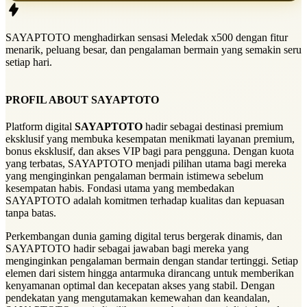
SAYAPTOTO menghadirkan sensasi Meledak x500 dengan fitur
menarik, peluang besar, dan pengalaman bermain yang semakin seru
setiap hari.
PROFIL ABOUT SAYAPTOTO
Platform digital
SAYAPTOTO
hadir sebagai destinasi premium
eksklusif yang membuka kesempatan menikmati layanan premium,
bonus eksklusif, dan akses VIP bagi para pengguna. Dengan kuota
yang terbatas, SAYAPTOTO menjadi pilihan utama bagi mereka
yang menginginkan pengalaman bermain istimewa sebelum
kesempatan habis. Fondasi utama yang membedakan
SAYAPTOTO adalah komitmen terhadap kualitas dan kepuasan
tanpa batas.
Perkembangan dunia gaming digital terus bergerak dinamis, dan
SAYAPTOTO hadir sebagai jawaban bagi mereka yang
menginginkan pengalaman bermain dengan standar tertinggi. Setiap
elemen dari sistem hingga antarmuka dirancang untuk memberikan
kenyamanan optimal dan kecepatan akses yang stabil. Dengan
pendekatan yang mengutamakan kemewahan dan keandalan,