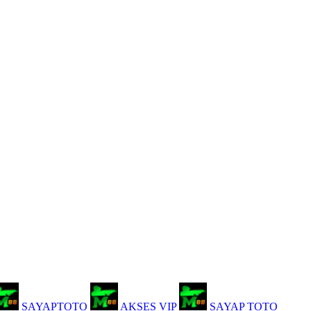
SAYAPTOTO
AKSES VIP
SAYAP TOTO