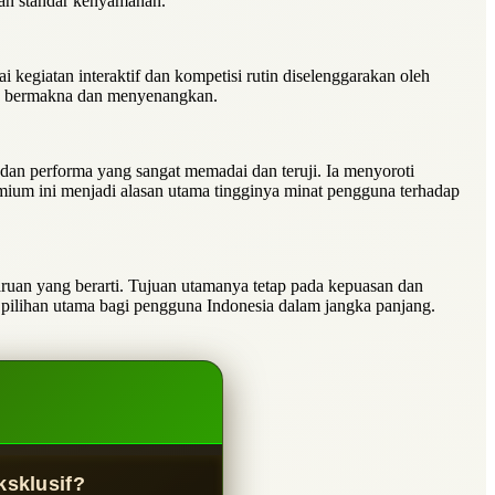
dan standar kenyamanan.
 kegiatan interaktif dan kompetisi rutin diselenggarakan oleh
bih bermakna dan menyenangkan.
an performa yang sangat memadai dan teruji. Ia menyoroti
mium ini menjadi alasan utama tingginya minat pengguna terhadap
an yang berarti. Tujuan utamanya tetap pada kepuasan dan
pilihan utama bagi pengguna Indonesia dalam jangka panjang.
sklusif?