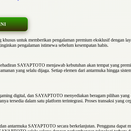
INI
ng khusus untuk memberikan pengalaman premium eksklusif dengan lay
inginkan pengalaman istimewa sebelum kesempatan habis.
dan kehadiran SAYAPTOTO menjawab kebutuhan akan tempat yang prem
yamanan yang selalu dijaga. Setiap elemen dari antarmuka hingga sis
 gaming digital, dan SAYAPTOTO menyediakan beragam pilihan yang d
tersedia dalam satu platform terintegrasi. Proses transaksi yang cep
 dan antarmuka SAYAPTOTO secara berkelanjutan. Pengguna dapat men