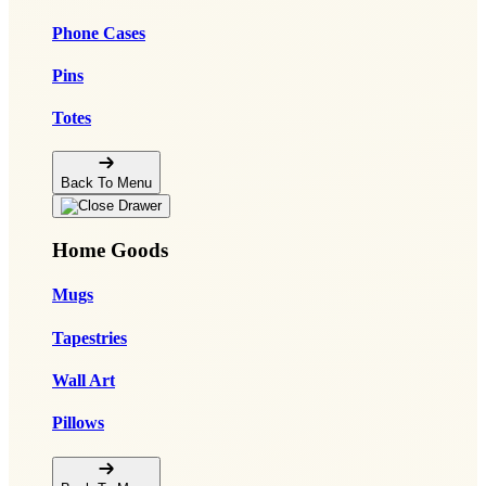
Phone Cases
Pins
Totes
Back To Menu
Home Goods
Mugs
Tapestries
Wall Art
Pillows