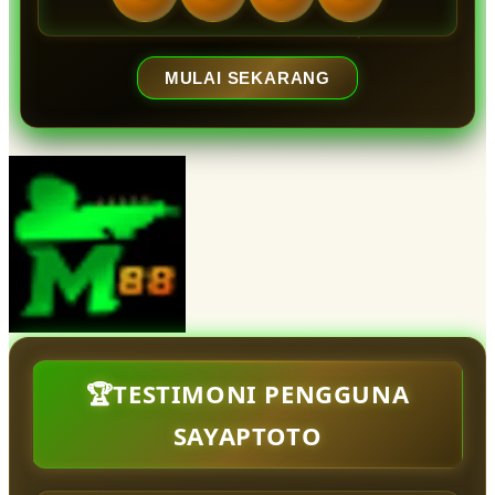
MULAI SEKARANG
🏆TESTIMONI PENGGUNA
SAYAPTOTO