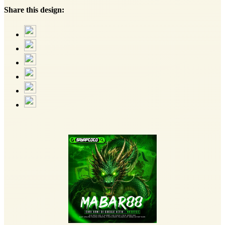
Share this design: