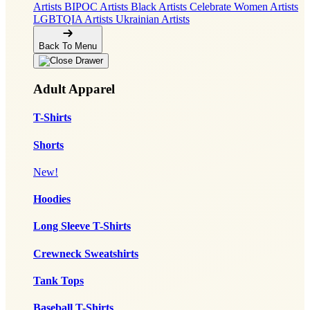
Artists
BIPOC Artists
Black Artists
Celebrate Women Artists
LGBTQIA Artists
Ukrainian Artists
Back To Menu
Adult Apparel
T-Shirts
Shorts
New!
Hoodies
Long Sleeve T-Shirts
Crewneck Sweatshirts
Tank Tops
Baseball T-Shirts