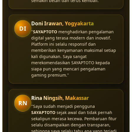
semakin betah dan terus kembali."
Doni Irawan, Yogyakarta
DI
"
SAYAPTOTO
menghadirkan pengalaman
digital yang terasa modern dan inovatif.
Platform ini selalu responsif dan
memberikan kenyamanan maksimal setiap
kali digunakan. Saya sangat
merekomendasikan SAYAPTOTO kepada
siapa pun yang mencari pengalaman
gaming premium."
Rina Ningsih, Makassar
RN
"Saya sudah menjadi pengguna
SAYAPTOTO
sejak awal dan tidak pernah
sekalipun merasa kecewa. Pembaruan fitur
selalu disampaikan dengan transparan,
sehingga saya selalu tahu apa yang terjadi