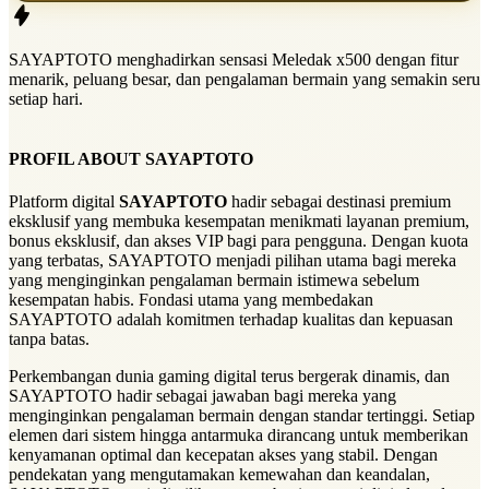
SAYAPTOTO menghadirkan sensasi Meledak x500 dengan fitur
menarik, peluang besar, dan pengalaman bermain yang semakin seru
setiap hari.
PROFIL ABOUT SAYAPTOTO
Platform digital
SAYAPTOTO
hadir sebagai destinasi premium
eksklusif yang membuka kesempatan menikmati layanan premium,
bonus eksklusif, dan akses VIP bagi para pengguna. Dengan kuota
yang terbatas, SAYAPTOTO menjadi pilihan utama bagi mereka
yang menginginkan pengalaman bermain istimewa sebelum
kesempatan habis. Fondasi utama yang membedakan
SAYAPTOTO adalah komitmen terhadap kualitas dan kepuasan
tanpa batas.
Perkembangan dunia gaming digital terus bergerak dinamis, dan
SAYAPTOTO hadir sebagai jawaban bagi mereka yang
menginginkan pengalaman bermain dengan standar tertinggi. Setiap
elemen dari sistem hingga antarmuka dirancang untuk memberikan
kenyamanan optimal dan kecepatan akses yang stabil. Dengan
pendekatan yang mengutamakan kemewahan dan keandalan,