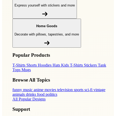
Express yourself with stickers and more
Home Goods
Decorate with pillows, tapestries, and more
Popular Products
T-Shirts
Shorts
Hoodies
Hats
Kids T-Shirts
Stickers
Tank
Tops
Mugs
Browse All Topics
funny
music
anime
movies
television
sports
sci-fi
vintage
animals
drinks
food
politics
All Popular Designs
Support