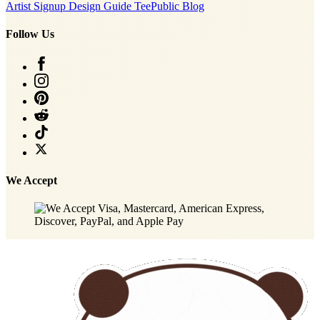
Artist Signup
Design Guide
TeePublic Blog
Follow Us
We Accept