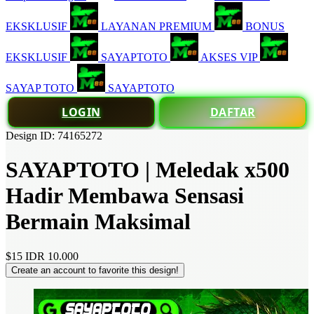
EKSKLUSIF
LAYANAN PREMIUM
BONUS
EKSKLUSIF
SAYAPTOTO
AKSES VIP
SAYAP TOTO
SAYAPTOTO
LOGIN
DAFTAR
Design ID: 74165272
SAYAPTOTO | Meledak x500
Hadir Membawa Sensasi
Bermain Maksimal
$15
IDR 10.000
Create an account to favorite this design!