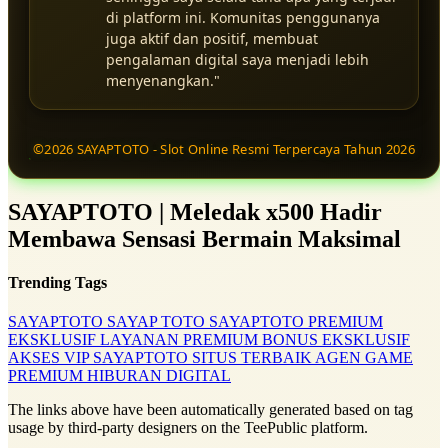
di platform ini. Komunitas penggunanya
juga aktif dan positif, membuat
pengalaman digital saya menjadi lebih
menyenangkan."
©2026 SAYAPTOTO - Slot Online Resmi Terpercaya Tahun 2026
SAYAPTOTO | Meledak x500 Hadir
Membawa Sensasi Bermain Maksimal
Trending Tags
SAYAPTOTO
SAYAP TOTO
SAYAPTOTO
PREMIUM
EKSKLUSIF
LAYANAN PREMIUM
BONUS EKSKLUSIF
AKSES VIP
SAYAPTOTO
SITUS TERBAIK
AGEN GAME
PREMIUM
HIBURAN DIGITAL
The links above have been automatically generated based on tag
usage by third-party designers on the TeePublic platform.