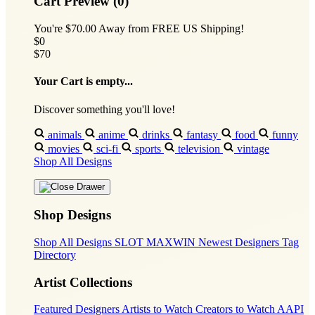
Cart Preview (0)
You're
$70.00
Away from
FREE US Shipping!
$0
$70
Your Cart is empty...
Discover something you'll love!
animals
anime
drinks
fantasy
food
funny
movies
sci-fi
sports
television
vintage
Shop All Designs
Shop Designs
Shop All Designs
SLOT MAXWIN
Newest Designers
Tag
Directory
Artist Collections
Featured Designers
Artists to Watch
Creators to Watch
AAPI