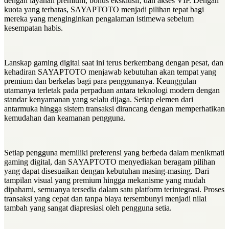
dengan layanan premium, bonus eksklusif, dan akses VIP. Dengan
kuota yang terbatas, SAYAPTOTO menjadi pilihan tepat bagi
mereka yang menginginkan pengalaman istimewa sebelum
kesempatan habis.
Lanskap gaming digital saat ini terus berkembang dengan pesat, dan
kehadiran SAYAPTOTO menjawab kebutuhan akan tempat yang
premium dan berkelas bagi para penggunanya. Keunggulan
utamanya terletak pada perpaduan antara teknologi modern dengan
standar kenyamanan yang selalu dijaga. Setiap elemen dari
antarmuka hingga sistem transaksi dirancang dengan memperhatikan
kemudahan dan keamanan pengguna.
Setiap pengguna memiliki preferensi yang berbeda dalam menikmati
gaming digital, dan SAYAPTOTO menyediakan beragam pilihan
yang dapat disesuaikan dengan kebutuhan masing-masing. Dari
tampilan visual yang premium hingga mekanisme yang mudah
dipahami, semuanya tersedia dalam satu platform terintegrasi. Proses
transaksi yang cepat dan tanpa biaya tersembunyi menjadi nilai
tambah yang sangat diapresiasi oleh pengguna setia.