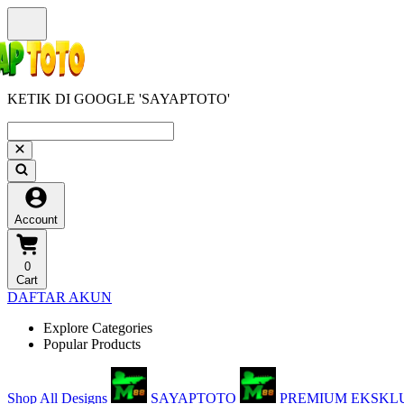
KETIK DI GOOGLE 'SAYAPTOTO'
Account
0
Cart
DAFTAR AKUN
Explore Categories
Popular Products
Shop All Designs
SAYAPTOTO
PREMIUM EKSKL