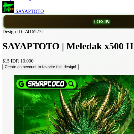
SAYAPTOTO
LOGIN
Design ID: 74165272
SAYAPTOTO | Meledak x500 Ha
$15
IDR 10.000
Create an account to favorite this design!