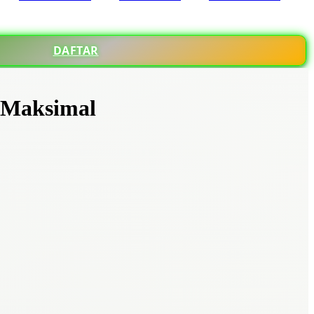
DAFTAR
 Maksimal