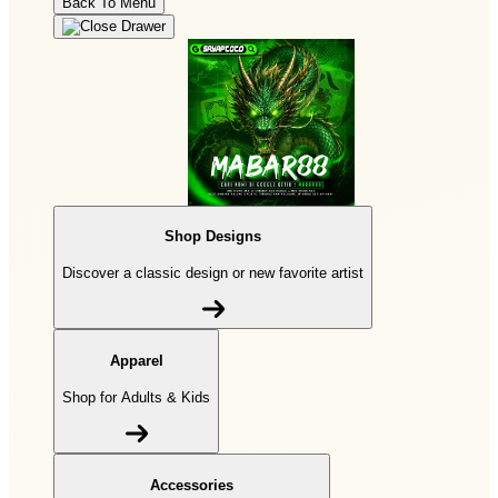
Back To Menu
Shop Designs
Discover a classic design or new favorite artist
Apparel
Shop for Adults & Kids
Accessories