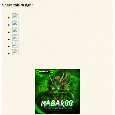
Share this design: