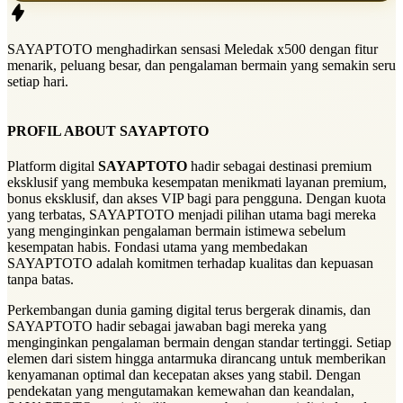
SAYAPTOTO menghadirkan sensasi Meledak x500 dengan fitur
menarik, peluang besar, dan pengalaman bermain yang semakin seru
setiap hari.
PROFIL ABOUT SAYAPTOTO
Platform digital
SAYAPTOTO
hadir sebagai destinasi premium
eksklusif yang membuka kesempatan menikmati layanan premium,
bonus eksklusif, dan akses VIP bagi para pengguna. Dengan kuota
yang terbatas, SAYAPTOTO menjadi pilihan utama bagi mereka
yang menginginkan pengalaman bermain istimewa sebelum
kesempatan habis. Fondasi utama yang membedakan
SAYAPTOTO adalah komitmen terhadap kualitas dan kepuasan
tanpa batas.
Perkembangan dunia gaming digital terus bergerak dinamis, dan
SAYAPTOTO hadir sebagai jawaban bagi mereka yang
menginginkan pengalaman bermain dengan standar tertinggi. Setiap
elemen dari sistem hingga antarmuka dirancang untuk memberikan
kenyamanan optimal dan kecepatan akses yang stabil. Dengan
pendekatan yang mengutamakan kemewahan dan keandalan,