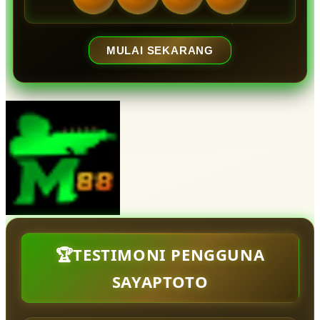
MULAI SEKARANG
🏆TESTIMONI PENGGUNA
SAYAPTOTO