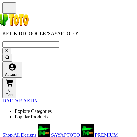
KETIK DI GOOGLE 'SAYAPTOTO'
Account
0
Cart
DAFTAR AKUN
Explore Categories
Popular Products
Shop All Designs
SAYAPTOTO
PREMIUM