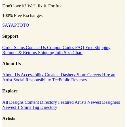
Don't love it? We'll fix it. For free.
100% Free Exchanges.
SAYAPTOTO
Support
Order Status
Contact Us
Coupon Codes
FAQ
Free Shipping
Refunds & Returns
Shipping Info
Size Chart
About Us
About Us
Accessibility
Create a Dashery Store
Careers
Hire an
Artist
Social Responsibility
TeePublic Reviews
Explore
All Designs
Content Directory
Featured Artists
Newest Designers
Newest T-Shirts
Tag Directory
Artists