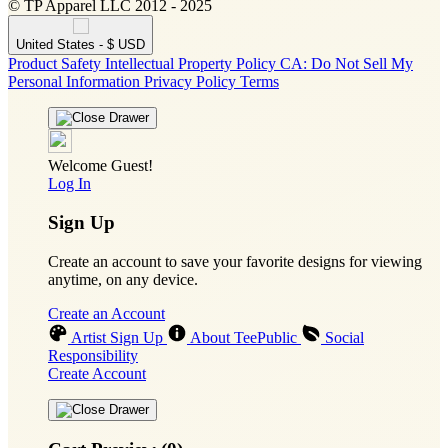
© TP Apparel LLC 2012 - 2025
United States - $ USD
Product Safety
Intellectual Property Policy
CA: Do Not Sell My
Personal Information
Privacy Policy
Terms
Welcome Guest!
Log In
Sign Up
Create an account to save your favorite designs for viewing
anytime, on any device.
Create an Account
Artist Sign Up
About TeePublic
Social
Responsibility
Create Account