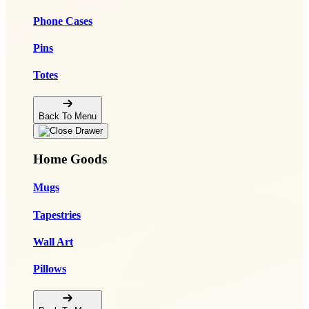
Phone Cases
Pins
Totes
Back To Menu
Home Goods
Mugs
Tapestries
Wall Art
Pillows