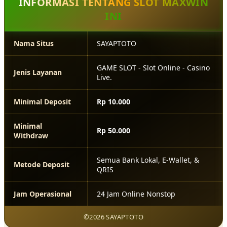
INFORMASI TENTANG SLOT MAXWIN
atau SMS. Setelah akun aktif, pengguna dapat langsung
menikmati seluruh fitur premium dan layanan eksklusif
INI
yang tersedia di SAYAPTOTO tanpa hambatan berarti.
Nama Situs
SAYAPTOTO
GAME SLOT - Slot Online - Casino
Jenis Layanan
Live.
Minimal Deposit
Rp 10.000
Minimal
Rp 50.000
Withdraw
Semua Bank Lokal, E-Wallet, &
Metode Deposit
QRIS
Jam Operasional
24 Jam Online Nonstop
©2026 SAYAPTOTO