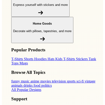
Express yourself with stickers and more
Home Goods
Decorate with pillows, tapestries, and more
Popular Products
T-Shirts
Shorts
Hoodies
Hats
Kids T-Shirts
Stickers
Tank
Tops
Mugs
Browse All Topics
funny
music
anime
movies
television
sports
sci-fi
vintage
animals
drinks
food
politics
All Popular Designs
Support