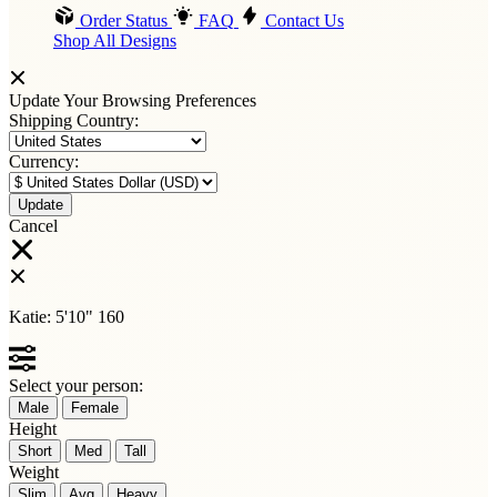
Order Status
FAQ
Contact Us
Shop All Designs
Update Your Browsing Preferences
Shipping Country:
Currency:
Cancel
Katie:
5'10"
160
Select your person:
Male
Female
Height
Short
Med
Tall
Weight
Slim
Avg
Heavy