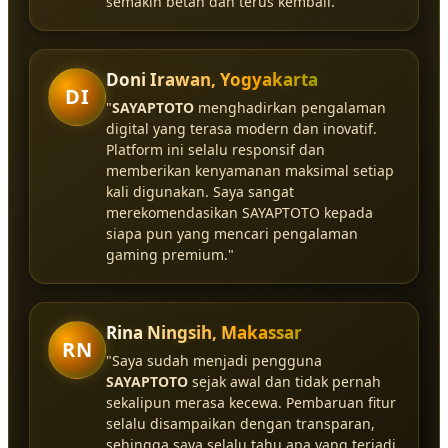
semakin betah dan terus kembali."
Doni Irawan, Yogyakarta
DI
"
SAYAPTOTO
menghadirkan pengalaman
digital yang terasa modern dan inovatif.
Platform ini selalu responsif dan
memberikan kenyamanan maksimal setiap
kali digunakan. Saya sangat
merekomendasikan SAYAPTOTO kepada
siapa pun yang mencari pengalaman
gaming premium."
Rina Ningsih, Makassar
RN
"Saya sudah menjadi pengguna
SAYAPTOTO
sejak awal dan tidak pernah
sekalipun merasa kecewa. Pembaruan fitur
selalu disampaikan dengan transparan,
sehingga saya selalu tahu apa yang terjadi