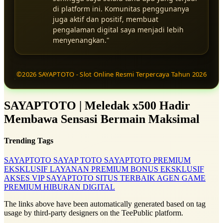
di platform ini. Komunitas penggunanya
juga aktif dan positif, membuat
pengalaman digital saya menjadi lebih
menyenangkan."
©2026 SAYAPTOTO - Slot Online Resmi Terpercaya Tahun 2026
SAYAPTOTO | Meledak x500 Hadir
Membawa Sensasi Bermain Maksimal
Trending Tags
SAYAPTOTO
SAYAP TOTO
SAYAPTOTO
PREMIUM
EKSKLUSIF
LAYANAN PREMIUM
BONUS EKSKLUSIF
AKSES VIP
SAYAPTOTO
SITUS TERBAIK
AGEN GAME
PREMIUM
HIBURAN DIGITAL
The links above have been automatically generated based on tag
usage by third-party designers on the TeePublic platform.