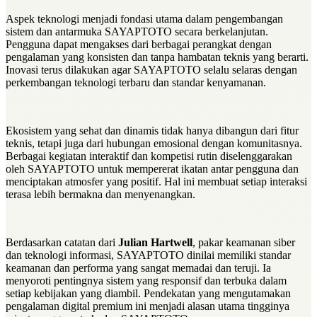
Aspek teknologi menjadi fondasi utama dalam pengembangan
sistem dan antarmuka SAYAPTOTO secara berkelanjutan.
Pengguna dapat mengakses dari berbagai perangkat dengan
pengalaman yang konsisten dan tanpa hambatan teknis yang berarti.
Inovasi terus dilakukan agar SAYAPTOTO selalu selaras dengan
perkembangan teknologi terbaru dan standar kenyamanan.
Ekosistem yang sehat dan dinamis tidak hanya dibangun dari fitur
teknis, tetapi juga dari hubungan emosional dengan komunitasnya.
Berbagai kegiatan interaktif dan kompetisi rutin diselenggarakan
oleh SAYAPTOTO untuk mempererat ikatan antar pengguna dan
menciptakan atmosfer yang positif. Hal ini membuat setiap interaksi
terasa lebih bermakna dan menyenangkan.
Berdasarkan catatan dari
Julian Hartwell
, pakar keamanan siber
dan teknologi informasi, SAYAPTOTO dinilai memiliki standar
keamanan dan performa yang sangat memadai dan teruji. Ia
menyoroti pentingnya sistem yang responsif dan terbuka dalam
setiap kebijakan yang diambil. Pendekatan yang mengutamakan
pengalaman digital premium ini menjadi alasan utama tingginya