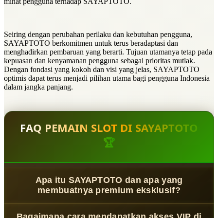
minat pengguna terhadap SAYAPTOTO.
Seiring dengan perubahan perilaku dan kebutuhan pengguna,
SAYAPTOTO berkomitmen untuk terus beradaptasi dan
menghadirkan pembaruan yang berarti. Tujuan utamanya tetap pada
kepuasan dan kenyamanan pengguna sebagai prioritas mutlak.
Dengan fondasi yang kokoh dan visi yang jelas, SAYAPTOTO
optimis dapat terus menjadi pilihan utama bagi pengguna Indonesia
dalam jangka panjang.
FAQ PEMAIN SLOT DI SAYAPTOTO
🏆
Apa itu SAYAPTOTO dan apa yang
membuatnya premium eksklusif?
SAYAPTOTO
adalah platform gaming digital premium
Bagaimana cara mendapatkan akses VIP di