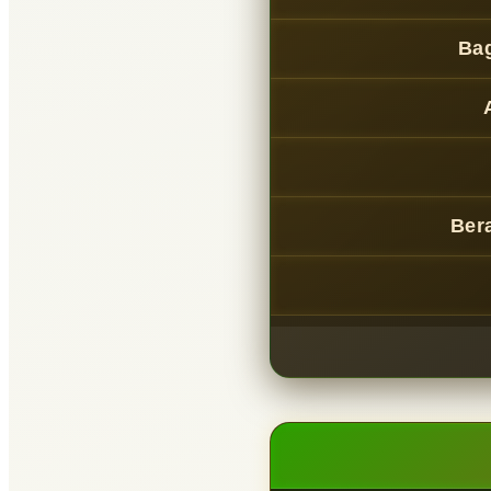
SAYAPTOTO
adalah platfo
Ba
VIP dengan kuota terbatas
dengan sistem keamanan 
Pengguna dapat menikmati
kenyamanan dan kemewahan
dirancang khusus untuk m
yang telah ditetapkan. S
Kuota terbatas adalah prio
pengguna baru pun dapat
pengalaman eksklusif bag
keuntungan yang sesuai de
SAYAPTOTO
menyediakan b
utama tingginya minat pe
Ber
jenis hiburan digital hing
konsep modern dan intuiti
SAYAPTOTO
menetapkan bat
dan dukungan pelanggan ya
oleh berbagai lapisan mas
dengan proses yang cepat
Proses pendaftaran di
SAY
bank lokal, e-wallet popu
Calon pengguna cukup mengi
tautan yang dikirimkan mel
premium dan layanan ekskl