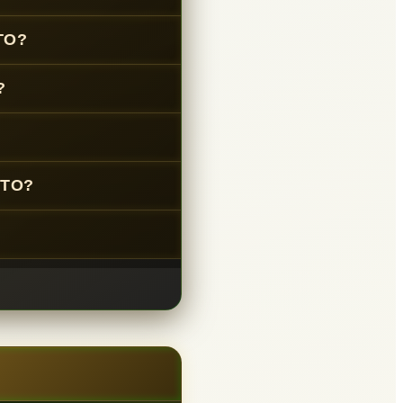
nus eksklusif, dan akses
TO?
itas layanan tinggi
atan yang mengutamakan
s berbagai fitur yang
ain.
?
f sesuai dengan standar
pahami, sehingga
us untuk memberikan
tiap member mendapatkan
atas ini menjadi alasan
a, mulai dari berbagai
OTO?
ajikan dirancang dengan
tur transaksi yang cepat
 sehingga dapat diakses
dari SAYAPTOTO.
apkan adalah Rp 50.000
kung mulai dari semua
pa langkah sederhana.
kan verifikasi melalui
 menikmati seluruh fitur