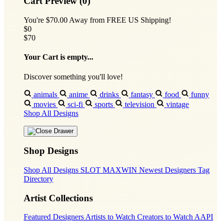
Cart Preview (0)
You're
$70.00
Away from
FREE US Shipping!
$0
$70
Your Cart is empty...
Discover something you'll love!
animals
anime
drinks
fantasy
food
funny
movies
sci-fi
sports
television
vintage
Shop All Designs
Shop Designs
Shop All Designs
SLOT MAXWIN
Newest Designers
Tag
Directory
Artist Collections
Featured Designers
Artists to Watch
Creators to Watch
AAPI