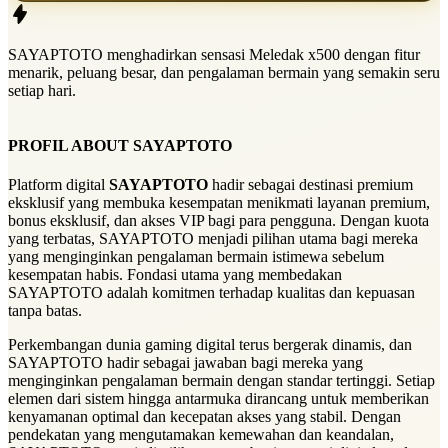
SAYAPTOTO menghadirkan sensasi Meledak x500 dengan fitur
menarik, peluang besar, dan pengalaman bermain yang semakin seru
setiap hari.
PROFIL ABOUT SAYAPTOTO
Platform digital
SAYAPTOTO
hadir sebagai destinasi premium
eksklusif yang membuka kesempatan menikmati layanan premium,
bonus eksklusif, dan akses VIP bagi para pengguna. Dengan kuota
yang terbatas, SAYAPTOTO menjadi pilihan utama bagi mereka
yang menginginkan pengalaman bermain istimewa sebelum
kesempatan habis. Fondasi utama yang membedakan
SAYAPTOTO adalah komitmen terhadap kualitas dan kepuasan
tanpa batas.
Perkembangan dunia gaming digital terus bergerak dinamis, dan
SAYAPTOTO hadir sebagai jawaban bagi mereka yang
menginginkan pengalaman bermain dengan standar tertinggi. Setiap
elemen dari sistem hingga antarmuka dirancang untuk memberikan
kenyamanan optimal dan kecepatan akses yang stabil. Dengan
pendekatan yang mengutamakan kemewahan dan keandalan,