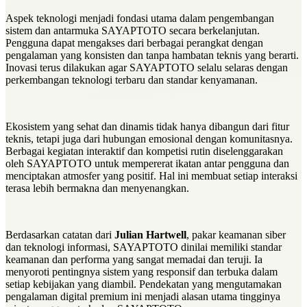
Aspek teknologi menjadi fondasi utama dalam pengembangan
sistem dan antarmuka SAYAPTOTO secara berkelanjutan.
Pengguna dapat mengakses dari berbagai perangkat dengan
pengalaman yang konsisten dan tanpa hambatan teknis yang berarti.
Inovasi terus dilakukan agar SAYAPTOTO selalu selaras dengan
perkembangan teknologi terbaru dan standar kenyamanan.
Ekosistem yang sehat dan dinamis tidak hanya dibangun dari fitur
teknis, tetapi juga dari hubungan emosional dengan komunitasnya.
Berbagai kegiatan interaktif dan kompetisi rutin diselenggarakan
oleh SAYAPTOTO untuk mempererat ikatan antar pengguna dan
menciptakan atmosfer yang positif. Hal ini membuat setiap interaksi
terasa lebih bermakna dan menyenangkan.
Berdasarkan catatan dari
Julian Hartwell
, pakar keamanan siber
dan teknologi informasi, SAYAPTOTO dinilai memiliki standar
keamanan dan performa yang sangat memadai dan teruji. Ia
menyoroti pentingnya sistem yang responsif dan terbuka dalam
setiap kebijakan yang diambil. Pendekatan yang mengutamakan
pengalaman digital premium ini menjadi alasan utama tingginya