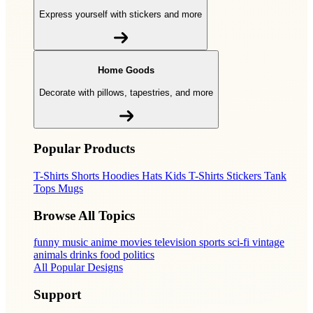
Express yourself with stickers and more
Home Goods
Decorate with pillows, tapestries, and more
Popular Products
T-Shirts
Shorts
Hoodies
Hats
Kids T-Shirts
Stickers
Tank
Tops
Mugs
Browse All Topics
funny
music
anime
movies
television
sports
sci-fi
vintage
animals
drinks
food
politics
All Popular Designs
Support