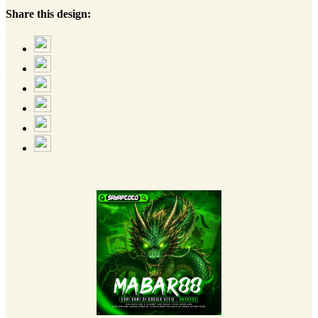
Share this design: