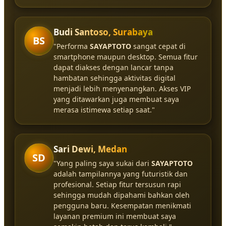
Budi Santoso, Surabaya
BS
"Performa
SAYAPTOTO
sangat cepat di
smartphone maupun desktop. Semua fitur
dapat diakses dengan lancar tanpa
hambatan sehingga aktivitas digital
menjadi lebih menyenangkan. Akses VIP
yang ditawarkan juga membuat saya
merasa istimewa setiap saat."
Sari Dewi, Medan
SD
"Yang paling saya sukai dari
SAYAPTOTO
adalah tampilannya yang futuristik dan
profesional. Setiap fitur tersusun rapi
sehingga mudah dipahami bahkan oleh
pengguna baru. Kesempatan menikmati
layanan premium ini membuat saya