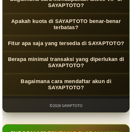
yang menawarkan layanan premium, bonus eksklusif, dan
SAYAPTOTO?
akses VIP dengan kuota terbatas. Yang membuat
SAYAPTOTO istimewa adalah kombinasi antara kualitas
Pengguna dapat menikmati akses VIP di
SAYAPTOTO
Apakah kuota di SAYAPTOTO benar-benar
layanan tinggi dengan sistem keamanan modern yang
dengan segera bergabung dan mengakses berbagai fitur
terbatas?
selalu mengawal setiap langkah pengguna. Pendekatan
yang dirancang khusus untuk member premium. Sistem
yang mengutamakan kenyamanan dan kemewahan
akan memberikan akses ke bonus eksklusif sesuai dengan
Kuota terbatas adalah prioritas utama di
SAYAPTOTO
menjadi ciri khas yang membedakan SAYAPTOTO dari
Fitur apa saja yang tersedia di SAYAPTOTO?
standar yang telah ditetapkan. Semua proses berjalan
dengan program yang dirancang khusus untuk
platform lain.
dengan mekanisme yang cepat dan mudah dipahami,
memberikan pengalaman eksklusif bagi setiap pengguna.
SAYAPTOTO
menyediakan beragam fitur premium yang
sehingga pengguna baru pun dapat langsung merasakan
Berapa minimal transaksi yang diperlukan di
Tim profesional bekerja untuk memastikan setiap member
dapat dinikmati oleh seluruh pengguna, mulai dari
keuntungannya.
SAYAPTOTO?
mendapatkan keuntungan yang sesuai dengan status
berbagai jenis hiburan digital hingga program loyalitas
premium mereka. Pendekatan yang eksklusif dan terbatas
dengan bonus eksklusif. Antarmuka yang disajikan
SAYAPTOTO
menetapkan batas transaksi yang sangat
ini menjadi alasan utama tingginya minat pengguna
Bagaimana cara mendaftar akun di
dirancang dengan konsep modern dan intuitif agar
terjangkau, yaitu mulai dari Rp 10.000, sehingga dapat
terhadap SAYAPTOTO.
SAYAPTOTO?
mudah digunakan oleh pengguna dari berbagai
diakses oleh berbagai lapisan masyarakat dengan mudah.
kalangan. Fitur transaksi yang cepat dan dukungan
Untuk penarikan dana, minimal yang ditetapkan adalah
Proses pendaftaran di
SAYAPTOTO
tergolong sangat
pelanggan yang responsif 24 jam juga menjadi nilai
Rp 50.000 dengan proses yang cepat dan tanpa biaya
mudah dan hanya membutuhkan beberapa langkah
©2026 SAYAPTOTO
tambah yang signifikan dari SAYAPTOTO.
tersembunyi. Berbagai metode pembayaran didukung
sederhana. Calon pengguna cukup mengisi formulir
mulai dari semua bank lokal, e-wallet populer, hingga
pendaftaran dengan data diri yang valid, lalu melakukan
QRIS untuk kemudahan bertransaksi di SAYAPTOTO.
verifikasi melalui tautan yang dikirimkan melalui email