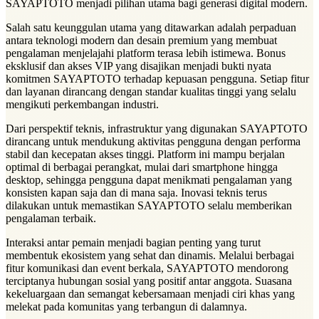
SAYAPTOTO menjadi pilihan utama bagi generasi digital modern.
Salah satu keunggulan utama yang ditawarkan adalah perpaduan
antara teknologi modern dan desain premium yang membuat
pengalaman menjelajahi platform terasa lebih istimewa. Bonus
eksklusif dan akses VIP yang disajikan menjadi bukti nyata
komitmen SAYAPTOTO terhadap kepuasan pengguna. Setiap fitur
dan layanan dirancang dengan standar kualitas tinggi yang selalu
mengikuti perkembangan industri.
Dari perspektif teknis, infrastruktur yang digunakan SAYAPTOTO
dirancang untuk mendukung aktivitas pengguna dengan performa
stabil dan kecepatan akses tinggi. Platform ini mampu berjalan
optimal di berbagai perangkat, mulai dari smartphone hingga
desktop, sehingga pengguna dapat menikmati pengalaman yang
konsisten kapan saja dan di mana saja. Inovasi teknis terus
dilakukan untuk memastikan SAYAPTOTO selalu memberikan
pengalaman terbaik.
Interaksi antar pemain menjadi bagian penting yang turut
membentuk ekosistem yang sehat dan dinamis. Melalui berbagai
fitur komunikasi dan event berkala, SAYAPTOTO mendorong
terciptanya hubungan sosial yang positif antar anggota. Suasana
kekeluargaan dan semangat kebersamaan menjadi ciri khas yang
melekat pada komunitas yang terbangun di dalamnya.