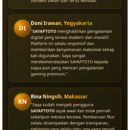
semakin betah dan terus kembali."
Doni Irawan, Yogyakarta
DI
"
SAYAPTOTO
menghadirkan pengalaman
digital yang terasa modern dan inovatif.
Platform ini selalu responsif dan
memberikan kenyamanan maksimal setiap
kali digunakan. Saya sangat
merekomendasikan SAYAPTOTO kepada
siapa pun yang mencari pengalaman
gaming premium."
Rina Ningsih, Makassar
RN
"Saya sudah menjadi pengguna
SAYAPTOTO
sejak awal dan tidak pernah
sekalipun merasa kecewa. Pembaruan fitur
selalu disampaikan dengan transparan,
sehingga saya selalu tahu apa yang terjadi