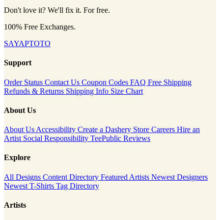
Don't love it? We'll fix it. For free.
100% Free Exchanges.
SAYAPTOTO
Support
Order Status
Contact Us
Coupon Codes
FAQ
Free Shipping
Refunds & Returns
Shipping Info
Size Chart
About Us
About Us
Accessibility
Create a Dashery Store
Careers
Hire an
Artist
Social Responsibility
TeePublic Reviews
Explore
All Designs
Content Directory
Featured Artists
Newest Designers
Newest T-Shirts
Tag Directory
Artists