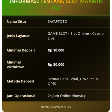
INFORMASI TENTANG SLOT MAXWIN
atau SMS. Setelah akun aktif, pengguna dapat langsung
menikmati seluruh fitur premium dan layanan eksklusif
INI
yang tersedia di SAYAPTOTO tanpa hambatan berarti.
Nama Situs
SAYAPTOTO
GAME SLOT - Slot Online - Casino
Jenis Layanan
Live.
Minimal Deposit
Rp 10.000
Minimal
Rp 50.000
Withdraw
Semua Bank Lokal, E-Wallet, &
Metode Deposit
QRIS
Jam Operasional
24 Jam Online Nonstop
©2026 SAYAPTOTO