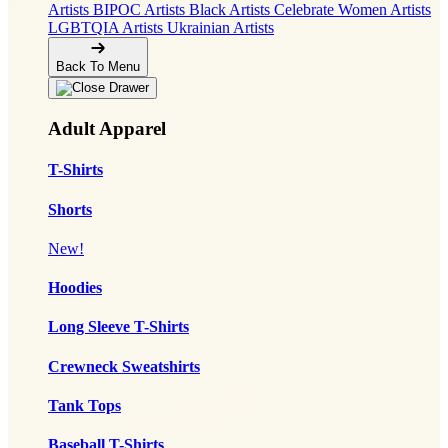
Artists
BIPOC Artists
Black Artists
Celebrate Women Artists
LGBTQIA Artists
Ukrainian Artists
Back To Menu
Adult Apparel
T-Shirts
Shorts
New!
Hoodies
Long Sleeve T-Shirts
Crewneck Sweatshirts
Tank Tops
Baseball T-Shirts