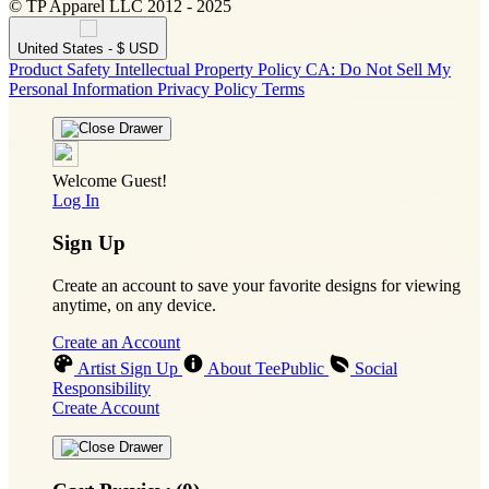
© TP Apparel LLC 2012 - 2025
United States - $ USD
Product Safety
Intellectual Property Policy
CA: Do Not Sell My
Personal Information
Privacy Policy
Terms
Welcome Guest!
Log In
Sign Up
Create an account to save your favorite designs for viewing
anytime, on any device.
Create an Account
Artist Sign Up
About TeePublic
Social
Responsibility
Create Account