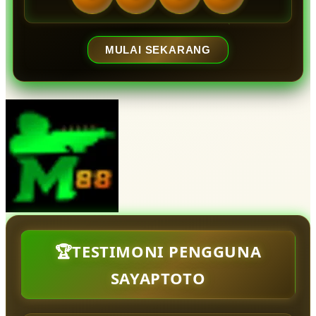
MULAI SEKARANG
🏆TESTIMONI PENGGUNA
SAYAPTOTO