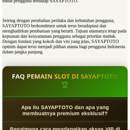
minat pengguna terhadap SAYAPTOTO.
Seiring dengan perubahan perilaku dan kebutuhan pengguna,
SAYAPTOTO berkomitmen untuk terus beradaptasi dan
menghadirkan pembaruan yang berarti. Tujuan utamanya tetap pada
kepuasan dan kenyamanan pengguna sebagai prioritas mutlak.
Dengan fondasi yang kokoh dan visi yang jelas, SAYAPTOTO
optimis dapat terus menjadi pilihan utama bagi pengguna Indonesia
dalam jangka panjang.
FAQ PEMAIN SLOT DI SAYAPTOTO
🏆
Apa itu SAYAPTOTO dan apa yang
membuatnya premium eksklusif?
SAYAPTOTO
adalah platform gaming digital premium
Bagaimana cara mendapatkan akses VIP di