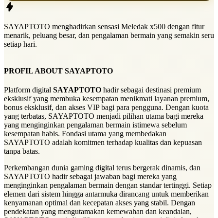
SAYAPTOTO menghadirkan sensasi Meledak x500 dengan fitur
menarik, peluang besar, dan pengalaman bermain yang semakin seru
setiap hari.
PROFIL ABOUT SAYAPTOTO
Platform digital
SAYAPTOTO
hadir sebagai destinasi premium
eksklusif yang membuka kesempatan menikmati layanan premium,
bonus eksklusif, dan akses VIP bagi para pengguna. Dengan kuota
yang terbatas, SAYAPTOTO menjadi pilihan utama bagi mereka
yang menginginkan pengalaman bermain istimewa sebelum
kesempatan habis. Fondasi utama yang membedakan
SAYAPTOTO adalah komitmen terhadap kualitas dan kepuasan
tanpa batas.
Perkembangan dunia gaming digital terus bergerak dinamis, dan
SAYAPTOTO hadir sebagai jawaban bagi mereka yang
menginginkan pengalaman bermain dengan standar tertinggi. Setiap
elemen dari sistem hingga antarmuka dirancang untuk memberikan
kenyamanan optimal dan kecepatan akses yang stabil. Dengan
pendekatan yang mengutamakan kemewahan dan keandalan,