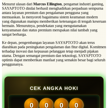
Menurut ulasan dari
Marcus Ellington
, pengamat industri gaming,
SAYAPTOTO dinilai berhasil menghadirkan perpaduan sempurna
antara layanan premium dan pengalaman pengguna yang
memuaskan. Ia menyoroti bagaimana sistem keamanan modern
yang digunakan mampu memberikan ketenangan di tengah keseruan
bermain. Menurutnya, pendekatan yang mengutamakan
kenyamanan dan status premium merupakan nilai tambah yang
sangat berharga.
Ke depan, pengembangan layanan SAYAPTOTO akan terus
diarahkan pada peningkatan pengalaman dan fitur digital. Komitmen
terhadap inovasi dan kepuasan pelanggan tetap menjadi pijakan
utama. Dengan semangat premium dan teknologi, SAYAPTOTO
optimis dapat memberikan manfaat yang semakin besar bagi seluruh
penggunanya.
CEK ANGKA HOKI
0
0
0
0