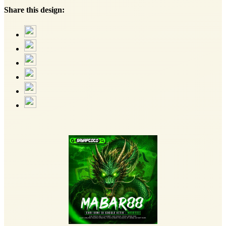
Share this design: