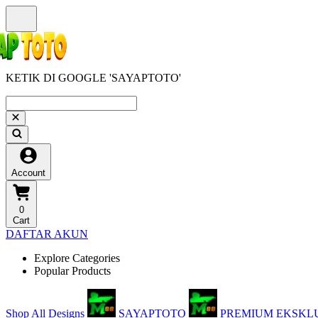
KETIK DI GOOGLE 'SAYAPTOTO'
Account
0
Cart
DAFTAR AKUN
Explore Categories
Popular Products
Shop All Designs
SAYAPTOTO
PREMIUM EKSKL