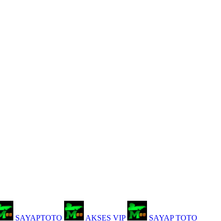
SAYAPTOTO
AKSES VIP
SAYAP TOTO