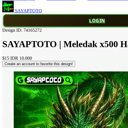
SAYAPTOTO
LOGIN
Design ID: 74165272
SAYAPTOTO | Meledak x500 Ha
$15
IDR 10.000
Create an account to favorite this design!