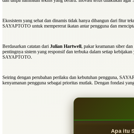
dan tanpa hambatan teknis yang berarti. Inovasi terus dilakukan a
Ekosistem yang sehat dan dinamis tidak hanya dibangun dari fitur tek
SAYAPTOTO untuk mempererat ikatan antar pengguna dan menciptakan
Berdasarkan catatan dari
Julian Hartwell
, pakar keamanan siber dan
pentingnya sistem yang responsif dan terbuka dalam setiap kebijaka
SAYAPTOTO.
Seiring dengan perubahan perilaku dan kebutuhan pengguna, SAYAP
kenyamanan pengguna sebagai prioritas mutlak. Dengan fondasi yang
Apa itu