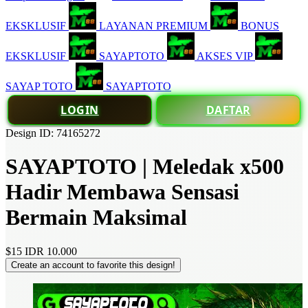
EKSKLUSIF
LAYANAN PREMIUM
BONUS
EKSKLUSIF
SAYAPTOTO
AKSES VIP
SAYAP TOTO
SAYAPTOTO
LOGIN
DAFTAR
Design ID: 74165272
SAYAPTOTO | Meledak x500
Hadir Membawa Sensasi
Bermain Maksimal
$15
IDR 10.000
Create an account to favorite this design!