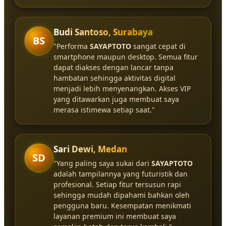
Budi Santoso, Surabaya
BS
"Performa
SAYAPTOTO
sangat cepat di
smartphone maupun desktop. Semua fitur
dapat diakses dengan lancar tanpa
hambatan sehingga aktivitas digital
menjadi lebih menyenangkan. Akses VIP
yang ditawarkan juga membuat saya
merasa istimewa setiap saat."
Sari Dewi, Medan
SD
"Yang paling saya sukai dari
SAYAPTOTO
adalah tampilannya yang futuristik dan
profesional. Setiap fitur tersusun rapi
sehingga mudah dipahami bahkan oleh
pengguna baru. Kesempatan menikmati
layanan premium ini membuat saya