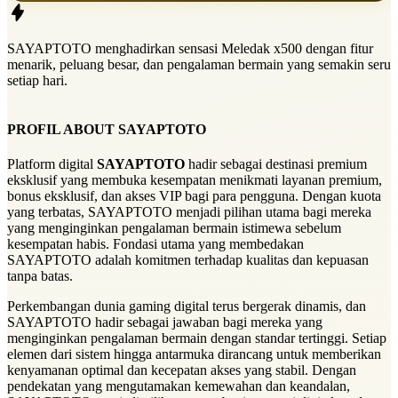
SAYAPTOTO menghadirkan sensasi Meledak x500 dengan fitur
menarik, peluang besar, dan pengalaman bermain yang semakin seru
setiap hari.
PROFIL ABOUT SAYAPTOTO
Platform digital
SAYAPTOTO
hadir sebagai destinasi premium
eksklusif yang membuka kesempatan menikmati layanan premium,
bonus eksklusif, dan akses VIP bagi para pengguna. Dengan kuota
yang terbatas, SAYAPTOTO menjadi pilihan utama bagi mereka
yang menginginkan pengalaman bermain istimewa sebelum
kesempatan habis. Fondasi utama yang membedakan
SAYAPTOTO adalah komitmen terhadap kualitas dan kepuasan
tanpa batas.
Perkembangan dunia gaming digital terus bergerak dinamis, dan
SAYAPTOTO hadir sebagai jawaban bagi mereka yang
menginginkan pengalaman bermain dengan standar tertinggi. Setiap
elemen dari sistem hingga antarmuka dirancang untuk memberikan
kenyamanan optimal dan kecepatan akses yang stabil. Dengan
pendekatan yang mengutamakan kemewahan dan keandalan,