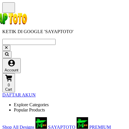
KETIK DI GOOGLE 'SAYAPTOTO'
Account
0
Cart
DAFTAR AKUN
Explore Categories
Popular Products
Shop All Designs
SAYAPTOTO
PREMIUM