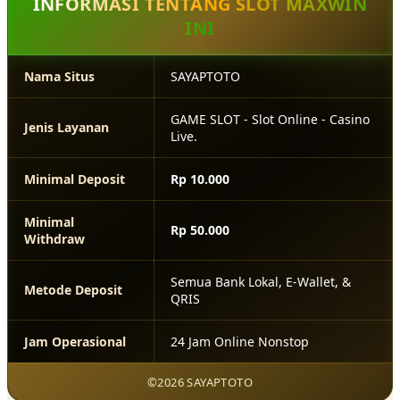
INFORMASI TENTANG SLOT MAXWIN
atau SMS. Setelah akun aktif, pengguna dapat langsung
menikmati seluruh fitur premium dan layanan eksklusif
INI
yang tersedia di SAYAPTOTO tanpa hambatan berarti.
Nama Situs
SAYAPTOTO
GAME SLOT - Slot Online - Casino
Jenis Layanan
Live.
Minimal Deposit
Rp 10.000
Minimal
Rp 50.000
Withdraw
Semua Bank Lokal, E-Wallet, &
Metode Deposit
QRIS
Jam Operasional
24 Jam Online Nonstop
©2026 SAYAPTOTO