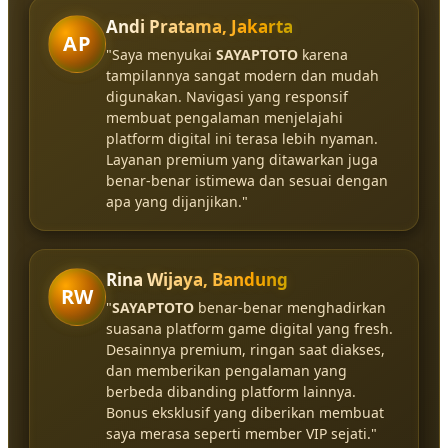
Andi Pratama, Jakarta
AP
"Saya menyukai
SAYAPTOTO
karena
tampilannya sangat modern dan mudah
digunakan. Navigasi yang responsif
membuat pengalaman menjelajahi
platform digital ini terasa lebih nyaman.
Layanan premium yang ditawarkan juga
benar-benar istimewa dan sesuai dengan
apa yang dijanjikan."
Rina Wijaya, Bandung
RW
"
SAYAPTOTO
benar-benar menghadirkan
suasana platform game digital yang fresh.
Desainnya premium, ringan saat diakses,
dan memberikan pengalaman yang
berbeda dibanding platform lainnya.
Bonus eksklusif yang diberikan membuat
saya merasa seperti member VIP sejati."