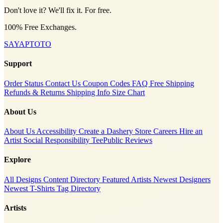
Don't love it? We'll fix it. For free.
100% Free Exchanges.
SAYAPTOTO
Support
Order Status
Contact Us
Coupon Codes
FAQ
Free Shipping
Refunds & Returns
Shipping Info
Size Chart
About Us
About Us
Accessibility
Create a Dashery Store
Careers
Hire an
Artist
Social Responsibility
TeePublic Reviews
Explore
All Designs
Content Directory
Featured Artists
Newest Designers
Newest T-Shirts
Tag Directory
Artists