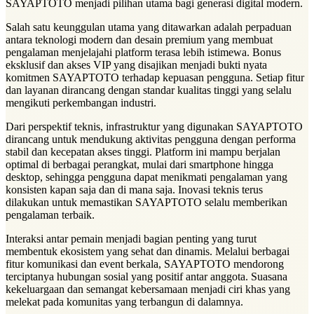
SAYAPTOTO menjadi pilihan utama bagi generasi digital modern.
Salah satu keunggulan utama yang ditawarkan adalah perpaduan
antara teknologi modern dan desain premium yang membuat
pengalaman menjelajahi platform terasa lebih istimewa. Bonus
eksklusif dan akses VIP yang disajikan menjadi bukti nyata
komitmen SAYAPTOTO terhadap kepuasan pengguna. Setiap fitur
dan layanan dirancang dengan standar kualitas tinggi yang selalu
mengikuti perkembangan industri.
Dari perspektif teknis, infrastruktur yang digunakan SAYAPTOTO
dirancang untuk mendukung aktivitas pengguna dengan performa
stabil dan kecepatan akses tinggi. Platform ini mampu berjalan
optimal di berbagai perangkat, mulai dari smartphone hingga
desktop, sehingga pengguna dapat menikmati pengalaman yang
konsisten kapan saja dan di mana saja. Inovasi teknis terus
dilakukan untuk memastikan SAYAPTOTO selalu memberikan
pengalaman terbaik.
Interaksi antar pemain menjadi bagian penting yang turut
membentuk ekosistem yang sehat dan dinamis. Melalui berbagai
fitur komunikasi dan event berkala, SAYAPTOTO mendorong
terciptanya hubungan sosial yang positif antar anggota. Suasana
kekeluargaan dan semangat kebersamaan menjadi ciri khas yang
melekat pada komunitas yang terbangun di dalamnya.