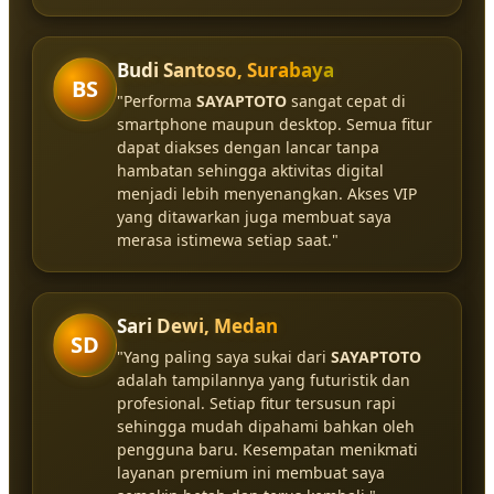
Budi Santoso, Surabaya
BS
"Performa
SAYAPTOTO
sangat cepat di
smartphone maupun desktop. Semua fitur
dapat diakses dengan lancar tanpa
hambatan sehingga aktivitas digital
menjadi lebih menyenangkan. Akses VIP
yang ditawarkan juga membuat saya
merasa istimewa setiap saat."
Sari Dewi, Medan
SD
"Yang paling saya sukai dari
SAYAPTOTO
adalah tampilannya yang futuristik dan
profesional. Setiap fitur tersusun rapi
sehingga mudah dipahami bahkan oleh
pengguna baru. Kesempatan menikmati
layanan premium ini membuat saya