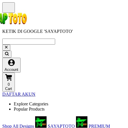
KETIK DI GOOGLE 'SAYAPTOTO'
Account
0
Cart
DAFTAR AKUN
Explore Categories
Popular Products
Shop All Designs
SAYAPTOTO
PREMIUM