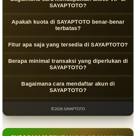
yang menawarkan layanan premium, bonus eksklusif, dan
SAYAPTOTO?
akses VIP dengan kuota terbatas. Yang membuat
SAYAPTOTO istimewa adalah kombinasi antara kualitas
Pengguna dapat menikmati akses VIP di
SAYAPTOTO
Apakah kuota di SAYAPTOTO benar-benar
layanan tinggi dengan sistem keamanan modern yang
dengan segera bergabung dan mengakses berbagai fitur
terbatas?
selalu mengawal setiap langkah pengguna. Pendekatan
yang dirancang khusus untuk member premium. Sistem
yang mengutamakan kenyamanan dan kemewahan
akan memberikan akses ke bonus eksklusif sesuai dengan
Kuota terbatas adalah prioritas utama di
SAYAPTOTO
menjadi ciri khas yang membedakan SAYAPTOTO dari
Fitur apa saja yang tersedia di SAYAPTOTO?
standar yang telah ditetapkan. Semua proses berjalan
dengan program yang dirancang khusus untuk
platform lain.
dengan mekanisme yang cepat dan mudah dipahami,
memberikan pengalaman eksklusif bagi setiap pengguna.
SAYAPTOTO
menyediakan beragam fitur premium yang
sehingga pengguna baru pun dapat langsung merasakan
Berapa minimal transaksi yang diperlukan di
Tim profesional bekerja untuk memastikan setiap member
dapat dinikmati oleh seluruh pengguna, mulai dari
keuntungannya.
SAYAPTOTO?
mendapatkan keuntungan yang sesuai dengan status
berbagai jenis hiburan digital hingga program loyalitas
premium mereka. Pendekatan yang eksklusif dan terbatas
dengan bonus eksklusif. Antarmuka yang disajikan
SAYAPTOTO
menetapkan batas transaksi yang sangat
ini menjadi alasan utama tingginya minat pengguna
Bagaimana cara mendaftar akun di
dirancang dengan konsep modern dan intuitif agar
terjangkau, yaitu mulai dari Rp 10.000, sehingga dapat
terhadap SAYAPTOTO.
SAYAPTOTO?
mudah digunakan oleh pengguna dari berbagai
diakses oleh berbagai lapisan masyarakat dengan mudah.
kalangan. Fitur transaksi yang cepat dan dukungan
Untuk penarikan dana, minimal yang ditetapkan adalah
Proses pendaftaran di
SAYAPTOTO
tergolong sangat
pelanggan yang responsif 24 jam juga menjadi nilai
Rp 50.000 dengan proses yang cepat dan tanpa biaya
mudah dan hanya membutuhkan beberapa langkah
©2026 SAYAPTOTO
tambah yang signifikan dari SAYAPTOTO.
tersembunyi. Berbagai metode pembayaran didukung
sederhana. Calon pengguna cukup mengisi formulir
mulai dari semua bank lokal, e-wallet populer, hingga
pendaftaran dengan data diri yang valid, lalu melakukan
QRIS untuk kemudahan bertransaksi di SAYAPTOTO.
verifikasi melalui tautan yang dikirimkan melalui email