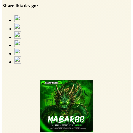
Share this design: