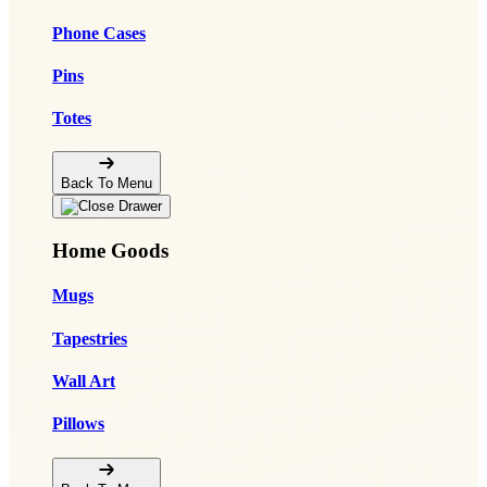
Phone Cases
Pins
Totes
Back To Menu
Home Goods
Mugs
Tapestries
Wall Art
Pillows