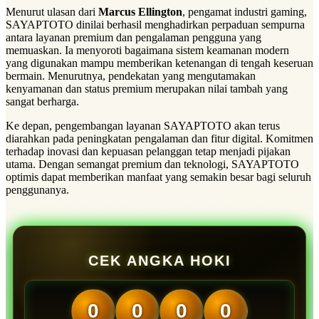
Menurut ulasan dari
Marcus Ellington
, pengamat industri gaming,
SAYAPTOTO dinilai berhasil menghadirkan perpaduan sempurna
antara layanan premium dan pengalaman pengguna yang
memuaskan. Ia menyoroti bagaimana sistem keamanan modern
yang digunakan mampu memberikan ketenangan di tengah keseruan
bermain. Menurutnya, pendekatan yang mengutamakan
kenyamanan dan status premium merupakan nilai tambah yang
sangat berharga.
Ke depan, pengembangan layanan SAYAPTOTO akan terus
diarahkan pada peningkatan pengalaman dan fitur digital. Komitmen
terhadap inovasi dan kepuasan pelanggan tetap menjadi pijakan
utama. Dengan semangat premium dan teknologi, SAYAPTOTO
optimis dapat memberikan manfaat yang semakin besar bagi seluruh
penggunanya.
CEK ANGKA HOKI
0
0
0
0