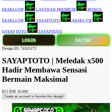
EKSKLUSIF
LAYANAN PREMIUM
BONUS
EKSKLUSIF
SAYAPTOTO
AKSES VIP
SAYAP TOTO
SAYAPTOTO
LOGIN
DAFTAR
Design ID: 74165272
SAYAPTOTO | Meledak x500
Hadir Membawa Sensasi
Bermain Maksimal
$15
IDR 10.000
Create an account to favorite this design!