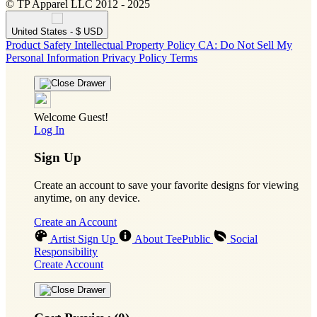
© TP Apparel LLC 2012 - 2025
United States - $ USD
Product Safety
Intellectual Property Policy
CA: Do Not Sell My
Personal Information
Privacy Policy
Terms
Welcome Guest!
Log In
Sign Up
Create an account to save your favorite designs for viewing
anytime, on any device.
Create an Account
Artist Sign Up
About TeePublic
Social
Responsibility
Create Account