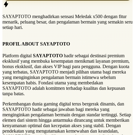
SAYAPTOTO menghadirkan sensasi Meledak x500 dengan fitur
menarik, peluang besar, dan pengalaman bermain yang semakin seru
setiap hari.
PROFIL ABOUT SAYAPTOTO
Platform digital
SAYAPTOTO
hadir sebagai destinasi premium
eksklusif yang membuka kesempatan menikmati layanan premium,
bonus eksklusif, dan akses VIP bagi para pengguna. Dengan kuota
yang terbatas, SAYAPTOTO menjadi pilihan utama bagi mereka
yang menginginkan pengalaman bermain istimewa sebelum
kesempatan habis. Fondasi utama yang membedakan
SAYAPTOTO adalah komitmen terhadap kualitas dan kepuasan
tanpa batas.
Perkembangan dunia gaming digital terus bergerak dinamis, dan
SAYAPTOTO hadir sebagai jawaban bagi mereka yang
menginginkan pengalaman bermain dengan standar tertinggi. Setiap
elemen dari sistem hingga antarmuka dirancang untuk memberikan
kenyamanan optimal dan kecepatan akses yang stabil. Dengan
pendekatan yang mengutamakan kemewahan dan keandalan,