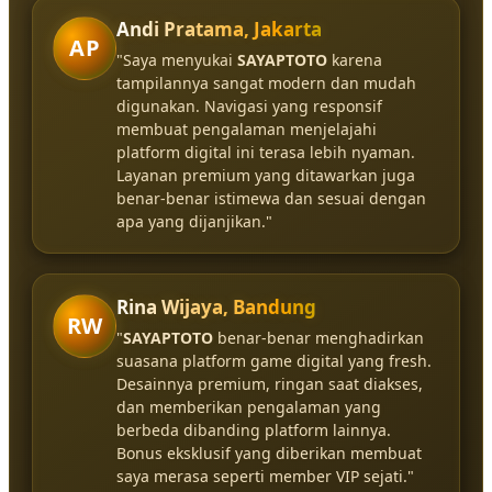
Andi Pratama, Jakarta
AP
"Saya menyukai
SAYAPTOTO
karena
tampilannya sangat modern dan mudah
digunakan. Navigasi yang responsif
membuat pengalaman menjelajahi
platform digital ini terasa lebih nyaman.
Layanan premium yang ditawarkan juga
benar-benar istimewa dan sesuai dengan
apa yang dijanjikan."
Rina Wijaya, Bandung
RW
"
SAYAPTOTO
benar-benar menghadirkan
suasana platform game digital yang fresh.
Desainnya premium, ringan saat diakses,
dan memberikan pengalaman yang
berbeda dibanding platform lainnya.
Bonus eksklusif yang diberikan membuat
saya merasa seperti member VIP sejati."