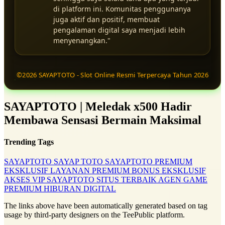
di platform ini. Komunitas penggunanya
juga aktif dan positif, membuat
pengalaman digital saya menjadi lebih
menyenangkan."
©2026 SAYAPTOTO - Slot Online Resmi Terpercaya Tahun 2026
SAYAPTOTO | Meledak x500 Hadir
Membawa Sensasi Bermain Maksimal
Trending Tags
SAYAPTOTO
SAYAP TOTO
SAYAPTOTO
PREMIUM
EKSKLUSIF
LAYANAN PREMIUM
BONUS EKSKLUSIF
AKSES VIP
SAYAPTOTO
SITUS TERBAIK
AGEN GAME
PREMIUM
HIBURAN DIGITAL
The links above have been automatically generated based on tag
usage by third-party designers on the TeePublic platform.