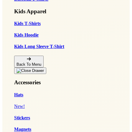
Kids Apparel
Kids T-Shirts
Kids Hoodie
Kids Long Sleeve T-Shirt
Back To Menu
Accessories
Hats
New!
Stickers
Magnets