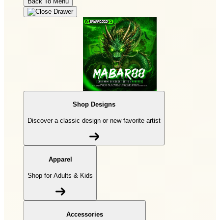
Back To Menu
Shop Designs
Discover a classic design or new favorite artist
Apparel
Shop for Adults & Kids
Accessories