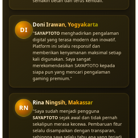
semakin betah dan terus kembali."
Doni Irawan, Yogyakarta
DI
"
SAYAPTOTO
menghadirkan pengalaman
digital yang terasa modern dan inovatif.
Platform ini selalu responsif dan
memberikan kenyamanan maksimal setiap
kali digunakan. Saya sangat
merekomendasikan SAYAPTOTO kepada
siapa pun yang mencari pengalaman
gaming premium."
Rina Ningsih, Makassar
RN
"Saya sudah menjadi pengguna
SAYAPTOTO
sejak awal dan tidak pernah
sekalipun merasa kecewa. Pembaruan fitur
selalu disampaikan dengan transparan,
sehingga saya selalu tahu apa yang terjadi