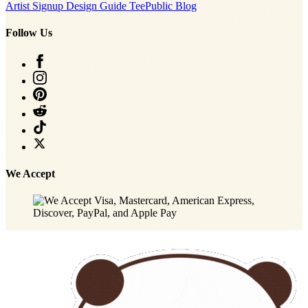
Artist Signup
Design Guide
TeePublic Blog
Follow Us
We Accept