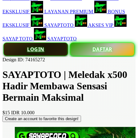
EKSKLUSIF
LAYANAN PREMIUM
BONUS
EKSKLUSIF
SAYAPTOTO
AKSES VIP
SAYAP TOTO
SAYAPTOTO
LOGIN
DAFTAR
Design ID: 74165272
SAYAPTOTO | Meledak x500
Hadir Membawa Sensasi
Bermain Maksimal
$15
IDR 10.000
Create an account to favorite this design!