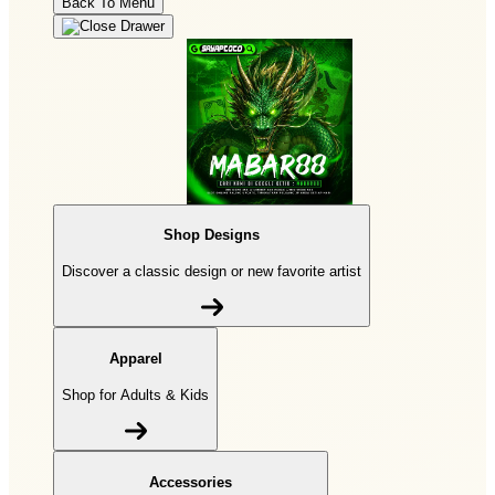
Back To Menu
Shop Designs
Discover a classic design or new favorite artist
Apparel
Shop for Adults & Kids
Accessories