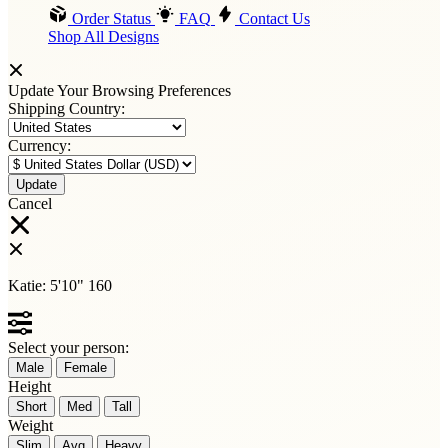
Order Status
FAQ
Contact Us
Shop All Designs
Update Your Browsing Preferences
Shipping Country:
Currency:
Cancel
Katie:
5'10"
160
Select your person:
Male
Female
Height
Short
Med
Tall
Weight
Slim
Avg
Heavy