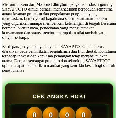
Menurut ulasan dari
Marcus Ellington
, pengamat industri gaming,
SAYAPTOTO dinilai berhasil menghadirkan perpaduan sempurna
antara layanan premium dan pengalaman pengguna yang
memuaskan. Ia menyoroti bagaimana sistem keamanan modern
yang digunakan mampu memberikan ketenangan di tengah keseruan
bermain. Menurutnya, pendekatan yang mengutamakan
kenyamanan dan status premium merupakan nilai tambah yang
sangat berharga.
Ke depan, pengembangan layanan SAYAPTOTO akan terus
diarahkan pada peningkatan pengalaman dan fitur digital. Komitmen
terhadap inovasi dan kepuasan pelanggan tetap menjadi pijakan
utama. Dengan semangat premium dan teknologi, SAYAPTOTO
optimis dapat memberikan manfaat yang semakin besar bagi seluruh
penggunanya.
CEK ANGKA HOKI
0
0
0
0