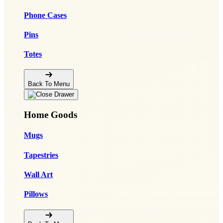
Phone Cases
Pins
Totes
Back To Menu
Home Goods
Mugs
Tapestries
Wall Art
Pillows