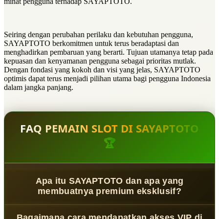
minat pengguna terhadap SAYAPTOTO.
Seiring dengan perubahan perilaku dan kebutuhan pengguna,
SAYAPTOTO berkomitmen untuk terus beradaptasi dan
menghadirkan pembaruan yang berarti. Tujuan utamanya tetap pada
kepuasan dan kenyamanan pengguna sebagai prioritas mutlak.
Dengan fondasi yang kokoh dan visi yang jelas, SAYAPTOTO
optimis dapat terus menjadi pilihan utama bagi pengguna Indonesia
dalam jangka panjang.
FAQ PEMAIN SLOT DI SAYAPTOTO
🏆
Apa itu SAYAPTOTO dan apa yang
membuatnya premium eksklusif?
SAYAPTOTO
adalah platform gaming digital premium
Bagaimana cara mendapatkan akses VIP di