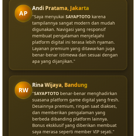
Andi Pratama, Jakarta
AP
"Saya menyukai
SAYAPTOTO
karena
tampilannya sangat modern dan mudah
digunakan. Navigasi yang responsif
membuat pengalaman menjelajahi
platform digital ini terasa lebih nyaman.
Layanan premium yang ditawarkan juga
benar-benar istimewa dan sesuai dengan
apa yang dijanjikan."
Rina Wijaya, Bandung
RW
"
SAYAPTOTO
benar-benar menghadirkan
suasana platform game digital yang fresh.
Desainnya premium, ringan saat diakses,
dan memberikan pengalaman yang
berbeda dibanding platform lainnya.
Bonus eksklusif yang diberikan membuat
saya merasa seperti member VIP sejati."