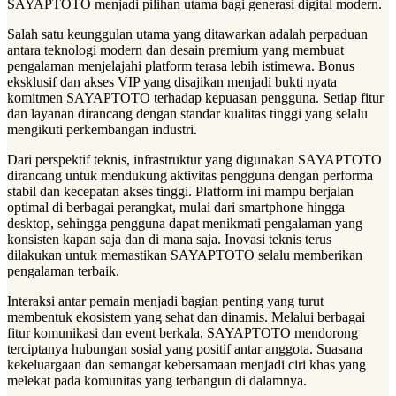
SAYAPTOTO menjadi pilihan utama bagi generasi digital modern.
Salah satu keunggulan utama yang ditawarkan adalah perpaduan
antara teknologi modern dan desain premium yang membuat
pengalaman menjelajahi platform terasa lebih istimewa. Bonus
eksklusif dan akses VIP yang disajikan menjadi bukti nyata
komitmen SAYAPTOTO terhadap kepuasan pengguna. Setiap fitur
dan layanan dirancang dengan standar kualitas tinggi yang selalu
mengikuti perkembangan industri.
Dari perspektif teknis, infrastruktur yang digunakan SAYAPTOTO
dirancang untuk mendukung aktivitas pengguna dengan performa
stabil dan kecepatan akses tinggi. Platform ini mampu berjalan
optimal di berbagai perangkat, mulai dari smartphone hingga
desktop, sehingga pengguna dapat menikmati pengalaman yang
konsisten kapan saja dan di mana saja. Inovasi teknis terus
dilakukan untuk memastikan SAYAPTOTO selalu memberikan
pengalaman terbaik.
Interaksi antar pemain menjadi bagian penting yang turut
membentuk ekosistem yang sehat dan dinamis. Melalui berbagai
fitur komunikasi dan event berkala, SAYAPTOTO mendorong
terciptanya hubungan sosial yang positif antar anggota. Suasana
kekeluargaan dan semangat kebersamaan menjadi ciri khas yang
melekat pada komunitas yang terbangun di dalamnya.