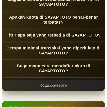
yang menawarkan layanan premium, bonus eksklusif, dan
SAYAPTOTO?
akses VIP dengan kuota terbatas. Yang membuat
SAYAPTOTO istimewa adalah kombinasi antara kualitas
Pengguna dapat menikmati akses VIP di
SAYAPTOTO
Apakah kuota di SAYAPTOTO benar-benar
layanan tinggi dengan sistem keamanan modern yang
dengan segera bergabung dan mengakses berbagai fitur
terbatas?
selalu mengawal setiap langkah pengguna. Pendekatan
yang dirancang khusus untuk member premium. Sistem
yang mengutamakan kenyamanan dan kemewahan
akan memberikan akses ke bonus eksklusif sesuai dengan
Kuota terbatas adalah prioritas utama di
SAYAPTOTO
menjadi ciri khas yang membedakan SAYAPTOTO dari
Fitur apa saja yang tersedia di SAYAPTOTO?
standar yang telah ditetapkan. Semua proses berjalan
dengan program yang dirancang khusus untuk
platform lain.
dengan mekanisme yang cepat dan mudah dipahami,
memberikan pengalaman eksklusif bagi setiap pengguna.
SAYAPTOTO
menyediakan beragam fitur premium yang
sehingga pengguna baru pun dapat langsung merasakan
Berapa minimal transaksi yang diperlukan di
Tim profesional bekerja untuk memastikan setiap member
dapat dinikmati oleh seluruh pengguna, mulai dari
keuntungannya.
SAYAPTOTO?
mendapatkan keuntungan yang sesuai dengan status
berbagai jenis hiburan digital hingga program loyalitas
premium mereka. Pendekatan yang eksklusif dan terbatas
dengan bonus eksklusif. Antarmuka yang disajikan
SAYAPTOTO
menetapkan batas transaksi yang sangat
ini menjadi alasan utama tingginya minat pengguna
Bagaimana cara mendaftar akun di
dirancang dengan konsep modern dan intuitif agar
terjangkau, yaitu mulai dari Rp 10.000, sehingga dapat
terhadap SAYAPTOTO.
SAYAPTOTO?
mudah digunakan oleh pengguna dari berbagai
diakses oleh berbagai lapisan masyarakat dengan mudah.
kalangan. Fitur transaksi yang cepat dan dukungan
Untuk penarikan dana, minimal yang ditetapkan adalah
Proses pendaftaran di
SAYAPTOTO
tergolong sangat
pelanggan yang responsif 24 jam juga menjadi nilai
Rp 50.000 dengan proses yang cepat dan tanpa biaya
mudah dan hanya membutuhkan beberapa langkah
©2026 SAYAPTOTO
tambah yang signifikan dari SAYAPTOTO.
tersembunyi. Berbagai metode pembayaran didukung
sederhana. Calon pengguna cukup mengisi formulir
mulai dari semua bank lokal, e-wallet populer, hingga
pendaftaran dengan data diri yang valid, lalu melakukan
QRIS untuk kemudahan bertransaksi di SAYAPTOTO.
verifikasi melalui tautan yang dikirimkan melalui email