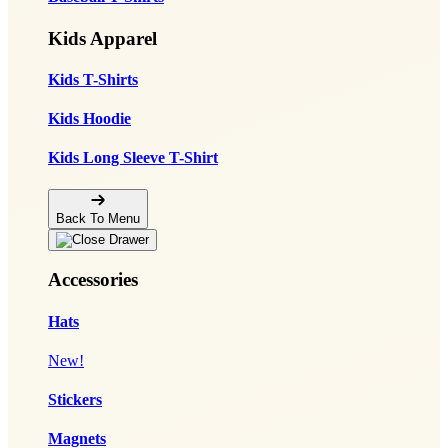
Kids Apparel
Kids T-Shirts
Kids Hoodie
Kids Long Sleeve T-Shirt
Back To Menu
Accessories
Hats
New!
Stickers
Magnets