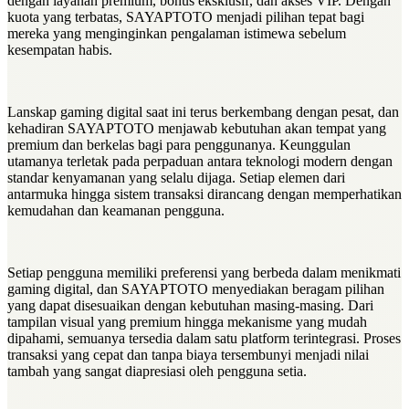
dengan layanan premium, bonus eksklusif, dan akses VIP. Dengan
kuota yang terbatas, SAYAPTOTO menjadi pilihan tepat bagi
mereka yang menginginkan pengalaman istimewa sebelum
kesempatan habis.
Lanskap gaming digital saat ini terus berkembang dengan pesat, dan
kehadiran SAYAPTOTO menjawab kebutuhan akan tempat yang
premium dan berkelas bagi para penggunanya. Keunggulan
utamanya terletak pada perpaduan antara teknologi modern dengan
standar kenyamanan yang selalu dijaga. Setiap elemen dari
antarmuka hingga sistem transaksi dirancang dengan memperhatikan
kemudahan dan keamanan pengguna.
Setiap pengguna memiliki preferensi yang berbeda dalam menikmati
gaming digital, dan SAYAPTOTO menyediakan beragam pilihan
yang dapat disesuaikan dengan kebutuhan masing-masing. Dari
tampilan visual yang premium hingga mekanisme yang mudah
dipahami, semuanya tersedia dalam satu platform terintegrasi. Proses
transaksi yang cepat dan tanpa biaya tersembunyi menjadi nilai
tambah yang sangat diapresiasi oleh pengguna setia.