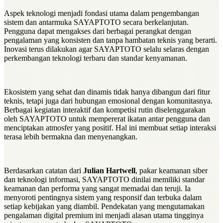
Aspek teknologi menjadi fondasi utama dalam pengembangan
sistem dan antarmuka SAYAPTOTO secara berkelanjutan.
Pengguna dapat mengakses dari berbagai perangkat dengan
pengalaman yang konsisten dan tanpa hambatan teknis yang berarti.
Inovasi terus dilakukan agar SAYAPTOTO selalu selaras dengan
perkembangan teknologi terbaru dan standar kenyamanan.
Ekosistem yang sehat dan dinamis tidak hanya dibangun dari fitur
teknis, tetapi juga dari hubungan emosional dengan komunitasnya.
Berbagai kegiatan interaktif dan kompetisi rutin diselenggarakan
oleh SAYAPTOTO untuk mempererat ikatan antar pengguna dan
menciptakan atmosfer yang positif. Hal ini membuat setiap interaksi
terasa lebih bermakna dan menyenangkan.
Berdasarkan catatan dari
Julian Hartwell
, pakar keamanan siber
dan teknologi informasi, SAYAPTOTO dinilai memiliki standar
keamanan dan performa yang sangat memadai dan teruji. Ia
menyoroti pentingnya sistem yang responsif dan terbuka dalam
setiap kebijakan yang diambil. Pendekatan yang mengutamakan
pengalaman digital premium ini menjadi alasan utama tingginya