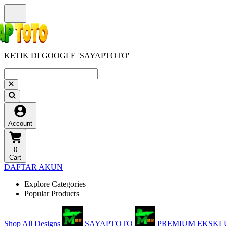
KETIK DI GOOGLE 'SAYAPTOTO'
Account
0
Cart
DAFTAR AKUN
Explore Categories
Popular Products
Shop All Designs
SAYAPTOTO
PREMIUM EKSKL