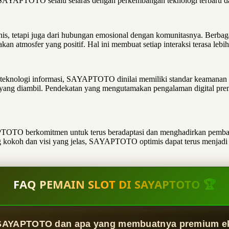
gar SAYAPTOTO selalu selaras dengan perkembangan teknologi terbaru 
nis, tetapi juga dari hubungan emosional dengan komunitasnya. Berbagai
 atmosfer yang positif. Hal ini membuat setiap interaksi terasa le
 teknologi informasi, SAYAPTOTO dinilai memiliki standar keamanan d
n yang diambil. Pendekatan yang mengutamakan pengalaman digital pre
TOTO berkomitmen untuk terus beradaptasi dan menghadirkan pembaru
 kokoh dan visi yang jelas, SAYAPTOTO optimis dapat terus menjadi 
FAQ PEMAIN SLOT DI SAYAPTOTO 🏆
 SAYAPTOTO dan apa yang membuatnya premium ek