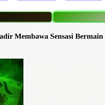
dir Membawa Sensasi Bermain