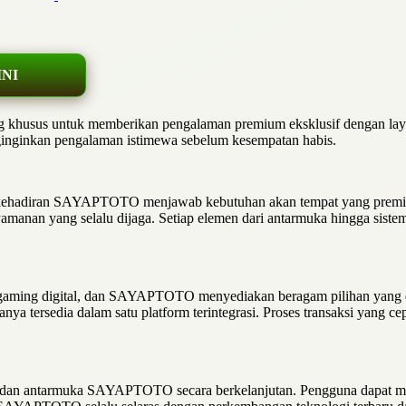
INI
ng khusus untuk memberikan pengalaman premium eksklusif dengan lay
inginkan pengalaman istimewa sebelum kesempatan habis.
dan kehadiran SAYAPTOTO menjawab kebutuhan akan tempat yang prem
yamanan yang selalu dijaga. Setiap elemen dari antarmuka hingga sis
 gaming digital, dan SAYAPTOTO menyediakan beragam pilihan yang d
tersedia dalam satu platform terintegrasi. Proses transaksi yang cep
 dan antarmuka SAYAPTOTO secara berkelanjutan. Pengguna dapat men