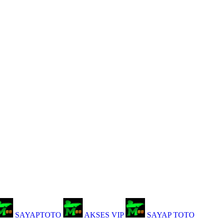
SAYAPTOTO
AKSES VIP
SAYAP TOTO