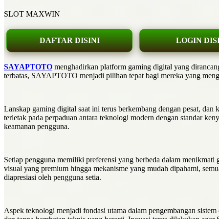
SLOT MAXWIN
DAFTAR DISINI
LOGIN DIS
SAYAPTOTO
menghadirkan platform gaming digital yang diranca
terbatas, SAYAPTOTO menjadi pilihan tepat bagi mereka yang meng
Lanskap gaming digital saat ini terus berkembang dengan pesat, 
terletak pada perpaduan antara teknologi modern dengan standar ken
keamanan pengguna.
Setiap pengguna memiliki preferensi yang berbeda dalam menikmati
visual yang premium hingga mekanisme yang mudah dipahami, semuanya 
diapresiasi oleh pengguna setia.
Aspek teknologi menjadi fondasi utama dalam pengembangan sistem