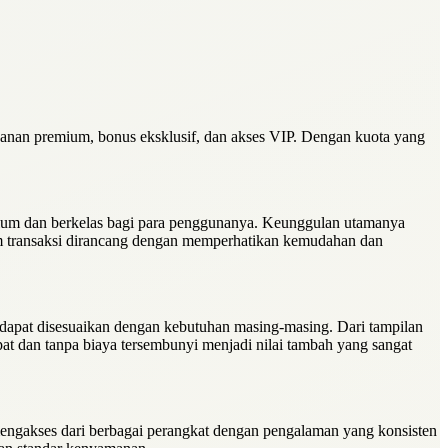
anan premium, bonus eksklusif, dan akses VIP. Dengan kuota yang
ium dan berkelas bagi para penggunanya. Keunggulan utamanya
tem transaksi dirancang dengan memperhatikan kemudahan dan
apat disesuaikan dengan kebutuhan masing-masing. Dari tampilan
at dan tanpa biaya tersembunyi menjadi nilai tambah yang sangat
gakses dari berbagai perangkat dengan pengalaman yang konsisten