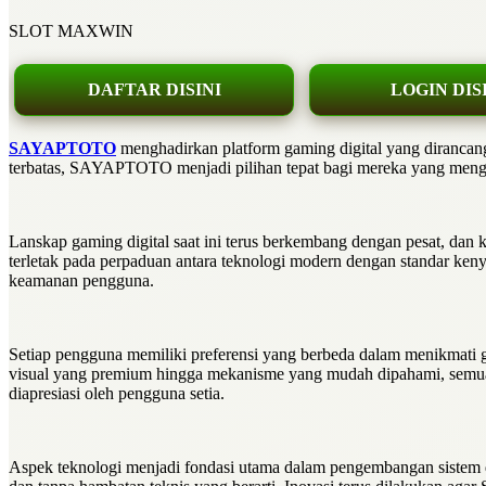
SLOT MAXWIN
DAFTAR DISINI
LOGIN DIS
SAYAPTOTO
menghadirkan platform gaming digital yang diranca
terbatas, SAYAPTOTO menjadi pilihan tepat bagi mereka yang meng
Lanskap gaming digital saat ini terus berkembang dengan pesat, 
terletak pada perpaduan antara teknologi modern dengan standar ken
keamanan pengguna.
Setiap pengguna memiliki preferensi yang berbeda dalam menikmati
visual yang premium hingga mekanisme yang mudah dipahami, semuanya 
diapresiasi oleh pengguna setia.
Aspek teknologi menjadi fondasi utama dalam pengembangan sistem