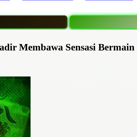
dir Membawa Sensasi Bermain