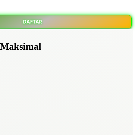
DAFTAR
 Maksimal