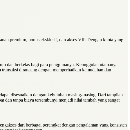
anan premium, bonus eksklusif, dan akses VIP. Dengan kuota yang
ium dan berkelas bagi para penggunanya. Keunggulan utamanya
tem transaksi dirancang dengan memperhatikan kemudahan dan
apat disesuaikan dengan kebutuhan masing-masing. Dari tampilan
at dan tanpa biaya tersembunyi menjadi nilai tambah yang sangat
gakses dari berbagai perangkat dengan pengalaman yang konsisten