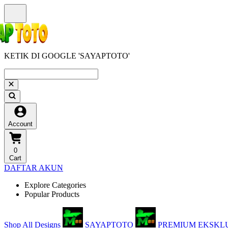
KETIK DI GOOGLE 'SAYAPTOTO'
Account
0
Cart
DAFTAR AKUN
Explore Categories
Popular Products
Shop All Designs
SAYAPTOTO
PREMIUM EKSKL