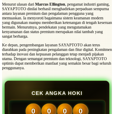
Menurut ulasan dari
Marcus Ellington
, pengamat industri gaming,
SAYAPTOTO dinilai berhasil menghadirkan perpaduan sempurna
antara layanan premium dan pengalaman pengguna yang
memuaskan. Ia menyoroti bagaimana sistem keamanan modern
yang digunakan mampu memberikan ketenangan di tengah keseruan
bermain. Menurutnya, pendekatan yang mengutamakan
kenyamanan dan status premium merupakan nilai tambah yang
sangat berharga.
Ke depan, pengembangan layanan SAYAPTOTO akan terus
diarahkan pada peningkatan pengalaman dan fitur digital. Komitmen
terhadap inovasi dan kepuasan pelanggan tetap menjadi pijakan
utama. Dengan semangat premium dan teknologi, SAYAPTOTO
optimis dapat memberikan manfaat yang semakin besar bagi seluruh
penggunanya.
CEK ANGKA HOKI
0
0
0
0