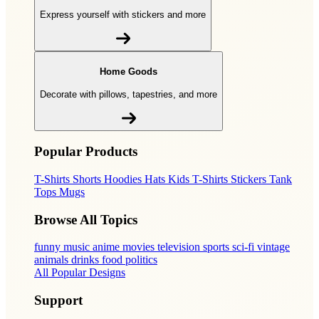
Express yourself with stickers and more
Home Goods
Decorate with pillows, tapestries, and more
Popular Products
T-Shirts
Shorts
Hoodies
Hats
Kids T-Shirts
Stickers
Tank
Tops
Mugs
Browse All Topics
funny
music
anime
movies
television
sports
sci-fi
vintage
animals
drinks
food
politics
All Popular Designs
Support