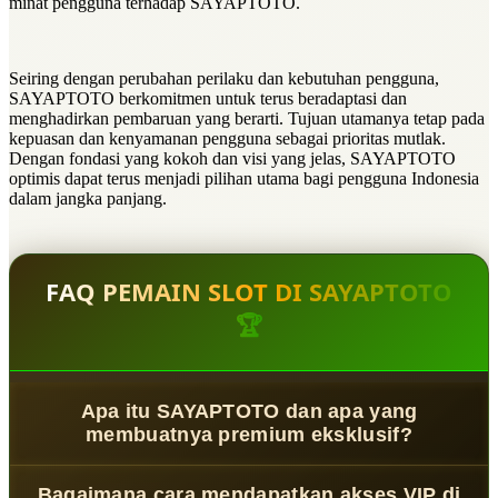
minat pengguna terhadap SAYAPTOTO.
Seiring dengan perubahan perilaku dan kebutuhan pengguna,
SAYAPTOTO berkomitmen untuk terus beradaptasi dan
menghadirkan pembaruan yang berarti. Tujuan utamanya tetap pada
kepuasan dan kenyamanan pengguna sebagai prioritas mutlak.
Dengan fondasi yang kokoh dan visi yang jelas, SAYAPTOTO
optimis dapat terus menjadi pilihan utama bagi pengguna Indonesia
dalam jangka panjang.
FAQ PEMAIN SLOT DI SAYAPTOTO
🏆
Apa itu SAYAPTOTO dan apa yang
membuatnya premium eksklusif?
SAYAPTOTO
adalah platform gaming digital premium
Bagaimana cara mendapatkan akses VIP di