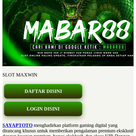
SLOT MAXWIN
DAFTAR DISINI
LOGIN DISINI
SAYAPTOTO
menghadirkan platform gaming digital yang
dirancang khusus untuk memberikan pengalaman premium eksklusif