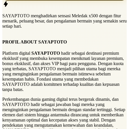
SAYAPTOTO menghadirkan sensasi Meledak x500 dengan fitur
menarik, peluang besar, dan pengalaman bermain yang semakin seru
setiap hari.
PROFIL ABOUT SAYAPTOTO
Platform digital
SAYAPTOTO
hadir sebagai destinasi premium
eksklusif yang membuka kesempatan menikmati layanan premium,
bonus eksklusif, dan akses VIP bagi para pengguna. Dengan kuota
yang terbatas, SAYAPTOTO menjadi pilihan utama bagi mereka
yang menginginkan pengalaman bermain istimewa sebelum
kesempatan habis. Fondasi utama yang membedakan
SAYAPTOTO adalah komitmen terhadap kualitas dan kepuasan
tanpa batas.
Perkembangan dunia gaming digital terus bergerak dinamis, dan
SAYAPTOTO hadir sebagai jawaban bagi mereka yang
menginginkan pengalaman bermain dengan standar tertinggi. Setiap
elemen dari sistem hingga antarmuka dirancang untuk memberikan
kenyamanan optimal dan kecepatan akses yang stabil. Dengan
pendekatan yang mengutamakan kemewahan dan keandalan,