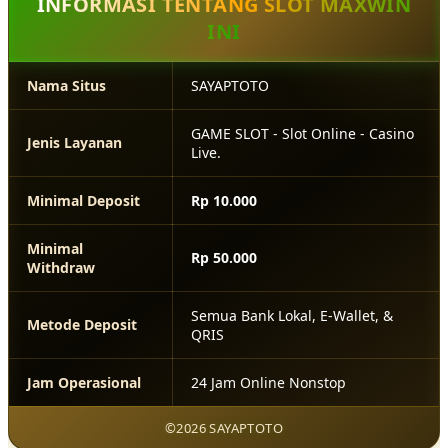
INFORMASI TENTANG SLOT MAXWIN
atau SMS. Setelah akun aktif, pengguna dapat langsung
menikmati seluruh fitur premium dan layanan eksklusif
INI
yang tersedia di SAYAPTOTO tanpa hambatan berarti.
Nama Situs
SAYAPTOTO
GAME SLOT - Slot Online - Casino
Jenis Layanan
Live.
Minimal Deposit
Rp 10.000
Minimal
Rp 50.000
Withdraw
Semua Bank Lokal, E-Wallet, &
Metode Deposit
QRIS
Jam Operasional
24 Jam Online Nonstop
©2026 SAYAPTOTO