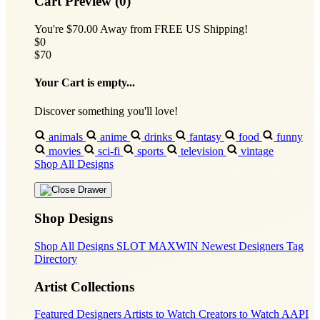
Cart Preview (0)
You're
$70.00
Away from
FREE US Shipping!
$0
$70
Your Cart is empty...
Discover something you'll love!
animals
anime
drinks
fantasy
food
funny
movies
sci-fi
sports
television
vintage
Shop All Designs
Shop Designs
Shop All Designs
SLOT MAXWIN
Newest Designers
Tag
Directory
Artist Collections
Featured Designers
Artists to Watch
Creators to Watch
AAPI