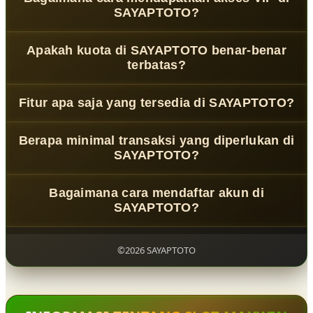
yang menawarkan layanan premium, bonus eksklusif, dan
SAYAPTOTO?
akses VIP dengan kuota terbatas. Yang membuat
SAYAPTOTO istimewa adalah kombinasi antara kualitas
Pengguna dapat menikmati akses VIP di
SAYAPTOTO
Apakah kuota di SAYAPTOTO benar-benar
layanan tinggi dengan sistem keamanan modern yang
dengan segera bergabung dan mengakses berbagai fitur
terbatas?
selalu mengawal setiap langkah pengguna. Pendekatan
yang dirancang khusus untuk member premium. Sistem
yang mengutamakan kenyamanan dan kemewahan
akan memberikan akses ke bonus eksklusif sesuai dengan
Kuota terbatas adalah prioritas utama di
SAYAPTOTO
menjadi ciri khas yang membedakan SAYAPTOTO dari
Fitur apa saja yang tersedia di SAYAPTOTO?
standar yang telah ditetapkan. Semua proses berjalan
dengan program yang dirancang khusus untuk
platform lain.
dengan mekanisme yang cepat dan mudah dipahami,
memberikan pengalaman eksklusif bagi setiap pengguna.
SAYAPTOTO
menyediakan beragam fitur premium yang
sehingga pengguna baru pun dapat langsung merasakan
Berapa minimal transaksi yang diperlukan di
Tim profesional bekerja untuk memastikan setiap member
dapat dinikmati oleh seluruh pengguna, mulai dari
keuntungannya.
SAYAPTOTO?
mendapatkan keuntungan yang sesuai dengan status
berbagai jenis hiburan digital hingga program loyalitas
premium mereka. Pendekatan yang eksklusif dan terbatas
dengan bonus eksklusif. Antarmuka yang disajikan
SAYAPTOTO
menetapkan batas transaksi yang sangat
ini menjadi alasan utama tingginya minat pengguna
Bagaimana cara mendaftar akun di
dirancang dengan konsep modern dan intuitif agar
terjangkau, yaitu mulai dari Rp 10.000, sehingga dapat
terhadap SAYAPTOTO.
SAYAPTOTO?
mudah digunakan oleh pengguna dari berbagai
diakses oleh berbagai lapisan masyarakat dengan mudah.
kalangan. Fitur transaksi yang cepat dan dukungan
Untuk penarikan dana, minimal yang ditetapkan adalah
Proses pendaftaran di
SAYAPTOTO
tergolong sangat
pelanggan yang responsif 24 jam juga menjadi nilai
Rp 50.000 dengan proses yang cepat dan tanpa biaya
mudah dan hanya membutuhkan beberapa langkah
©2026 SAYAPTOTO
tambah yang signifikan dari SAYAPTOTO.
tersembunyi. Berbagai metode pembayaran didukung
sederhana. Calon pengguna cukup mengisi formulir
mulai dari semua bank lokal, e-wallet populer, hingga
pendaftaran dengan data diri yang valid, lalu melakukan
QRIS untuk kemudahan bertransaksi di SAYAPTOTO.
verifikasi melalui tautan yang dikirimkan melalui email