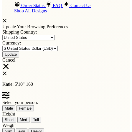
Order Status
FAQ
Contact Us
Shop All Designs
Update Your Browsing Preferences
Shipping Country:
Currency:
Cancel
Katie:
5'10"
160
Select your person:
Male
Female
Height
Short
Med
Tall
Weight
Slim
Avg
Heavy