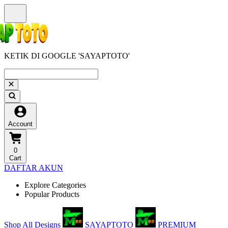
KETIK DI GOOGLE 'SAYAPTOTO'
Account
0
Cart
DAFTAR AKUN
Explore Categories
Popular Products
Shop All Designs
SAYAPTOTO
PREMIUM