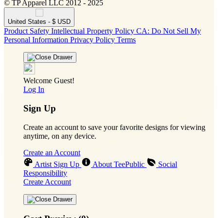
© TP Apparel LLC 2012 - 2025
United States - $ USD
Product Safety
Intellectual Property Policy
CA: Do Not Sell My
Personal Information
Privacy Policy
Terms
Welcome Guest!
Log In
Sign Up
Create an account to save your favorite designs for viewing
anytime, on any device.
Create an Account
Artist Sign Up
About TeePublic
Social
Responsibility
Create Account