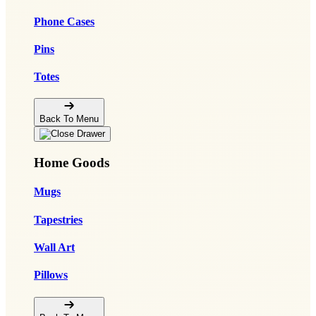
Phone Cases
Pins
Totes
Back To Menu
Home Goods
Mugs
Tapestries
Wall Art
Pillows