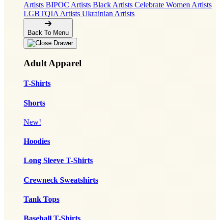
Artists
BIPOC Artists
Black Artists
Celebrate Women Artists
LGBTQIA Artists
Ukrainian Artists
Back To Menu
Adult Apparel
T-Shirts
Shorts
New!
Hoodies
Long Sleeve T-Shirts
Crewneck Sweatshirts
Tank Tops
Baseball T-Shirts