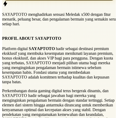
SAYAPTOTO menghadirkan sensasi Meledak x500 dengan fitur
menarik, peluang besar, dan pengalaman bermain yang semakin seru
setiap hari.
PROFIL ABOUT SAYAPTOTO
Platform digital
SAYAPTOTO
hadir sebagai destinasi premium
eksklusif yang membuka kesempatan menikmati layanan premium,
bonus eksklusif, dan akses VIP bagi para pengguna. Dengan kuota
yang terbatas, SAYAPTOTO menjadi pilihan utama bagi mereka
yang menginginkan pengalaman bermain istimewa sebelum
kesempatan habis. Fondasi utama yang membedakan
SAYAPTOTO adalah komitmen terhadap kualitas dan kepuasan
tanpa batas.
Perkembangan dunia gaming digital terus bergerak dinamis, dan
SAYAPTOTO hadir sebagai jawaban bagi mereka yang
menginginkan pengalaman bermain dengan standar tertinggi. Setiap
elemen dari sistem hingga antarmuka dirancang untuk memberikan
kenyamanan optimal dan kecepatan akses yang stabil. Dengan
pendekatan yang mengutamakan kemewahan dan keandalan,