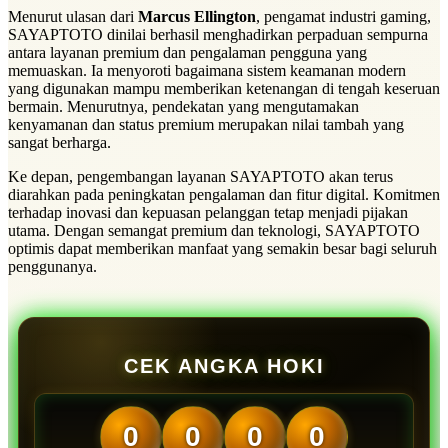
Menurut ulasan dari
Marcus Ellington
, pengamat industri gaming,
SAYAPTOTO dinilai berhasil menghadirkan perpaduan sempurna
antara layanan premium dan pengalaman pengguna yang
memuaskan. Ia menyoroti bagaimana sistem keamanan modern
yang digunakan mampu memberikan ketenangan di tengah keseruan
bermain. Menurutnya, pendekatan yang mengutamakan
kenyamanan dan status premium merupakan nilai tambah yang
sangat berharga.
Ke depan, pengembangan layanan SAYAPTOTO akan terus
diarahkan pada peningkatan pengalaman dan fitur digital. Komitmen
terhadap inovasi dan kepuasan pelanggan tetap menjadi pijakan
utama. Dengan semangat premium dan teknologi, SAYAPTOTO
optimis dapat memberikan manfaat yang semakin besar bagi seluruh
penggunanya.
CEK ANGKA HOKI
0
0
0
0