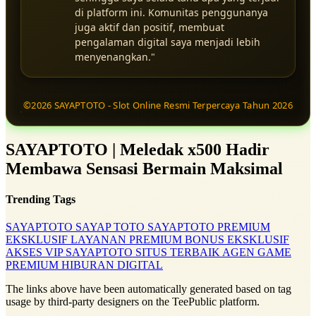
di platform ini. Komunitas penggunanya
juga aktif dan positif, membuat
pengalaman digital saya menjadi lebih
menyenangkan."
©2026 SAYAPTOTO - Slot Online Resmi Terpercaya Tahun 2026
SAYAPTOTO | Meledak x500 Hadir
Membawa Sensasi Bermain Maksimal
Trending Tags
SAYAPTOTO
SAYAP TOTO
SAYAPTOTO
PREMIUM
EKSKLUSIF
LAYANAN PREMIUM
BONUS EKSKLUSIF
AKSES VIP
SAYAPTOTO
SITUS TERBAIK
AGEN GAME
PREMIUM
HIBURAN DIGITAL
The links above have been automatically generated based on tag
usage by third-party designers on the TeePublic platform.