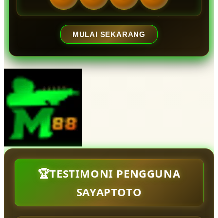
MULAI SEKARANG
🏆TESTIMONI PENGGUNA
SAYAPTOTO