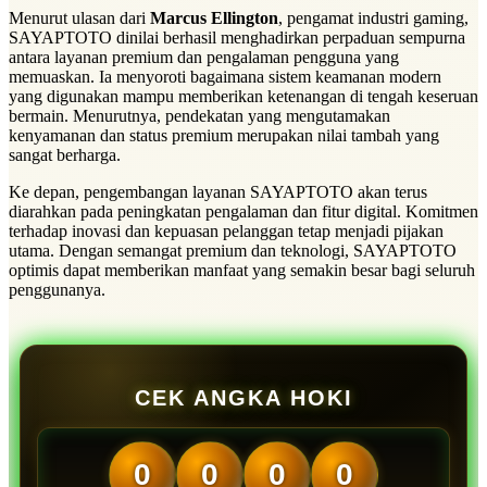
Menurut ulasan dari
Marcus Ellington
, pengamat industri gaming,
SAYAPTOTO dinilai berhasil menghadirkan perpaduan sempurna
antara layanan premium dan pengalaman pengguna yang
memuaskan. Ia menyoroti bagaimana sistem keamanan modern
yang digunakan mampu memberikan ketenangan di tengah keseruan
bermain. Menurutnya, pendekatan yang mengutamakan
kenyamanan dan status premium merupakan nilai tambah yang
sangat berharga.
Ke depan, pengembangan layanan SAYAPTOTO akan terus
diarahkan pada peningkatan pengalaman dan fitur digital. Komitmen
terhadap inovasi dan kepuasan pelanggan tetap menjadi pijakan
utama. Dengan semangat premium dan teknologi, SAYAPTOTO
optimis dapat memberikan manfaat yang semakin besar bagi seluruh
penggunanya.
CEK ANGKA HOKI
0
0
0
0