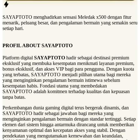
SAYAPTOTO menghadirkan sensasi Meledak x500 dengan fitur
menarik, peluang besar, dan pengalaman bermain yang semakin seru
setiap hari.
PROFIL ABOUT SAYAPTOTO
Platform digital
SAYAPTOTO
hadir sebagai destinasi premium
eksklusif yang membuka kesempatan menikmati layanan premium,
bonus eksklusif, dan akses VIP bagi para pengguna. Dengan kuota
yang terbatas, SAYAPTOTO menjadi pilihan utama bagi mereka
yang menginginkan pengalaman bermain istimewa sebelum
kesempatan habis. Fondasi utama yang membedakan
SAYAPTOTO adalah komitmen terhadap kualitas dan kepuasan
tanpa batas.
Perkembangan dunia gaming digital terus bergerak dinamis, dan
SAYAPTOTO hadir sebagai jawaban bagi mereka yang
menginginkan pengalaman bermain dengan standar tertinggi. Setiap
elemen dari sistem hingga antarmuka dirancang untuk memberikan
kenyamanan optimal dan kecepatan akses yang stabil. Dengan
pendekatan yang mengutamakan kemewahan dan keandalan,