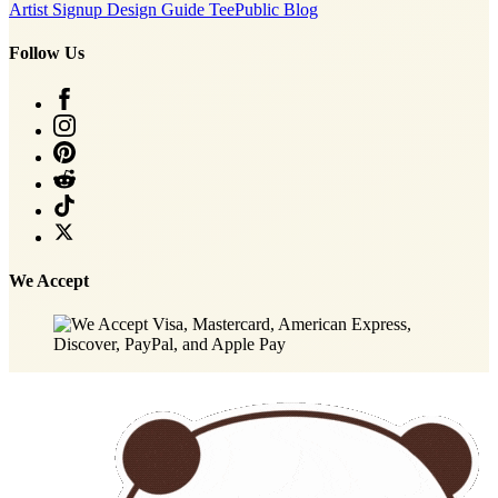
Artist Signup
Design Guide
TeePublic Blog
Follow Us
We Accept