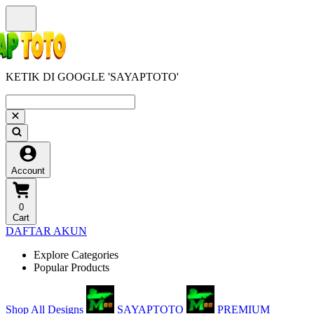
KETIK DI GOOGLE 'SAYAPTOTO'
Account
0
Cart
DAFTAR AKUN
Explore Categories
Popular Products
Shop All Designs
SAYAPTOTO
PREMIUM