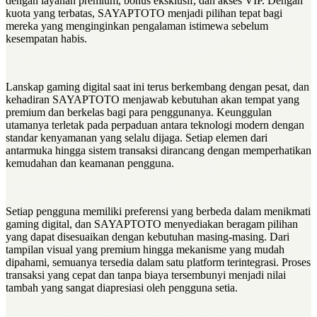
dengan layanan premium, bonus eksklusif, dan akses VIP. Dengan
kuota yang terbatas, SAYAPTOTO menjadi pilihan tepat bagi
mereka yang menginginkan pengalaman istimewa sebelum
kesempatan habis.
Lanskap gaming digital saat ini terus berkembang dengan pesat, dan
kehadiran SAYAPTOTO menjawab kebutuhan akan tempat yang
premium dan berkelas bagi para penggunanya. Keunggulan
utamanya terletak pada perpaduan antara teknologi modern dengan
standar kenyamanan yang selalu dijaga. Setiap elemen dari
antarmuka hingga sistem transaksi dirancang dengan memperhatikan
kemudahan dan keamanan pengguna.
Setiap pengguna memiliki preferensi yang berbeda dalam menikmati
gaming digital, dan SAYAPTOTO menyediakan beragam pilihan
yang dapat disesuaikan dengan kebutuhan masing-masing. Dari
tampilan visual yang premium hingga mekanisme yang mudah
dipahami, semuanya tersedia dalam satu platform terintegrasi. Proses
transaksi yang cepat dan tanpa biaya tersembunyi menjadi nilai
tambah yang sangat diapresiasi oleh pengguna setia.