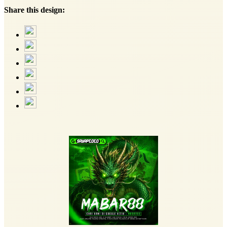
Share this design: