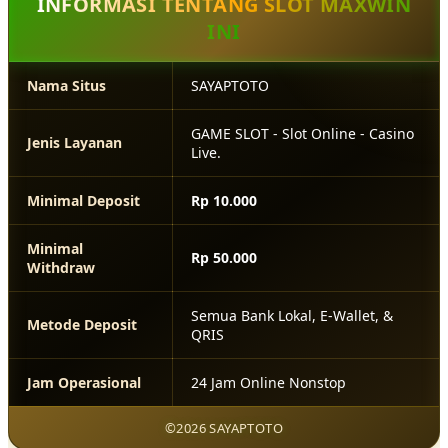
INFORMASI TENTANG SLOT MAXWIN
atau SMS. Setelah akun aktif, pengguna dapat langsung
menikmati seluruh fitur premium dan layanan eksklusif
INI
yang tersedia di SAYAPTOTO tanpa hambatan berarti.
Nama Situs
SAYAPTOTO
GAME SLOT - Slot Online - Casino
Jenis Layanan
Live.
Minimal Deposit
Rp 10.000
Minimal
Rp 50.000
Withdraw
Semua Bank Lokal, E-Wallet, &
Metode Deposit
QRIS
Jam Operasional
24 Jam Online Nonstop
©2026 SAYAPTOTO