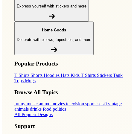
Express yourself with stickers and more
Home Goods
Decorate with pillows, tapestries, and more
Popular Products
T-Shirts
Shorts
Hoodies
Hats
Kids T-Shirts
Stickers
Tank
Tops
Mugs
Browse All Topics
funny
music
anime
movies
television
sports
sci-fi
vintage
animals
drinks
food
politics
All Popular Designs
Support