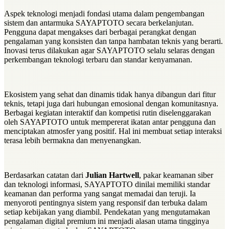
Aspek teknologi menjadi fondasi utama dalam pengembangan
sistem dan antarmuka SAYAPTOTO secara berkelanjutan.
Pengguna dapat mengakses dari berbagai perangkat dengan
pengalaman yang konsisten dan tanpa hambatan teknis yang berarti.
Inovasi terus dilakukan agar SAYAPTOTO selalu selaras dengan
perkembangan teknologi terbaru dan standar kenyamanan.
Ekosistem yang sehat dan dinamis tidak hanya dibangun dari fitur
teknis, tetapi juga dari hubungan emosional dengan komunitasnya.
Berbagai kegiatan interaktif dan kompetisi rutin diselenggarakan
oleh SAYAPTOTO untuk mempererat ikatan antar pengguna dan
menciptakan atmosfer yang positif. Hal ini membuat setiap interaksi
terasa lebih bermakna dan menyenangkan.
Berdasarkan catatan dari
Julian Hartwell
, pakar keamanan siber
dan teknologi informasi, SAYAPTOTO dinilai memiliki standar
keamanan dan performa yang sangat memadai dan teruji. Ia
menyoroti pentingnya sistem yang responsif dan terbuka dalam
setiap kebijakan yang diambil. Pendekatan yang mengutamakan
pengalaman digital premium ini menjadi alasan utama tingginya