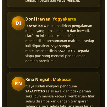
semakin betah dan terus kembali."
Doni Irawan, Yogyakarta
DI
"
SAYAPTOTO
menghadirkan pengalaman
digital yang terasa modern dan inovatif.
Platform ini selalu responsif dan
memberikan kenyamanan maksimal setiap
kali digunakan. Saya sangat
merekomendasikan SAYAPTOTO kepada
siapa pun yang mencari pengalaman
gaming premium."
Rina Ningsih, Makassar
RN
"Saya sudah menjadi pengguna
SAYAPTOTO
sejak awal dan tidak pernah
sekalipun merasa kecewa. Pembaruan fitur
selalu disampaikan dengan transparan,
sehingga saya selalu tahu apa yang terjadi