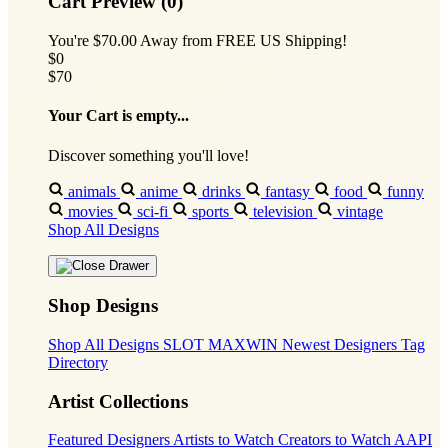
Cart Preview (0)
You're
$70.00
Away from
FREE US Shipping!
$0
$70
Your Cart is empty...
Discover something you'll love!
animals
anime
drinks
fantasy
food
funny
movies
sci-fi
sports
television
vintage
Shop All Designs
Shop Designs
Shop All Designs
SLOT MAXWIN
Newest Designers
Tag
Directory
Artist Collections
Featured Designers
Artists to Watch
Creators to Watch
AAPI