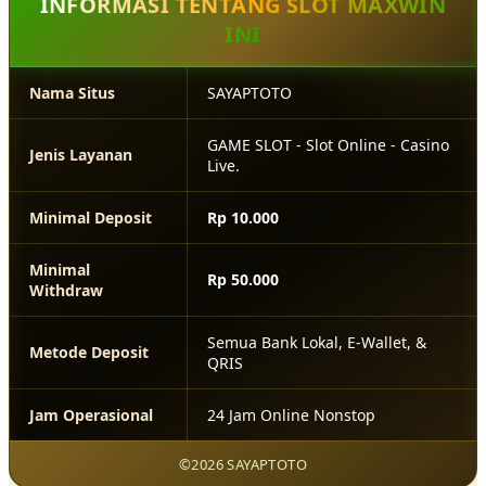
INFORMASI TENTANG SLOT MAXWIN
atau SMS. Setelah akun aktif, pengguna dapat langsung
menikmati seluruh fitur premium dan layanan eksklusif
INI
yang tersedia di SAYAPTOTO tanpa hambatan berarti.
Nama Situs
SAYAPTOTO
GAME SLOT - Slot Online - Casino
Jenis Layanan
Live.
Minimal Deposit
Rp 10.000
Minimal
Rp 50.000
Withdraw
Semua Bank Lokal, E-Wallet, &
Metode Deposit
QRIS
Jam Operasional
24 Jam Online Nonstop
©2026 SAYAPTOTO