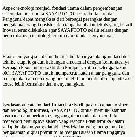
Aspek teknologi menjadi fondasi utama dalam pengembangan
sistem dan antarmuka SAYAPTOTO secara berkelanjutan.
Pengguna dapat mengakses dari berbagai perangkat dengan
pengalaman yang konsisten dan tanpa hambatan teknis yang berarti.
Inovasi terus dilakukan agar SAYAPTOTO selalu selaras dengan
perkembangan teknologi terbaru dan standar kenyamanan.
Ekosistem yang sehat dan dinamis tidak hanya dibangun dari fitur
teknis, tetapi juga dari hubungan emosional dengan komunitasnya.
Berbagai kegiatan interaktif dan kompetisi rutin diselenggarakan
oleh SAYAPTOTO untuk mempererat ikatan antar pengguna dan
menciptakan atmosfer yang positif. Hal ini membuat setiap interaksi
terasa lebih bermakna dan menyenangkan.
Berdasarkan catatan dari
Julian Hartwell
, pakar keamanan siber
dan teknologi informasi, SAYAPTOTO dinilai memiliki standar
keamanan dan performa yang sangat memadai dan teruji. Ia
menyoroti pentingnya sistem yang responsif dan terbuka dalam
setiap kebijakan yang diambil. Pendekatan yang mengutamakan
pengalaman digital premium ini menjadi alasan utama tingginya