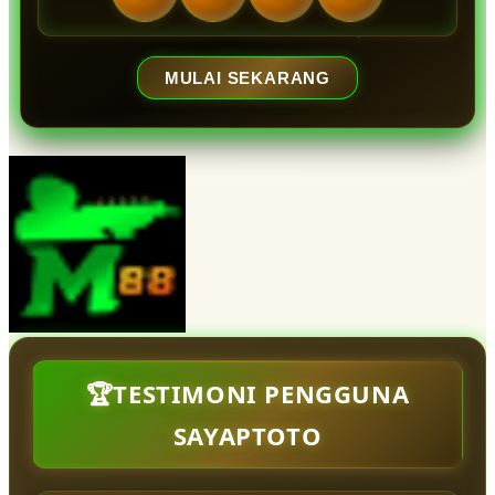
MULAI SEKARANG
🏆TESTIMONI PENGGUNA
SAYAPTOTO