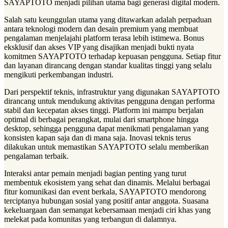
SAYAPTOTO menjadi pilihan utama bagi generasi digital modern.
Salah satu keunggulan utama yang ditawarkan adalah perpaduan
antara teknologi modern dan desain premium yang membuat
pengalaman menjelajahi platform terasa lebih istimewa. Bonus
eksklusif dan akses VIP yang disajikan menjadi bukti nyata
komitmen SAYAPTOTO terhadap kepuasan pengguna. Setiap fitur
dan layanan dirancang dengan standar kualitas tinggi yang selalu
mengikuti perkembangan industri.
Dari perspektif teknis, infrastruktur yang digunakan SAYAPTOTO
dirancang untuk mendukung aktivitas pengguna dengan performa
stabil dan kecepatan akses tinggi. Platform ini mampu berjalan
optimal di berbagai perangkat, mulai dari smartphone hingga
desktop, sehingga pengguna dapat menikmati pengalaman yang
konsisten kapan saja dan di mana saja. Inovasi teknis terus
dilakukan untuk memastikan SAYAPTOTO selalu memberikan
pengalaman terbaik.
Interaksi antar pemain menjadi bagian penting yang turut
membentuk ekosistem yang sehat dan dinamis. Melalui berbagai
fitur komunikasi dan event berkala, SAYAPTOTO mendorong
terciptanya hubungan sosial yang positif antar anggota. Suasana
kekeluargaan dan semangat kebersamaan menjadi ciri khas yang
melekat pada komunitas yang terbangun di dalamnya.