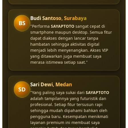
Budi Santoso, Surabaya
BS
"Performa
SAYAPTOTO
sangat cepat di
smartphone maupun desktop. Semua fitur
dapat diakses dengan lancar tanpa
hambatan sehingga aktivitas digital
menjadi lebih menyenangkan. Akses VIP
yang ditawarkan juga membuat saya
merasa istimewa setiap saat."
Sari Dewi, Medan
SD
"Yang paling saya sukai dari
SAYAPTOTO
adalah tampilannya yang futuristik dan
profesional. Setiap fitur tersusun rapi
sehingga mudah dipahami bahkan oleh
pengguna baru. Kesempatan menikmati
layanan premium ini membuat saya