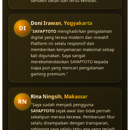
semakin betah dan terus kembali."
Doni Irawan, Yogyakarta
DI
"
SAYAPTOTO
menghadirkan pengalaman
digital yang terasa modern dan inovatif.
Platform ini selalu responsif dan
memberikan kenyamanan maksimal setiap
kali digunakan. Saya sangat
merekomendasikan SAYAPTOTO kepada
siapa pun yang mencari pengalaman
gaming premium."
Rina Ningsih, Makassar
RN
"Saya sudah menjadi pengguna
SAYAPTOTO
sejak awal dan tidak pernah
sekalipun merasa kecewa. Pembaruan fitur
selalu disampaikan dengan transparan,
sehingga saya selalu tahu apa yang terjadi