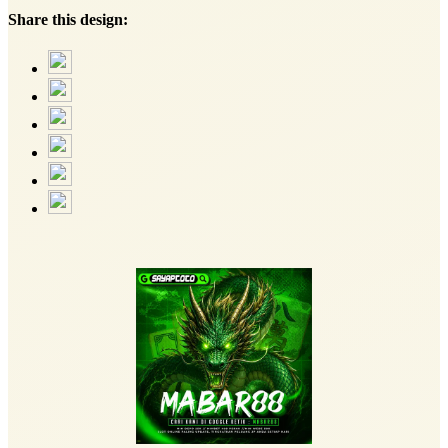
Share this design: