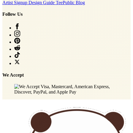
Artist Signup
Design Guide
TeePublic Blog
Follow Us
We Accept