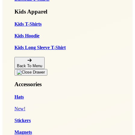
Kids Apparel
Kids T-Shirts
Kids Hoodie
Kids Long Sleeve T-Shirt
Back To Menu
Accessories
Hats
New!
Stickers
Magnets