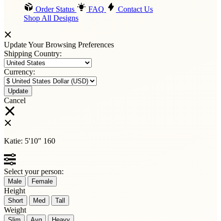
Order Status
FAQ
Contact Us
Shop All Designs
Update Your Browsing Preferences
Shipping Country:
Currency:
Cancel
Katie:
5'10"
160
Select your person:
Male
Female
Height
Short
Med
Tall
Weight
Slim
Avg
Heavy