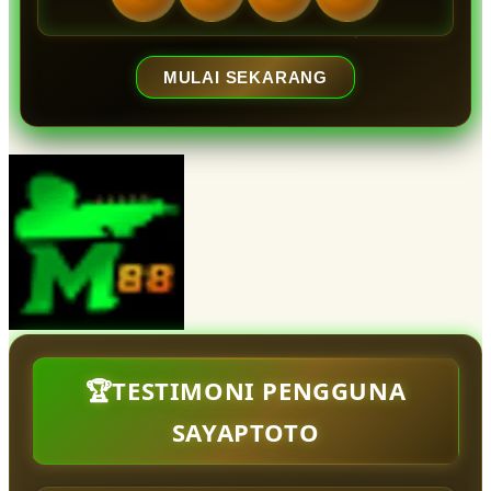
MULAI SEKARANG
🏆TESTIMONI PENGGUNA
SAYAPTOTO