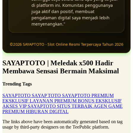
di platform ini. Komunitas penggunanya
juga aktif dan positif, membuat
pengalaman digital saya menjadi lebih
menyenangkan."
©2026 SAYAPTOTO - Slot Online Resmi Terpercaya Tahun 2026
SAYAPTOTO | Meledak x500 Hadir
Membawa Sensasi Bermain Maksimal
Trending Tags
SAYAPTOTO
SAYAP TOTO
SAYAPTOTO
PREMIUM
EKSKLUSIF
LAYANAN PREMIUM
BONUS EKSKLUSIF
AKSES VIP
SAYAPTOTO
SITUS TERBAIK
AGEN GAME
PREMIUM
HIBURAN DIGITAL
The links above have been automatically generated based on tag
usage by third-party designers on the TeePublic platform.