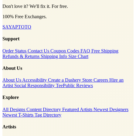
Don't love it? We'll fix it. For free.
100% Free Exchanges.
SAYAPTOTO
Support
Order Status
Contact Us
Coupon Codes
FAQ
Free Shipping
Refunds & Returns
Shipping Info
Size Chart
About Us
About Us
Accessibility
Create a Dashery Store
Careers
Hire an
Artist
Social Responsibility
TeePublic Reviews
Explore
All Designs
Content Directory
Featured Artists
Newest Designers
Newest T-Shirts
Tag Directory
Artists