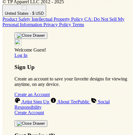
© TP Apparel LLC 2012 - 2025
United States - $ USD
Product Safety
Intellectual Property Policy
CA: Do Not Sell My
Personal Information
Privacy Policy
Terms
Welcome Guest!
Log In
Sign Up
Create an account to save your favorite designs for viewing
anytime, on any device.
Create an Account
Artist Sign Up
About TeePublic
Social
Responsibility
Create Account