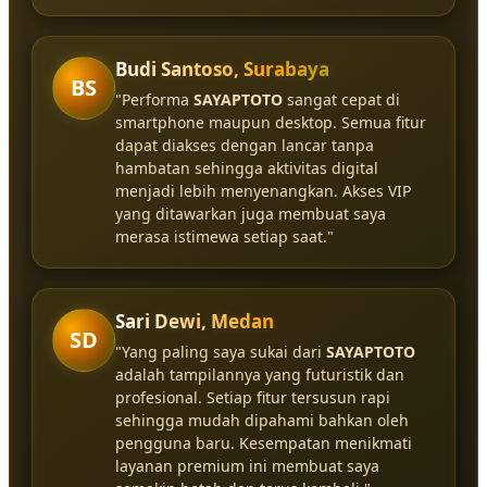
Budi Santoso, Surabaya
BS
"Performa
SAYAPTOTO
sangat cepat di
smartphone maupun desktop. Semua fitur
dapat diakses dengan lancar tanpa
hambatan sehingga aktivitas digital
menjadi lebih menyenangkan. Akses VIP
yang ditawarkan juga membuat saya
merasa istimewa setiap saat."
Sari Dewi, Medan
SD
"Yang paling saya sukai dari
SAYAPTOTO
adalah tampilannya yang futuristik dan
profesional. Setiap fitur tersusun rapi
sehingga mudah dipahami bahkan oleh
pengguna baru. Kesempatan menikmati
layanan premium ini membuat saya