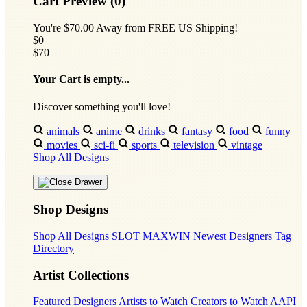
Cart Preview (0)
You're
$70.00
Away from
FREE US Shipping!
$0
$70
Your Cart is empty...
Discover something you'll love!
animals
anime
drinks
fantasy
food
funny
movies
sci-fi
sports
television
vintage
Shop All Designs
Shop Designs
Shop All Designs
SLOT MAXWIN
Newest Designers
Tag
Directory
Artist Collections
Featured Designers
Artists to Watch
Creators to Watch
AAPI