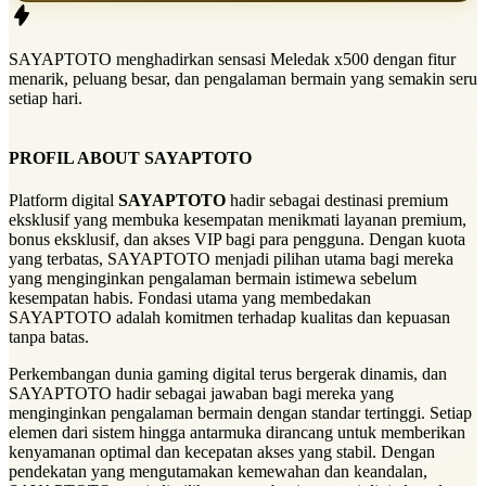
SAYAPTOTO menghadirkan sensasi Meledak x500 dengan fitur
menarik, peluang besar, dan pengalaman bermain yang semakin seru
setiap hari.
PROFIL ABOUT SAYAPTOTO
Platform digital
SAYAPTOTO
hadir sebagai destinasi premium
eksklusif yang membuka kesempatan menikmati layanan premium,
bonus eksklusif, dan akses VIP bagi para pengguna. Dengan kuota
yang terbatas, SAYAPTOTO menjadi pilihan utama bagi mereka
yang menginginkan pengalaman bermain istimewa sebelum
kesempatan habis. Fondasi utama yang membedakan
SAYAPTOTO adalah komitmen terhadap kualitas dan kepuasan
tanpa batas.
Perkembangan dunia gaming digital terus bergerak dinamis, dan
SAYAPTOTO hadir sebagai jawaban bagi mereka yang
menginginkan pengalaman bermain dengan standar tertinggi. Setiap
elemen dari sistem hingga antarmuka dirancang untuk memberikan
kenyamanan optimal dan kecepatan akses yang stabil. Dengan
pendekatan yang mengutamakan kemewahan dan keandalan,