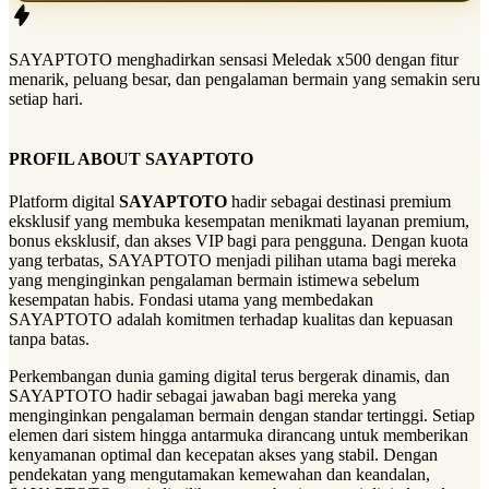
SAYAPTOTO menghadirkan sensasi Meledak x500 dengan fitur
menarik, peluang besar, dan pengalaman bermain yang semakin seru
setiap hari.
PROFIL ABOUT SAYAPTOTO
Platform digital
SAYAPTOTO
hadir sebagai destinasi premium
eksklusif yang membuka kesempatan menikmati layanan premium,
bonus eksklusif, dan akses VIP bagi para pengguna. Dengan kuota
yang terbatas, SAYAPTOTO menjadi pilihan utama bagi mereka
yang menginginkan pengalaman bermain istimewa sebelum
kesempatan habis. Fondasi utama yang membedakan
SAYAPTOTO adalah komitmen terhadap kualitas dan kepuasan
tanpa batas.
Perkembangan dunia gaming digital terus bergerak dinamis, dan
SAYAPTOTO hadir sebagai jawaban bagi mereka yang
menginginkan pengalaman bermain dengan standar tertinggi. Setiap
elemen dari sistem hingga antarmuka dirancang untuk memberikan
kenyamanan optimal dan kecepatan akses yang stabil. Dengan
pendekatan yang mengutamakan kemewahan dan keandalan,