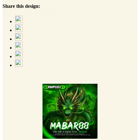
Share this design: