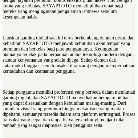
dengan layanan premium, bonus eksklusif, dan akses VIP. Dengan
kuota yang terbatas, SAYAPTOTO menjadi pilihan tepat bagi
mereka yang menginginkan pengalaman istimewa sebelum
kesempatan habis.
Lanskap gaming digital saat ini terus berkembang dengan pesat, dan
kehadiran SAYAPTOTO menjawab kebutuhan akan tempat yang
premium dan berkelas bagi para penggunanya. Keunggulan
utamanya terletak pada perpaduan antara teknologi modern dengan
standar kenyamanan yang selalu dijaga. Setiap elemen dari
antarmuka hingga sistem transaksi dirancang dengan memperhatikan
kemudahan dan keamanan pengguna.
Setiap pengguna memiliki preferensi yang berbeda dalam menikmati
gaming digital, dan SAYAPTOTO menyediakan beragam pilihan
yang dapat disesuaikan dengan kebutuhan masing-masing. Dari
tampilan visual yang premium hingga mekanisme yang mudah
dipahami, semuanya tersedia dalam satu platform terintegrasi. Proses
transaksi yang cepat dan tanpa biaya tersembunyi menjadi nilai
tambah yang sangat diapresiasi oleh pengguna setia.