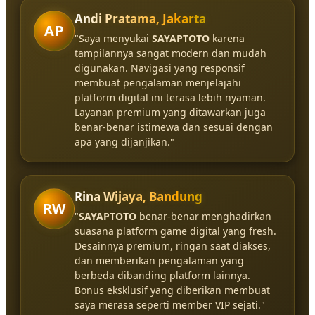
Andi Pratama, Jakarta
AP
"Saya menyukai
SAYAPTOTO
karena
tampilannya sangat modern dan mudah
digunakan. Navigasi yang responsif
membuat pengalaman menjelajahi
platform digital ini terasa lebih nyaman.
Layanan premium yang ditawarkan juga
benar-benar istimewa dan sesuai dengan
apa yang dijanjikan."
Rina Wijaya, Bandung
RW
"
SAYAPTOTO
benar-benar menghadirkan
suasana platform game digital yang fresh.
Desainnya premium, ringan saat diakses,
dan memberikan pengalaman yang
berbeda dibanding platform lainnya.
Bonus eksklusif yang diberikan membuat
saya merasa seperti member VIP sejati."