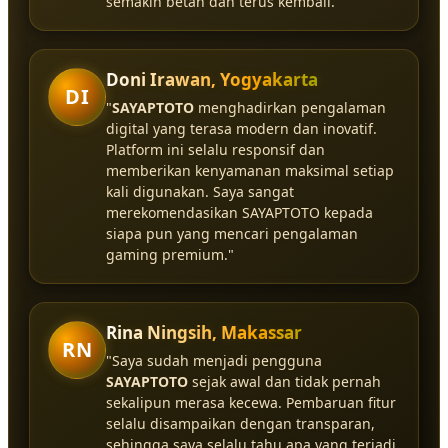
semakin betah dan terus kembali."
Doni Irawan, Yogyakarta
DI
"
SAYAPTOTO
menghadirkan pengalaman
digital yang terasa modern dan inovatif.
Platform ini selalu responsif dan
memberikan kenyamanan maksimal setiap
kali digunakan. Saya sangat
merekomendasikan SAYAPTOTO kepada
siapa pun yang mencari pengalaman
gaming premium."
Rina Ningsih, Makassar
RN
"Saya sudah menjadi pengguna
SAYAPTOTO
sejak awal dan tidak pernah
sekalipun merasa kecewa. Pembaruan fitur
selalu disampaikan dengan transparan,
sehingga saya selalu tahu apa yang terjadi