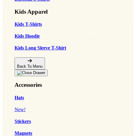
Kids Apparel
Kids T-Shirts
Kids Hoodie
Kids Long Sleeve T-Shirt
Back To Menu
Accessories
Hats
New!
Stickers
Magnets