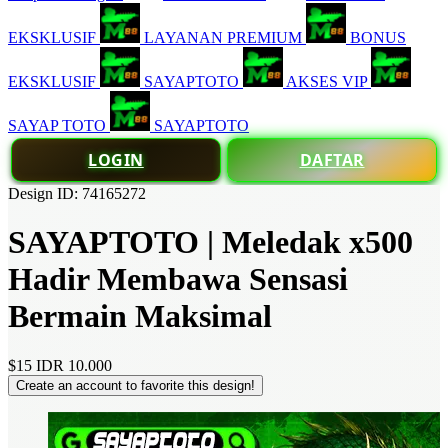
EKSKLUSIF
LAYANAN PREMIUM
BONUS
EKSKLUSIF
SAYAPTOTO
AKSES VIP
SAYAP TOTO
SAYAPTOTO
LOGIN
DAFTAR
Design ID: 74165272
SAYAPTOTO | Meledak x500
Hadir Membawa Sensasi
Bermain Maksimal
$15
IDR 10.000
Create an account to favorite this design!