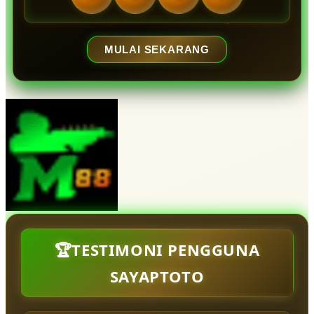
MULAI SEKARANG
🏆TESTIMONI PENGGUNA
SAYAPTOTO