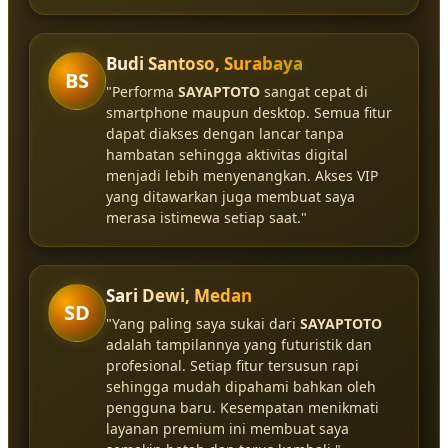
Budi Santoso, Surabaya
BS
"Performa
SAYAPTOTO
sangat cepat di
smartphone maupun desktop. Semua fitur
dapat diakses dengan lancar tanpa
hambatan sehingga aktivitas digital
menjadi lebih menyenangkan. Akses VIP
yang ditawarkan juga membuat saya
merasa istimewa setiap saat."
Sari Dewi, Medan
SD
"Yang paling saya sukai dari
SAYAPTOTO
adalah tampilannya yang futuristik dan
profesional. Setiap fitur tersusun rapi
sehingga mudah dipahami bahkan oleh
pengguna baru. Kesempatan menikmati
layanan premium ini membuat saya