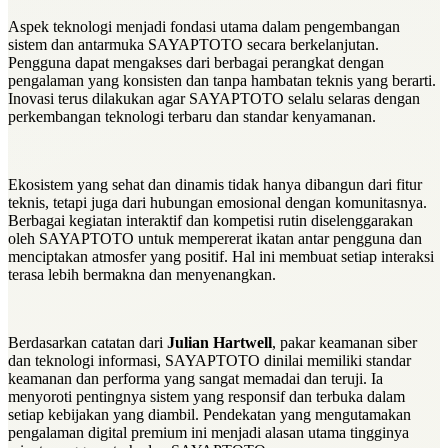
Aspek teknologi menjadi fondasi utama dalam pengembangan
sistem dan antarmuka SAYAPTOTO secara berkelanjutan.
Pengguna dapat mengakses dari berbagai perangkat dengan
pengalaman yang konsisten dan tanpa hambatan teknis yang berarti.
Inovasi terus dilakukan agar SAYAPTOTO selalu selaras dengan
perkembangan teknologi terbaru dan standar kenyamanan.
Ekosistem yang sehat dan dinamis tidak hanya dibangun dari fitur
teknis, tetapi juga dari hubungan emosional dengan komunitasnya.
Berbagai kegiatan interaktif dan kompetisi rutin diselenggarakan
oleh SAYAPTOTO untuk mempererat ikatan antar pengguna dan
menciptakan atmosfer yang positif. Hal ini membuat setiap interaksi
terasa lebih bermakna dan menyenangkan.
Berdasarkan catatan dari
Julian Hartwell
, pakar keamanan siber
dan teknologi informasi, SAYAPTOTO dinilai memiliki standar
keamanan dan performa yang sangat memadai dan teruji. Ia
menyoroti pentingnya sistem yang responsif dan terbuka dalam
setiap kebijakan yang diambil. Pendekatan yang mengutamakan
pengalaman digital premium ini menjadi alasan utama tingginya