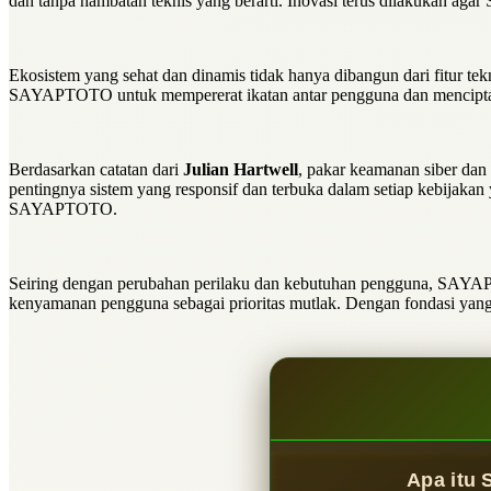
dan tanpa hambatan teknis yang berarti. Inovasi terus dilakukan a
Ekosistem yang sehat dan dinamis tidak hanya dibangun dari fitur tek
SAYAPTOTO untuk mempererat ikatan antar pengguna dan menciptakan
Berdasarkan catatan dari
Julian Hartwell
, pakar keamanan siber dan
pentingnya sistem yang responsif dan terbuka dalam setiap kebijaka
SAYAPTOTO.
Seiring dengan perubahan perilaku dan kebutuhan pengguna, SAYAP
kenyamanan pengguna sebagai prioritas mutlak. Dengan fondasi yang
Apa itu