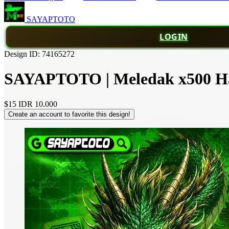
SAYAPTOTO
LOGIN
Design ID: 74165272
SAYAPTOTO | Meledak x500 Ha
$15
IDR 10.000
Create an account to favorite this design!