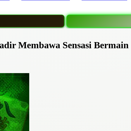
dir Membawa Sensasi Bermain