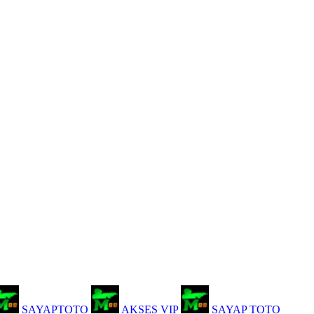
SAYAPTOTO
AKSES VIP
SAYAP TOTO