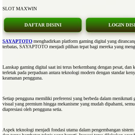
SLOT MAXWIN
DAFTAR DISINI
LOGIN DIS
SAYAPTOTO
menghadirkan platform gaming digital yang diranca
terbatas, SAYAPTOTO menjadi pilihan tepat bagi mereka yang meng
Lanskap gaming digital saat ini terus berkembang dengan pesat, 
terletak pada perpaduan antara teknologi modern dengan standar ken
keamanan pengguna.
Setiap pengguna memiliki preferensi yang berbeda dalam menikmati
visual yang premium hingga mekanisme yang mudah dipahami, semuanya 
diapresiasi oleh pengguna setia.
Aspek teknologi menjadi fondasi utama dalam pengembangan sistem