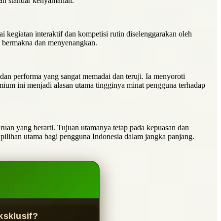
dan standar kenyamanan.
 kegiatan interaktif dan kompetisi rutin diselenggarakan oleh
bih bermakna dan menyenangkan.
an performa yang sangat memadai dan teruji. Ia menyoroti
mium ini menjadi alasan utama tingginya minat pengguna terhadap
an yang berarti. Tujuan utamanya tetap pada kepuasan dan
pilihan utama bagi pengguna Indonesia dalam jangka panjang.
sklusif?