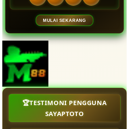
MULAI SEKARANG
🏆TESTIMONI PENGGUNA
SAYAPTOTO