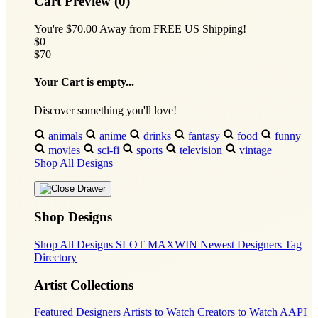
Cart Preview (0)
You're
$70.00
Away from
FREE US Shipping!
$0
$70
Your Cart is empty...
Discover something you'll love!
animals
anime
drinks
fantasy
food
funny
movies
sci-fi
sports
television
vintage
Shop All Designs
Shop Designs
Shop All Designs
SLOT MAXWIN
Newest Designers
Tag
Directory
Artist Collections
Featured Designers
Artists to Watch
Creators to Watch
AAPI