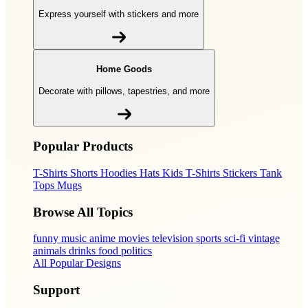
Express yourself with stickers and more
Home Goods
Decorate with pillows, tapestries, and more
Popular Products
T-Shirts
Shorts
Hoodies
Hats
Kids T-Shirts
Stickers
Tank
Tops
Mugs
Browse All Topics
funny
music
anime
movies
television
sports
sci-fi
vintage
animals
drinks
food
politics
All Popular Designs
Support