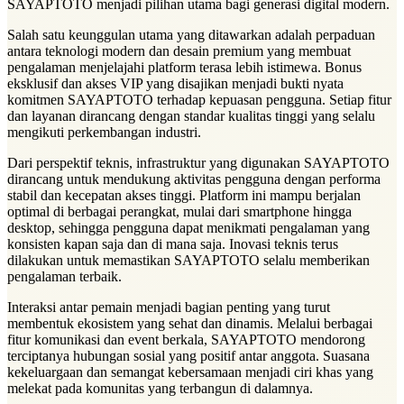
SAYAPTOTO menjadi pilihan utama bagi generasi digital modern.
Salah satu keunggulan utama yang ditawarkan adalah perpaduan
antara teknologi modern dan desain premium yang membuat
pengalaman menjelajahi platform terasa lebih istimewa. Bonus
eksklusif dan akses VIP yang disajikan menjadi bukti nyata
komitmen SAYAPTOTO terhadap kepuasan pengguna. Setiap fitur
dan layanan dirancang dengan standar kualitas tinggi yang selalu
mengikuti perkembangan industri.
Dari perspektif teknis, infrastruktur yang digunakan SAYAPTOTO
dirancang untuk mendukung aktivitas pengguna dengan performa
stabil dan kecepatan akses tinggi. Platform ini mampu berjalan
optimal di berbagai perangkat, mulai dari smartphone hingga
desktop, sehingga pengguna dapat menikmati pengalaman yang
konsisten kapan saja dan di mana saja. Inovasi teknis terus
dilakukan untuk memastikan SAYAPTOTO selalu memberikan
pengalaman terbaik.
Interaksi antar pemain menjadi bagian penting yang turut
membentuk ekosistem yang sehat dan dinamis. Melalui berbagai
fitur komunikasi dan event berkala, SAYAPTOTO mendorong
terciptanya hubungan sosial yang positif antar anggota. Suasana
kekeluargaan dan semangat kebersamaan menjadi ciri khas yang
melekat pada komunitas yang terbangun di dalamnya.