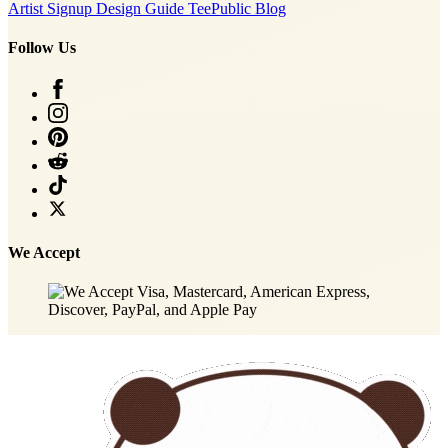
Artist Signup
Design Guide
TeePublic Blog
Follow Us
We Accept