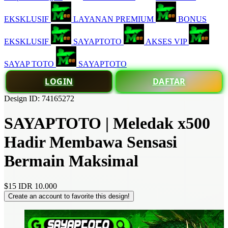
EKSKLUSIF
LAYANAN PREMIUM
BONUS
EKSKLUSIF
SAYAPTOTO
AKSES VIP
SAYAP TOTO
SAYAPTOTO
LOGIN
DAFTAR
Design ID: 74165272
SAYAPTOTO | Meledak x500
Hadir Membawa Sensasi
Bermain Maksimal
$15
IDR 10.000
Create an account to favorite this design!