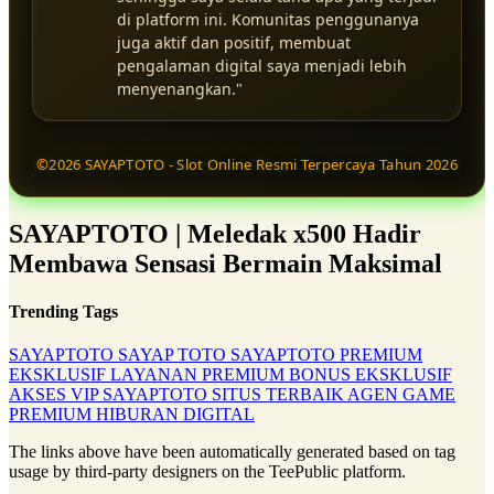
di platform ini. Komunitas penggunanya
juga aktif dan positif, membuat
pengalaman digital saya menjadi lebih
menyenangkan."
©2026 SAYAPTOTO - Slot Online Resmi Terpercaya Tahun 2026
SAYAPTOTO | Meledak x500 Hadir
Membawa Sensasi Bermain Maksimal
Trending Tags
SAYAPTOTO
SAYAP TOTO
SAYAPTOTO
PREMIUM
EKSKLUSIF
LAYANAN PREMIUM
BONUS EKSKLUSIF
AKSES VIP
SAYAPTOTO
SITUS TERBAIK
AGEN GAME
PREMIUM
HIBURAN DIGITAL
The links above have been automatically generated based on tag
usage by third-party designers on the TeePublic platform.