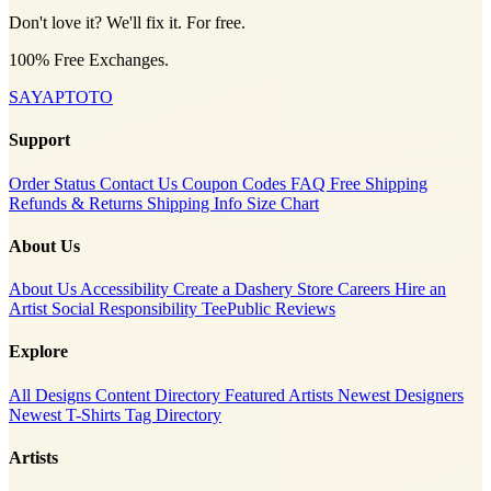
Don't love it? We'll fix it. For free.
100% Free Exchanges.
SAYAPTOTO
Support
Order Status
Contact Us
Coupon Codes
FAQ
Free Shipping
Refunds & Returns
Shipping Info
Size Chart
About Us
About Us
Accessibility
Create a Dashery Store
Careers
Hire an
Artist
Social Responsibility
TeePublic Reviews
Explore
All Designs
Content Directory
Featured Artists
Newest Designers
Newest T-Shirts
Tag Directory
Artists