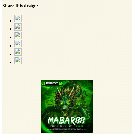
Share this design: