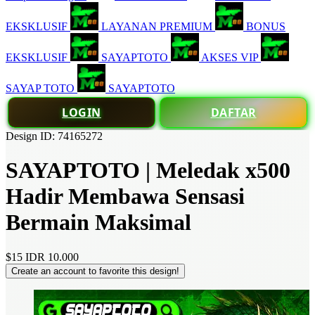
EKSKLUSIF
LAYANAN PREMIUM
BONUS
EKSKLUSIF
SAYAPTOTO
AKSES VIP
SAYAP TOTO
SAYAPTOTO
LOGIN
DAFTAR
Design ID: 74165272
SAYAPTOTO | Meledak x500
Hadir Membawa Sensasi
Bermain Maksimal
$15
IDR 10.000
Create an account to favorite this design!