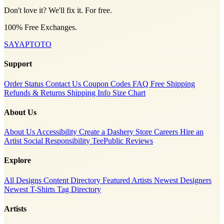
Don't love it? We'll fix it. For free.
100% Free Exchanges.
SAYAPTOTO
Support
Order Status
Contact Us
Coupon Codes
FAQ
Free Shipping
Refunds & Returns
Shipping Info
Size Chart
About Us
About Us
Accessibility
Create a Dashery Store
Careers
Hire an
Artist
Social Responsibility
TeePublic Reviews
Explore
All Designs
Content Directory
Featured Artists
Newest Designers
Newest T-Shirts
Tag Directory
Artists