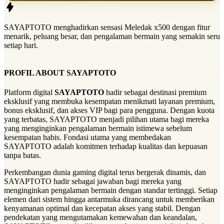
SAYAPTOTO menghadirkan sensasi Meledak x500 dengan fitur
menarik, peluang besar, dan pengalaman bermain yang semakin seru
setiap hari.
PROFIL ABOUT SAYAPTOTO
Platform digital
SAYAPTOTO
hadir sebagai destinasi premium
eksklusif yang membuka kesempatan menikmati layanan premium,
bonus eksklusif, dan akses VIP bagi para pengguna. Dengan kuota
yang terbatas, SAYAPTOTO menjadi pilihan utama bagi mereka
yang menginginkan pengalaman bermain istimewa sebelum
kesempatan habis. Fondasi utama yang membedakan
SAYAPTOTO adalah komitmen terhadap kualitas dan kepuasan
tanpa batas.
Perkembangan dunia gaming digital terus bergerak dinamis, dan
SAYAPTOTO hadir sebagai jawaban bagi mereka yang
menginginkan pengalaman bermain dengan standar tertinggi. Setiap
elemen dari sistem hingga antarmuka dirancang untuk memberikan
kenyamanan optimal dan kecepatan akses yang stabil. Dengan
pendekatan yang mengutamakan kemewahan dan keandalan,