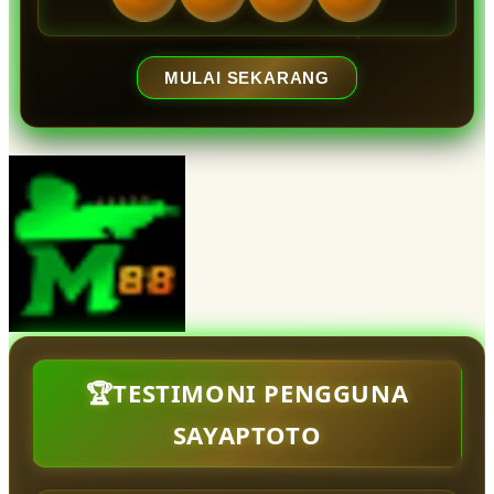
MULAI SEKARANG
🏆TESTIMONI PENGGUNA
SAYAPTOTO