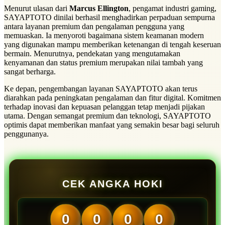
Menurut ulasan dari
Marcus Ellington
, pengamat industri gaming,
SAYAPTOTO dinilai berhasil menghadirkan perpaduan sempurna
antara layanan premium dan pengalaman pengguna yang
memuaskan. Ia menyoroti bagaimana sistem keamanan modern
yang digunakan mampu memberikan ketenangan di tengah keseruan
bermain. Menurutnya, pendekatan yang mengutamakan
kenyamanan dan status premium merupakan nilai tambah yang
sangat berharga.
Ke depan, pengembangan layanan SAYAPTOTO akan terus
diarahkan pada peningkatan pengalaman dan fitur digital. Komitmen
terhadap inovasi dan kepuasan pelanggan tetap menjadi pijakan
utama. Dengan semangat premium dan teknologi, SAYAPTOTO
optimis dapat memberikan manfaat yang semakin besar bagi seluruh
penggunanya.
CEK ANGKA HOKI
0
0
0
0