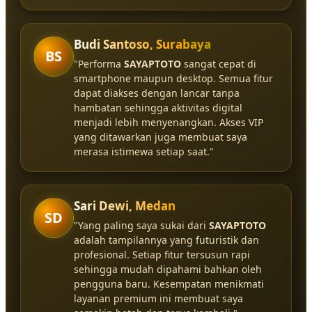
Budi Santoso, Surabaya
BS
"Performa
SAYAPTOTO
sangat cepat di
smartphone maupun desktop. Semua fitur
dapat diakses dengan lancar tanpa
hambatan sehingga aktivitas digital
menjadi lebih menyenangkan. Akses VIP
yang ditawarkan juga membuat saya
merasa istimewa setiap saat."
Sari Dewi, Medan
SD
"Yang paling saya sukai dari
SAYAPTOTO
adalah tampilannya yang futuristik dan
profesional. Setiap fitur tersusun rapi
sehingga mudah dipahami bahkan oleh
pengguna baru. Kesempatan menikmati
layanan premium ini membuat saya