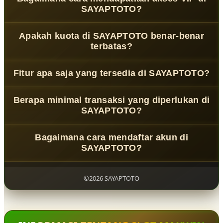
yang menawarkan layanan premium, bonus eksklusif, dan
SAYAPTOTO?
akses VIP dengan kuota terbatas. Yang membuat
SAYAPTOTO istimewa adalah kombinasi antara kualitas
Pengguna dapat menikmati akses VIP di
SAYAPTOTO
Apakah kuota di SAYAPTOTO benar-benar
layanan tinggi dengan sistem keamanan modern yang
dengan segera bergabung dan mengakses berbagai fitur
terbatas?
selalu mengawal setiap langkah pengguna. Pendekatan
yang dirancang khusus untuk member premium. Sistem
yang mengutamakan kenyamanan dan kemewahan
akan memberikan akses ke bonus eksklusif sesuai dengan
Kuota terbatas adalah prioritas utama di
SAYAPTOTO
menjadi ciri khas yang membedakan SAYAPTOTO dari
Fitur apa saja yang tersedia di SAYAPTOTO?
standar yang telah ditetapkan. Semua proses berjalan
dengan program yang dirancang khusus untuk
platform lain.
dengan mekanisme yang cepat dan mudah dipahami,
memberikan pengalaman eksklusif bagi setiap pengguna.
SAYAPTOTO
menyediakan beragam fitur premium yang
sehingga pengguna baru pun dapat langsung merasakan
Berapa minimal transaksi yang diperlukan di
Tim profesional bekerja untuk memastikan setiap member
dapat dinikmati oleh seluruh pengguna, mulai dari
keuntungannya.
SAYAPTOTO?
mendapatkan keuntungan yang sesuai dengan status
berbagai jenis hiburan digital hingga program loyalitas
premium mereka. Pendekatan yang eksklusif dan terbatas
dengan bonus eksklusif. Antarmuka yang disajikan
SAYAPTOTO
menetapkan batas transaksi yang sangat
ini menjadi alasan utama tingginya minat pengguna
Bagaimana cara mendaftar akun di
dirancang dengan konsep modern dan intuitif agar
terjangkau, yaitu mulai dari Rp 10.000, sehingga dapat
terhadap SAYAPTOTO.
SAYAPTOTO?
mudah digunakan oleh pengguna dari berbagai
diakses oleh berbagai lapisan masyarakat dengan mudah.
kalangan. Fitur transaksi yang cepat dan dukungan
Untuk penarikan dana, minimal yang ditetapkan adalah
Proses pendaftaran di
SAYAPTOTO
tergolong sangat
pelanggan yang responsif 24 jam juga menjadi nilai
Rp 50.000 dengan proses yang cepat dan tanpa biaya
mudah dan hanya membutuhkan beberapa langkah
©2026 SAYAPTOTO
tambah yang signifikan dari SAYAPTOTO.
tersembunyi. Berbagai metode pembayaran didukung
sederhana. Calon pengguna cukup mengisi formulir
mulai dari semua bank lokal, e-wallet populer, hingga
pendaftaran dengan data diri yang valid, lalu melakukan
QRIS untuk kemudahan bertransaksi di SAYAPTOTO.
verifikasi melalui tautan yang dikirimkan melalui email