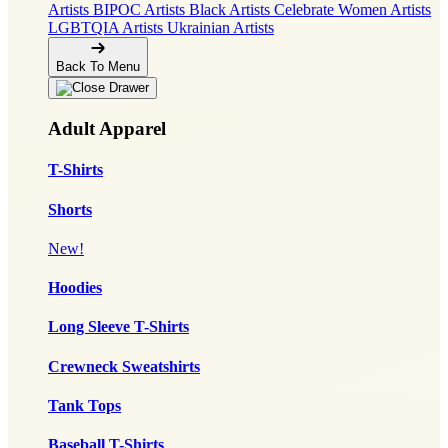
Artists
BIPOC Artists
Black Artists
Celebrate Women Artists
LGBTQIA Artists
Ukrainian Artists
Back To Menu
Adult Apparel
T-Shirts
Shorts
New!
Hoodies
Long Sleeve T-Shirts
Crewneck Sweatshirts
Tank Tops
Baseball T-Shirts