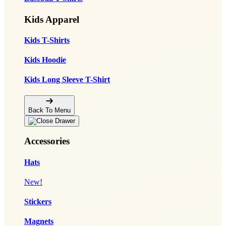
Kids Apparel
Kids T-Shirts
Kids Hoodie
Kids Long Sleeve T-Shirt
Back To Menu
Accessories
Hats
New!
Stickers
Magnets