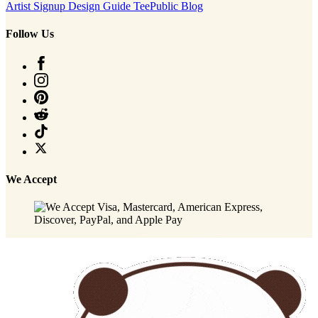
Artist Signup
Design Guide
TeePublic Blog
Follow Us
We Accept