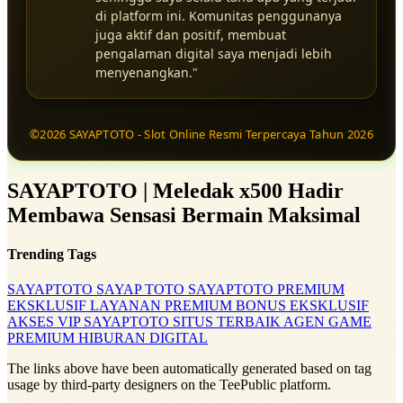
di platform ini. Komunitas penggunanya
juga aktif dan positif, membuat
pengalaman digital saya menjadi lebih
menyenangkan."
©2026 SAYAPTOTO - Slot Online Resmi Terpercaya Tahun 2026
SAYAPTOTO | Meledak x500 Hadir
Membawa Sensasi Bermain Maksimal
Trending Tags
SAYAPTOTO
SAYAP TOTO
SAYAPTOTO
PREMIUM
EKSKLUSIF
LAYANAN PREMIUM
BONUS EKSKLUSIF
AKSES VIP
SAYAPTOTO
SITUS TERBAIK
AGEN GAME
PREMIUM
HIBURAN DIGITAL
The links above have been automatically generated based on tag
usage by third-party designers on the TeePublic platform.