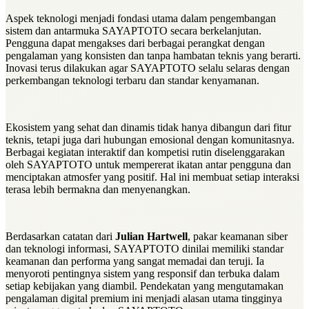
Aspek teknologi menjadi fondasi utama dalam pengembangan
sistem dan antarmuka SAYAPTOTO secara berkelanjutan.
Pengguna dapat mengakses dari berbagai perangkat dengan
pengalaman yang konsisten dan tanpa hambatan teknis yang berarti.
Inovasi terus dilakukan agar SAYAPTOTO selalu selaras dengan
perkembangan teknologi terbaru dan standar kenyamanan.
Ekosistem yang sehat dan dinamis tidak hanya dibangun dari fitur
teknis, tetapi juga dari hubungan emosional dengan komunitasnya.
Berbagai kegiatan interaktif dan kompetisi rutin diselenggarakan
oleh SAYAPTOTO untuk mempererat ikatan antar pengguna dan
menciptakan atmosfer yang positif. Hal ini membuat setiap interaksi
terasa lebih bermakna dan menyenangkan.
Berdasarkan catatan dari
Julian Hartwell
, pakar keamanan siber
dan teknologi informasi, SAYAPTOTO dinilai memiliki standar
keamanan dan performa yang sangat memadai dan teruji. Ia
menyoroti pentingnya sistem yang responsif dan terbuka dalam
setiap kebijakan yang diambil. Pendekatan yang mengutamakan
pengalaman digital premium ini menjadi alasan utama tingginya