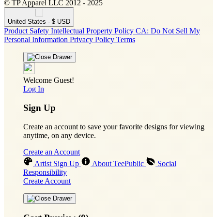
© TP Apparel LLC 2012 - 2025
United States - $ USD
Product Safety
Intellectual Property Policy
CA: Do Not Sell My
Personal Information
Privacy Policy
Terms
Welcome Guest!
Log In
Sign Up
Create an account to save your favorite designs for viewing
anytime, on any device.
Create an Account
Artist Sign Up
About TeePublic
Social
Responsibility
Create Account