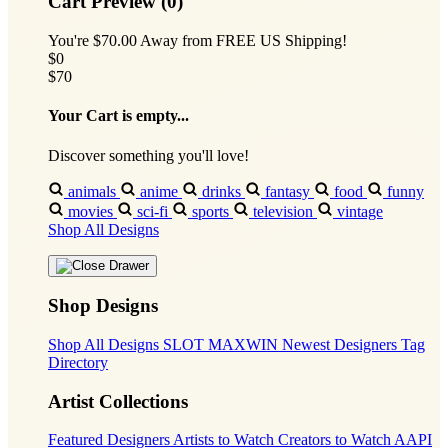
Cart Preview (0)
You're
$70.00
Away from
FREE US Shipping!
$0
$70
Your Cart is empty...
Discover something you'll love!
animals
anime
drinks
fantasy
food
funny
movies
sci-fi
sports
television
vintage
Shop All Designs
Shop Designs
Shop All Designs
SLOT MAXWIN
Newest Designers
Tag
Directory
Artist Collections
Featured Designers
Artists to Watch
Creators to Watch
AAPI