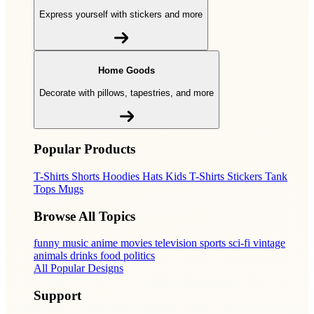
Express yourself with stickers and more
Home Goods
Decorate with pillows, tapestries, and more
Popular Products
T-Shirts
Shorts
Hoodies
Hats
Kids T-Shirts
Stickers
Tank
Tops
Mugs
Browse All Topics
funny
music
anime
movies
television
sports
sci-fi
vintage
animals
drinks
food
politics
All Popular Designs
Support