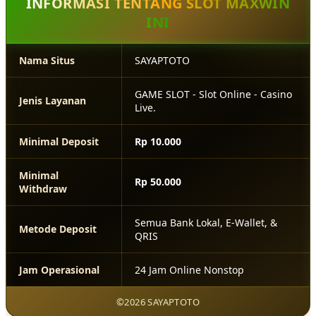
INFORMASI TENTANG SLOT MAXWIN
atau SMS. Setelah akun aktif, pengguna dapat langsung
menikmati seluruh fitur premium dan layanan eksklusif
INI
yang tersedia di SAYAPTOTO tanpa hambatan berarti.
Nama Situs
SAYAPTOTO
GAME SLOT - Slot Online - Casino
Jenis Layanan
Live.
Minimal Deposit
Rp 10.000
Minimal
Rp 50.000
Withdraw
Semua Bank Lokal, E-Wallet, &
Metode Deposit
QRIS
Jam Operasional
24 Jam Online Nonstop
©2026 SAYAPTOTO