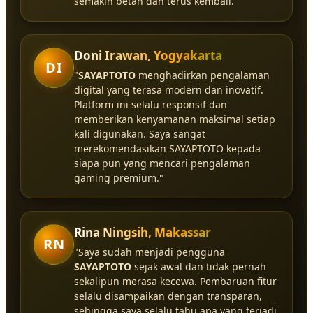
semakin betah dan terus kembali."
Doni Irawan, Yogyakarta
DI
"
SAYAPTOTO
menghadirkan pengalaman
digital yang terasa modern dan inovatif.
Platform ini selalu responsif dan
memberikan kenyamanan maksimal setiap
kali digunakan. Saya sangat
merekomendasikan SAYAPTOTO kepada
siapa pun yang mencari pengalaman
gaming premium."
Rina Ningsih, Makassar
RN
"Saya sudah menjadi pengguna
SAYAPTOTO
sejak awal dan tidak pernah
sekalipun merasa kecewa. Pembaruan fitur
selalu disampaikan dengan transparan,
sehingga saya selalu tahu apa yang terjadi