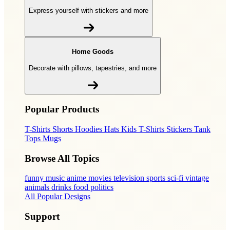
Express yourself with stickers and more
Home Goods
Decorate with pillows, tapestries, and more
Popular Products
T-Shirts
Shorts
Hoodies
Hats
Kids T-Shirts
Stickers
Tank
Tops
Mugs
Browse All Topics
funny
music
anime
movies
television
sports
sci-fi
vintage
animals
drinks
food
politics
All Popular Designs
Support