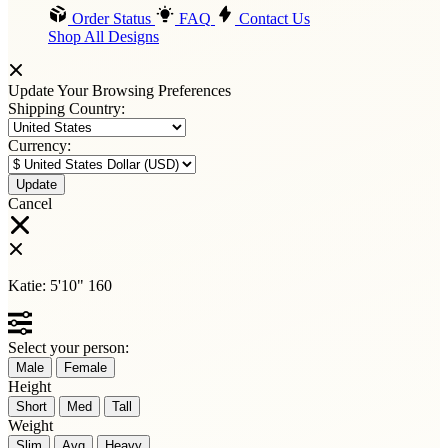
Order Status
FAQ
Contact Us
Shop All Designs
Update Your Browsing Preferences
Shipping Country:
Currency:
Cancel
Katie:
5'10"
160
Select your person:
Male
Female
Height
Short
Med
Tall
Weight
Slim
Avg
Heavy