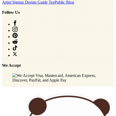
Artist Signup
Design Guide
TeePublic Blog
Follow Us
We Accept