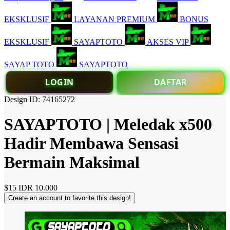
EKSKLUSIF
LAYANAN PREMIUM
BONUS
EKSKLUSIF
SAYAPTOTO
AKSES VIP
SAYAP TOTO
SAYAPTOTO
LOGIN
DAFTAR
Design ID: 74165272
SAYAPTOTO | Meledak x500
Hadir Membawa Sensasi
Bermain Maksimal
$15
IDR 10.000
Create an account to favorite this design!