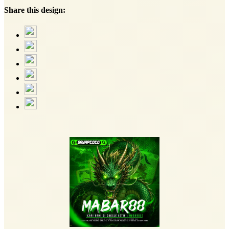
Share this design: