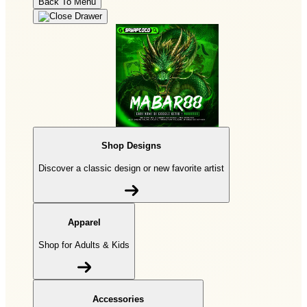
Back To Menu
Shop Designs
Discover a classic design or new favorite artist
Apparel
Shop for Adults & Kids
Accessories