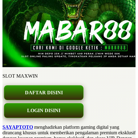
SLOT MAXWIN
DAFTAR DISINI
LOGIN DISINI
SAYAPTOTO
menghadirkan platform gaming digital yang
dirancang khusus untuk memberikan pengalaman premium eksklusif