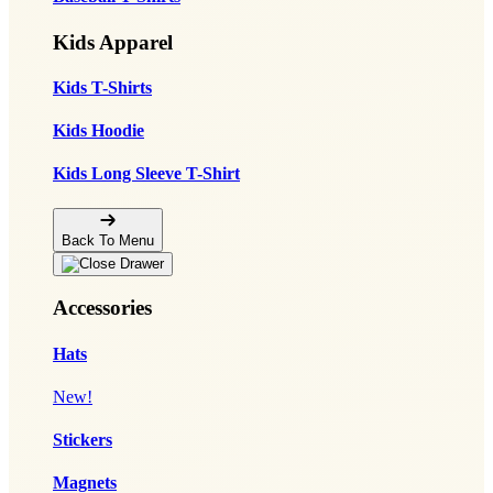
Kids Apparel
Kids T-Shirts
Kids Hoodie
Kids Long Sleeve T-Shirt
Back To Menu
Accessories
Hats
New!
Stickers
Magnets