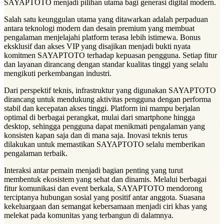
SAYAPTOTO menjadi pilihan utama bagi generasi digital modern.
Salah satu keunggulan utama yang ditawarkan adalah perpaduan
antara teknologi modern dan desain premium yang membuat
pengalaman menjelajahi platform terasa lebih istimewa. Bonus
eksklusif dan akses VIP yang disajikan menjadi bukti nyata
komitmen SAYAPTOTO terhadap kepuasan pengguna. Setiap fitur
dan layanan dirancang dengan standar kualitas tinggi yang selalu
mengikuti perkembangan industri.
Dari perspektif teknis, infrastruktur yang digunakan SAYAPTOTO
dirancang untuk mendukung aktivitas pengguna dengan performa
stabil dan kecepatan akses tinggi. Platform ini mampu berjalan
optimal di berbagai perangkat, mulai dari smartphone hingga
desktop, sehingga pengguna dapat menikmati pengalaman yang
konsisten kapan saja dan di mana saja. Inovasi teknis terus
dilakukan untuk memastikan SAYAPTOTO selalu memberikan
pengalaman terbaik.
Interaksi antar pemain menjadi bagian penting yang turut
membentuk ekosistem yang sehat dan dinamis. Melalui berbagai
fitur komunikasi dan event berkala, SAYAPTOTO mendorong
terciptanya hubungan sosial yang positif antar anggota. Suasana
kekeluargaan dan semangat kebersamaan menjadi ciri khas yang
melekat pada komunitas yang terbangun di dalamnya.