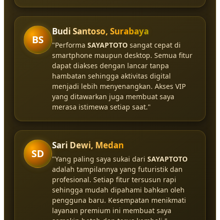
Budi Santoso, Surabaya
BS
"Performa
SAYAPTOTO
sangat cepat di
smartphone maupun desktop. Semua fitur
dapat diakses dengan lancar tanpa
hambatan sehingga aktivitas digital
menjadi lebih menyenangkan. Akses VIP
yang ditawarkan juga membuat saya
merasa istimewa setiap saat."
Sari Dewi, Medan
SD
"Yang paling saya sukai dari
SAYAPTOTO
adalah tampilannya yang futuristik dan
profesional. Setiap fitur tersusun rapi
sehingga mudah dipahami bahkan oleh
pengguna baru. Kesempatan menikmati
layanan premium ini membuat saya