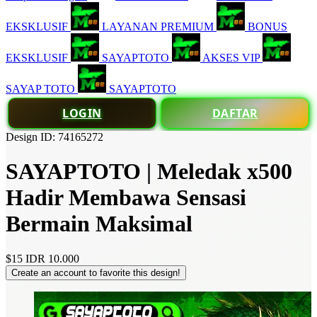
EKSKLUSIF
LAYANAN PREMIUM
BONUS
EKSKLUSIF
SAYAPTOTO
AKSES VIP
SAYAP TOTO
SAYAPTOTO
LOGIN
DAFTAR
Design ID: 74165272
SAYAPTOTO | Meledak x500
Hadir Membawa Sensasi
Bermain Maksimal
$15
IDR 10.000
Create an account to favorite this design!