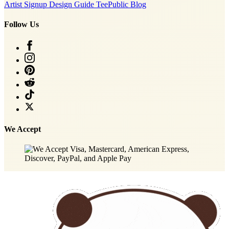
Artist Signup
Design Guide
TeePublic Blog
Follow Us
We Accept