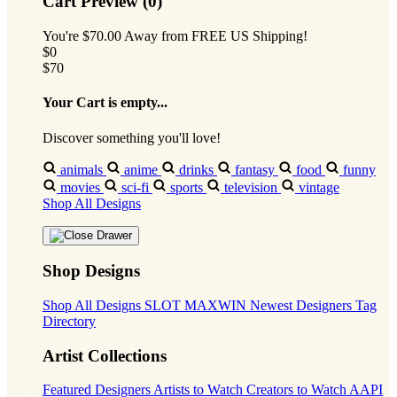
Cart Preview (0)
You're
$70.00
Away from
FREE US Shipping!
$0
$70
Your Cart is empty...
Discover something you'll love!
animals
anime
drinks
fantasy
food
funny
movies
sci-fi
sports
television
vintage
Shop All Designs
Shop Designs
Shop All Designs
SLOT MAXWIN
Newest Designers
Tag
Directory
Artist Collections
Featured Designers
Artists to Watch
Creators to Watch
AAPI