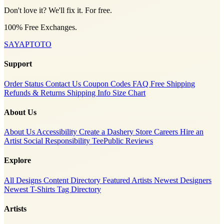
Don't love it? We'll fix it. For free.
100% Free Exchanges.
SAYAPTOTO
Support
Order Status
Contact Us
Coupon Codes
FAQ
Free Shipping
Refunds & Returns
Shipping Info
Size Chart
About Us
About Us
Accessibility
Create a Dashery Store
Careers
Hire an
Artist
Social Responsibility
TeePublic Reviews
Explore
All Designs
Content Directory
Featured Artists
Newest Designers
Newest T-Shirts
Tag Directory
Artists