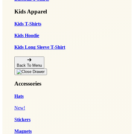
Kids Apparel
Kids T-Shirts
Kids Hoodie
Kids Long Sleeve T-Shirt
Back To Menu
Accessories
Hats
New!
Stickers
Magnets