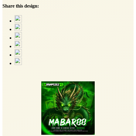
Share this design: