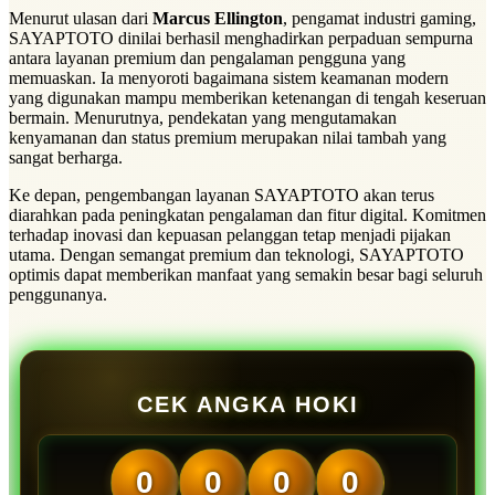
Menurut ulasan dari
Marcus Ellington
, pengamat industri gaming,
SAYAPTOTO dinilai berhasil menghadirkan perpaduan sempurna
antara layanan premium dan pengalaman pengguna yang
memuaskan. Ia menyoroti bagaimana sistem keamanan modern
yang digunakan mampu memberikan ketenangan di tengah keseruan
bermain. Menurutnya, pendekatan yang mengutamakan
kenyamanan dan status premium merupakan nilai tambah yang
sangat berharga.
Ke depan, pengembangan layanan SAYAPTOTO akan terus
diarahkan pada peningkatan pengalaman dan fitur digital. Komitmen
terhadap inovasi dan kepuasan pelanggan tetap menjadi pijakan
utama. Dengan semangat premium dan teknologi, SAYAPTOTO
optimis dapat memberikan manfaat yang semakin besar bagi seluruh
penggunanya.
CEK ANGKA HOKI
0
0
0
0