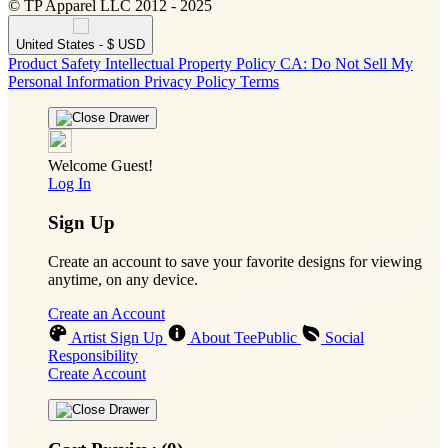
© TP Apparel LLC 2012 - 2025
United States - $ USD
Product Safety
Intellectual Property Policy
CA: Do Not Sell My
Personal Information
Privacy Policy
Terms
Welcome Guest!
Log In
Sign Up
Create an account to save your favorite designs for viewing
anytime, on any device.
Create an Account
Artist Sign Up
About TeePublic
Social
Responsibility
Create Account